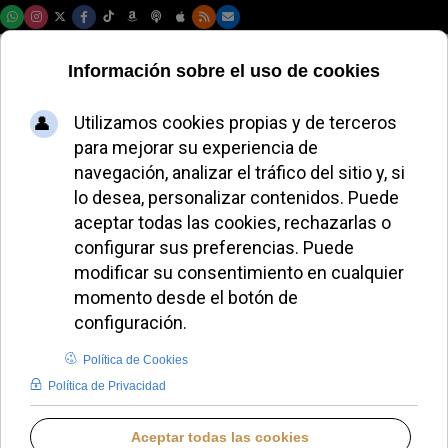
Sábado, 08 de agosto de 2026
VÍCTOR V. ESPINAR
BLOGS EN IGLESIA NOTICIAS