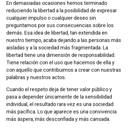
En demasiadas ocasiones hemos terminado
reduciendo la libertad a la posibilidad de expresar
cualquier impulso o cualquier deseo sin
preguntarnos por sus consecuencias sobre los
demás. Esa idea de libertad, tan extendida en
nuestro tiempo, acaba dejando a las personas más
aisladas y a la sociedad más fragmentada. La
libertad tiene una dimensión de responsabilidad.
Tiene relación con el uso que hacemos de ella y
con aquello que contribuimos a crear con nuestras
palabras y nuestros actos.
Cuando el respeto deja de tener valor público y
pasa a depender únicamente de la sensibilidad
individual, el resultado rara vez es una sociedad
más pacífica. Lo que aparece es una convivencia
más áspera, más desconfiada y más cansada.