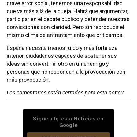
grave error social, tenemos una responsabilidad
que va más allá de la queja. Habrá que argumentar,
participar en el debate público y defender nuestras
convicciones con claridad. Pero sin reproducir el
mismo clima de enfrentamiento que criticamos.
España necesita menos ruido y más fortaleza
interior, ciudadanos capaces de sostener sus
ideas sin convertir al otro en un enemigo y
personas que no respondan a la provocación con
más provocación.
Los comentarios están cerrados para esta noticia.
Sigue a Iglesia Noticias en
Google