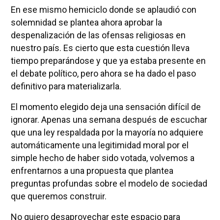
En ese mismo hemiciclo donde se aplaudió con
solemnidad se plantea ahora aprobar la
despenalización de las ofensas religiosas en
nuestro país. Es cierto que esta cuestión lleva
tiempo preparándose y que ya estaba presente en
el debate político, pero ahora se ha dado el paso
definitivo para materializarla.
El momento elegido deja una sensación difícil de
ignorar. Apenas una semana después de escuchar
que una ley respaldada por la mayoría no adquiere
automáticamente una legitimidad moral por el
simple hecho de haber sido votada, volvemos a
enfrentarnos a una propuesta que plantea
preguntas profundas sobre el modelo de sociedad
que queremos construir.
No quiero desaprovechar este espacio para