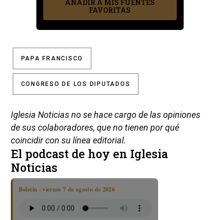
AÑADIR A MIS FUENTES
FAVORITAS
PAPA FRANCISCO
CONGRESO DE LOS DIPUTADOS
Iglesia Noticias no se hace cargo de las opiniones
de sus colaboradores, que no tienen por qué
coincidir con su línea editorial.
El podcast de hoy en Iglesia
Noticias
Boletín · viernes 7 de agosto de 2026