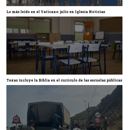
Lo más leído en el Vaticano: julio en Iglesia Noticias
Texas incluye la Biblia en el currículo de las escuelas públicas