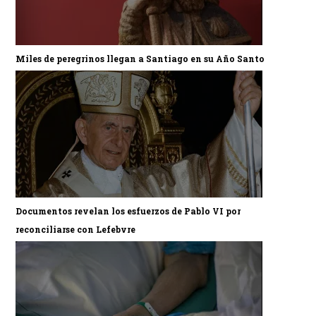
Miles de peregrinos llegan a Santiago en su Año Santo
Documentos revelan los esfuerzos de Pablo VI por
reconciliarse con Lefebvre