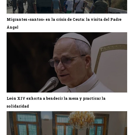
Migrantes «santos» en la crisis de Ceuta: la visita del Padre
Ángel
León XIV exhorta a bendecir la mesa y practicar la
solidaridad