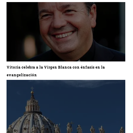
Vitoria celebra a la Virgen Blanca con énfasis en la
evangelización