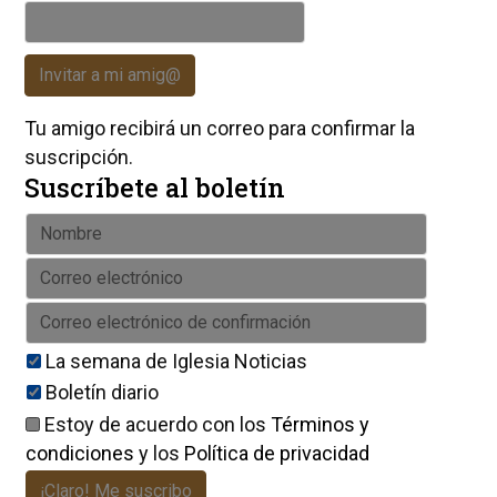
Invitar a mi amig@
Tu amigo recibirá un correo para confirmar la
suscripción.
Suscríbete al boletín
La semana de Iglesia Noticias
Boletín diario
Estoy de acuerdo con los
Términos y
condiciones
y los
Política de privacidad
¡Claro! Me suscribo