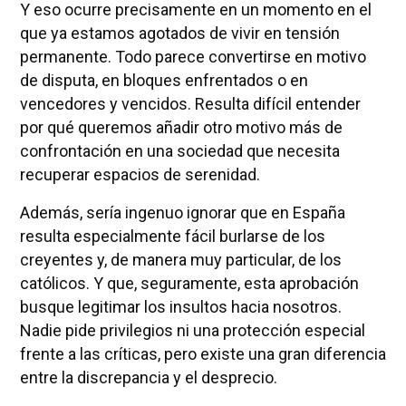
Y eso ocurre precisamente en un momento en el
que ya estamos agotados de vivir en tensión
permanente. Todo parece convertirse en motivo
de disputa, en bloques enfrentados o en
vencedores y vencidos. Resulta difícil entender
por qué queremos añadir otro motivo más de
confrontación en una sociedad que necesita
recuperar espacios de serenidad.
Además, sería ingenuo ignorar que en España
resulta especialmente fácil burlarse de los
creyentes y, de manera muy particular, de los
católicos. Y que, seguramente, esta aprobación
busque legitimar los insultos hacia nosotros.
Nadie pide privilegios ni una protección especial
frente a las críticas, pero existe una gran diferencia
entre la discrepancia y el desprecio.