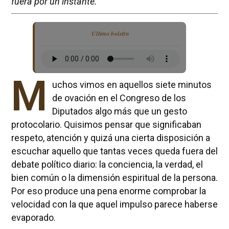
fuera por un instante.
Último boletín
M
uchos vimos en aquellos siete minutos
de ovación en el Congreso de los
Diputados algo más que un gesto
protocolario. Quisimos pensar que significaban
respeto, atención y quizá una cierta disposición a
escuchar aquello que tantas veces queda fuera del
debate político diario: la conciencia, la verdad, el
bien común o la dimensión espiritual de la persona.
Por eso produce una pena enorme comprobar la
velocidad con la que aquel impulso parece haberse
evaporado.