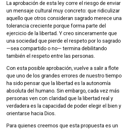
La aprobación de esta ley corre el riesgo de enviar
un mensaje cultural muy concreto: que ridiculizar
aquello que otros consideran sagrado merece una
tolerancia creciente porque forma parte del
ejercicio de la libertad. Y creo sinceramente que
una sociedad que pierde el respeto por lo sagrado
—sea compartido o no— termina debilitando
también el respeto entre las personas.
Con esta posible aprobación, vuelve a salir a flote
que uno de los grandes errores de nuestro tiempo
ha sido pensar que la libertad es la autonomía
absoluta del humano. Sin embargo, cada vez más
personas ven con claridad que la libertad real y
verdadera es la capacidad de poder elegir el bien y
orientarse hacia Dios.
Para quienes creemos que esta propuesta es un