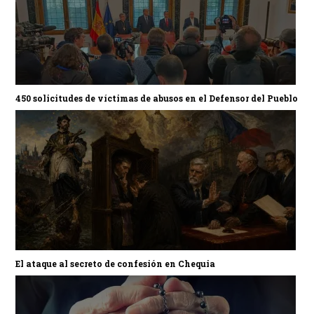
450 solicitudes de víctimas de abusos en el Defensor del Pueblo
El ataque al secreto de confesión en Chequia