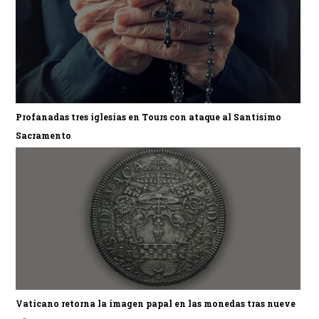
Profanadas tres iglesias en Tours con ataque al Santísimo
Sacramento
Vaticano retorna la imagen papal en las monedas tras nueve