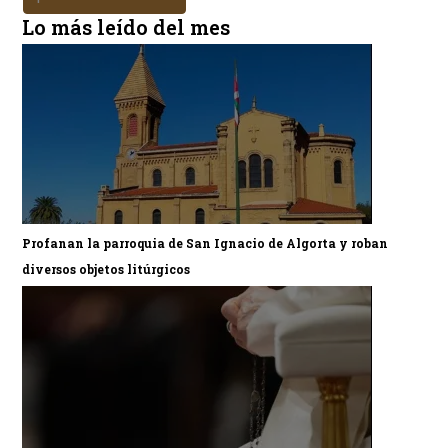
Lo más leído del mes
Profanan la parroquia de San Ignacio de Algorta y roban
diversos objetos litúrgicos