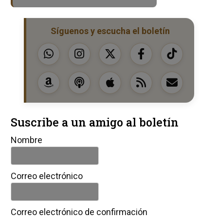
Síguenos y escucha el boletín
Suscribe a un amigo al boletín
Nombre
Correo electrónico
Correo electrónico de confirmación