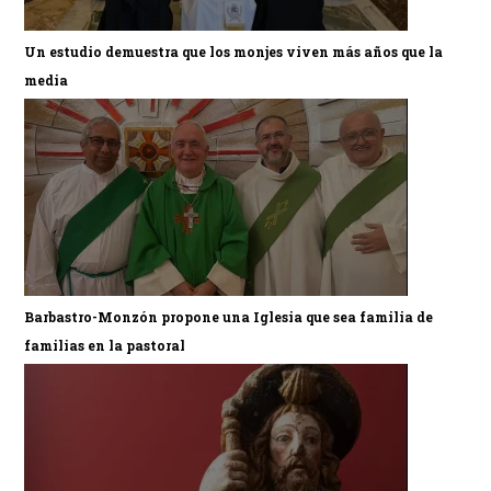
Un estudio demuestra que los monjes viven más años que la
media
Barbastro-Monzón propone una Iglesia que sea familia de
familias en la pastoral