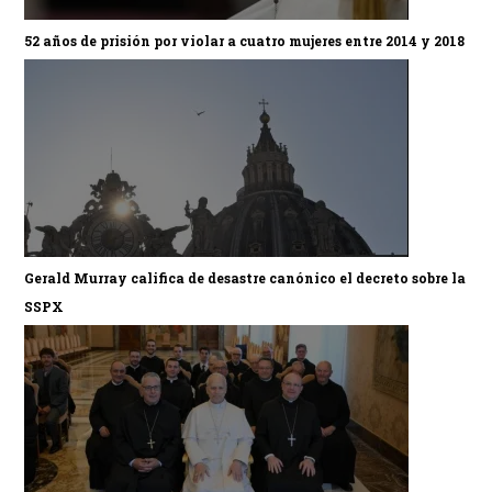
52 años de prisión por violar a cuatro mujeres entre 2014 y 2018
Gerald Murray califica de desastre canónico el decreto sobre la
SSPX