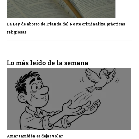
La Ley de aborto de Irlanda del Norte criminaliza prácticas
religiosas
Lo más leído de la semana
Amar también es dejar volar