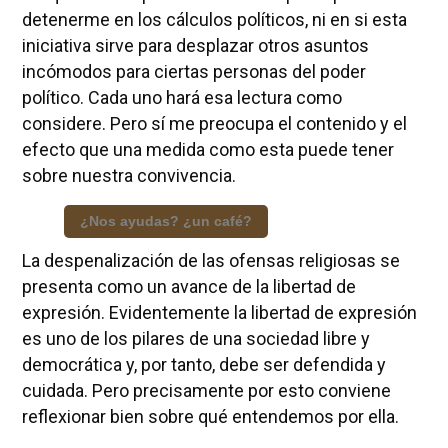
detenerme en los cálculos políticos, ni en si esta
iniciativa sirve para desplazar otros asuntos
incómodos para ciertas personas del poder
político. Cada uno hará esa lectura como
considere. Pero sí me preocupa el contenido y el
efecto que una medida como esta puede tener
sobre nuestra convivencia.
¿Nos ayudas? ¿un café?
La despenalización de las ofensas religiosas se
presenta como un avance de la libertad de
expresión. Evidentemente la libertad de expresión
es uno de los pilares de una sociedad libre y
democrática y, por tanto, debe ser defendida y
cuidada. Pero precisamente por esto conviene
reflexionar bien sobre qué entendemos por ella.