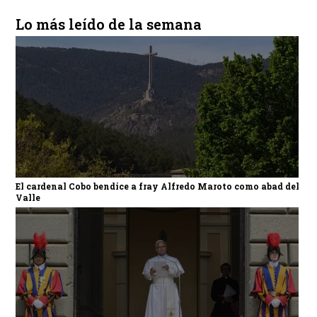
Lo más leído de la semana
El cardenal Cobo bendice a fray Alfredo Maroto como abad del
Valle