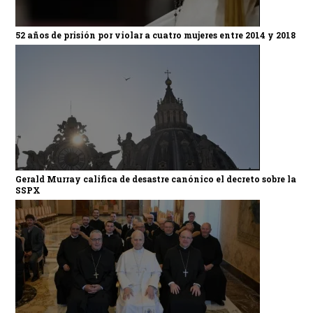
52 años de prisión por violar a cuatro mujeres entre 2014 y 2018
Gerald Murray califica de desastre canónico el decreto sobre la
SSPX