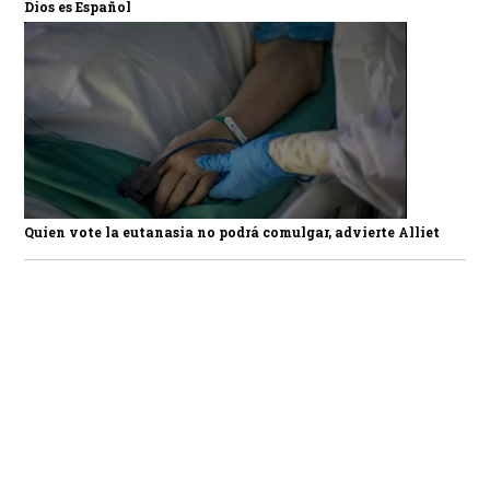
Dios es Español
Quien vote la eutanasia no podrá comulgar, advierte Alliet