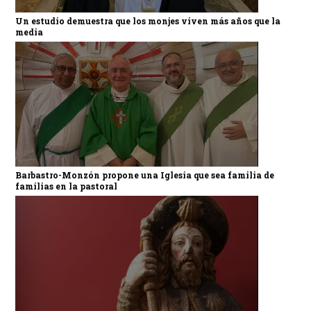
Un estudio demuestra que los monjes viven más años que la
media
Barbastro-Monzón propone una Iglesia que sea familia de
familias en la pastoral