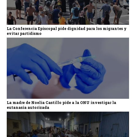
La Conferencia Episcopal pide dignidad para los migrantes y
evitar partidismo
La madre de Noelia Castillo pide a la ONU investigar la
eutanasia autorizada