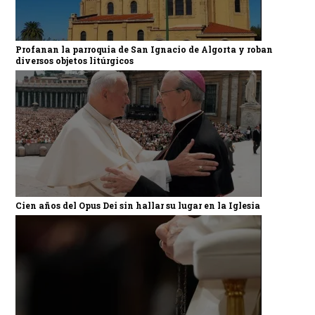
Profanan la parroquia de San Ignacio de Algorta y roban
diversos objetos litúrgicos
Cien años del Opus Dei sin hallar su lugar en la Iglesia