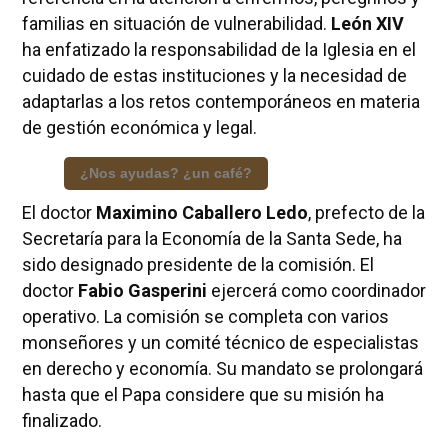
familias en situación de vulnerabilidad.
León XIV
ha enfatizado la responsabilidad de la Iglesia en el
cuidado de estas instituciones y la necesidad de
adaptarlas a los retos contemporáneos en materia
de gestión económica y legal.
¿Nos ayudas? ¿un café?
El doctor
Maximino Caballero Ledo
, prefecto de la
Secretaría para la Economía de la Santa Sede, ha
sido designado presidente de la comisión. El
doctor
Fabio Gasperini
ejercerá como coordinador
operativo. La comisión se completa con varios
monseñores y un comité técnico de especialistas
en derecho y economía. Su mandato se prolongará
hasta que el Papa considere que su misión ha
finalizado.