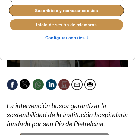
La intervención busca garantizar la
sostenibilidad de la institución hospitalaria
fundada por san Pío de Pietrelcina.