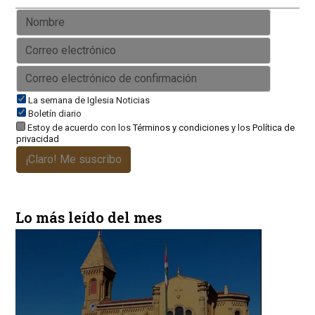
La semana de Iglesia Noticias
Boletín diario
Estoy de acuerdo con los
Términos y condiciones
y los
Política de
privacidad
¡Claro! Me suscribo
Lo más leído del mes