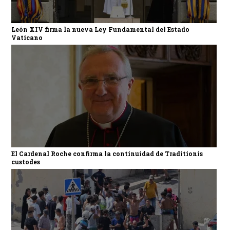
León XIV firma la nueva Ley Fundamental del Estado
Vaticano
El Cardenal Roche confirma la continuidad de Traditionis
custodes