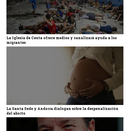
La Iglesia de Ceuta ofrece medios y canalizará ayuda a los
migrantes
La Santa Sede y Andorra dialogan sobre la despenalización
del aborto