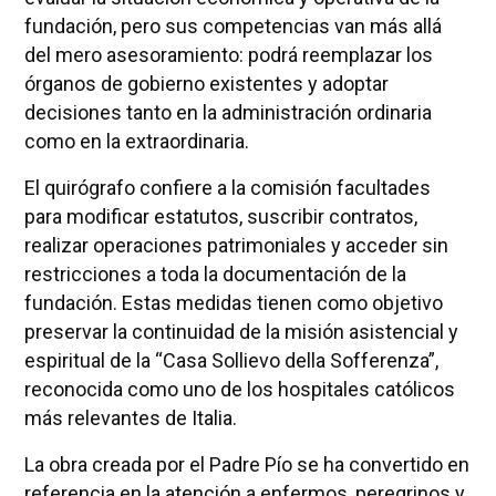
fundación, pero sus competencias van más allá
del mero asesoramiento: podrá reemplazar los
órganos de gobierno existentes y adoptar
decisiones tanto en la administración ordinaria
como en la extraordinaria.
El quirógrafo confiere a la comisión facultades
para modificar estatutos, suscribir contratos,
realizar operaciones patrimoniales y acceder sin
restricciones a toda la documentación de la
fundación. Estas medidas tienen como objetivo
preservar la continuidad de la misión asistencial y
espiritual de la “Casa Sollievo della Sofferenza”,
reconocida como uno de los hospitales católicos
más relevantes de Italia.
La obra creada por el Padre Pío se ha convertido en
referencia en la atención a enfermos, peregrinos y