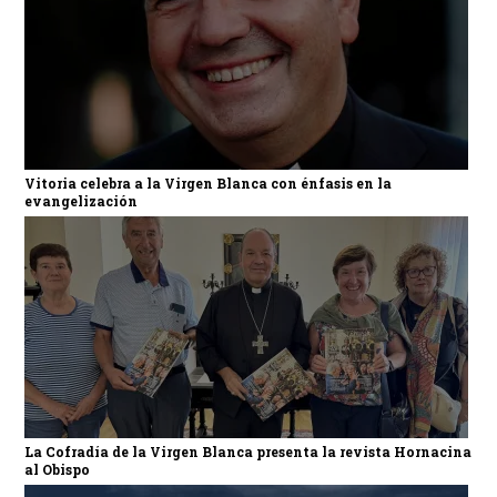
Vitoria celebra a la Virgen Blanca con énfasis en la
evangelización
La Cofradía de la Virgen Blanca presenta la revista Hornacina
al Obispo