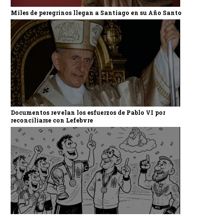
Miles de peregrinos llegan a Santiago en su Año Santo
Documentos revelan los esfuerzos de Pablo VI por
reconciliarse con Lefebvre