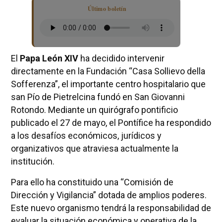
Último boletín
El
Papa León XIV
ha decidido intervenir
directamente en la Fundación “Casa Sollievo della
Sofferenza”, el importante centro hospitalario que
san Pío de Pietrelcina fundó en San Giovanni
Rotondo. Mediante un quirógrafo pontificio
publicado el 27 de mayo, el Pontífice ha respondido
a los desafíos económicos, jurídicos y
organizativos que atraviesa actualmente la
institución.
Para ello ha constituido una “Comisión de
Dirección y Vigilancia” dotada de amplios poderes.
Este nuevo organismo tendrá la responsabilidad de
evaluar la situación económica y operativa de la