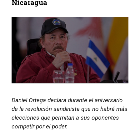
Nicaragua
Daniel Ortega declara durante el aniversario
de la revolución sandinista que no habrá más
elecciones que permitan a sus oponentes
competir por el poder.