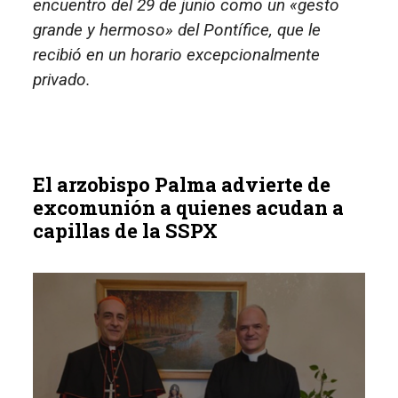
encuentro del 29 de junio como un «gesto
grande y hermoso» del Pontífice, que le
recibió en un horario excepcionalmente
privado.
El arzobispo Palma advierte de
excomunión a quienes acudan a
capillas de la SSPX