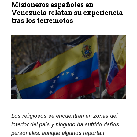
Misioneros españoles en
Venezuela relatan su experiencia
tras los terremotos
Los religiosos se encuentran en zonas del
interior del país y ninguno ha sufrido daños
personales, aunque algunos reportan