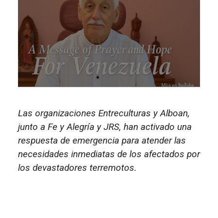
Las organizaciones Entreculturas y Alboan,
junto a Fe y Alegría y JRS, han activado una
respuesta de emergencia para atender las
necesidades inmediatas de los afectados por
los devastadores terremotos.