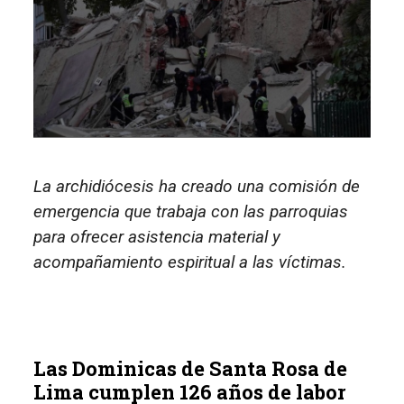
La archidiócesis ha creado una comisión de
emergencia que trabaja con las parroquias
para ofrecer asistencia material y
acompañamiento espiritual a las víctimas.
Las Dominicas de Santa Rosa de
Lima cumplen 126 años de labor