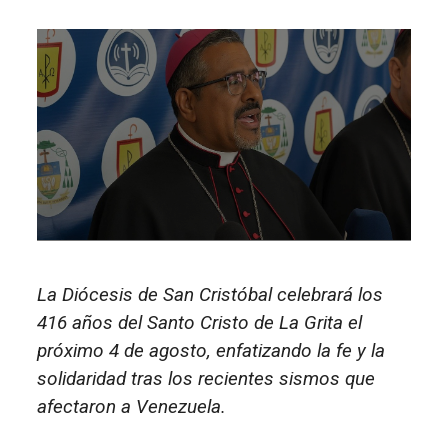
La Diócesis de San Cristóbal celebrará los
416 años del Santo Cristo de La Grita el
próximo 4 de agosto, enfatizando la fe y la
solidaridad tras los recientes sismos que
afectaron a Venezuela.