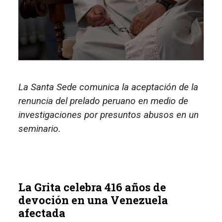
La Santa Sede comunica la aceptación de la
renuncia del prelado peruano en medio de
investigaciones por presuntos abusos en un
seminario.
La Grita celebra 416 años de
devoción en una Venezuela
afectada