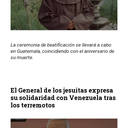
La ceremonia de beatificación se llevará a cabo
en Guatemala, coincidiendo con el aniversario de
su muerte.
El General de los jesuitas expresa
su solidaridad con Venezuela tras
los terremotos