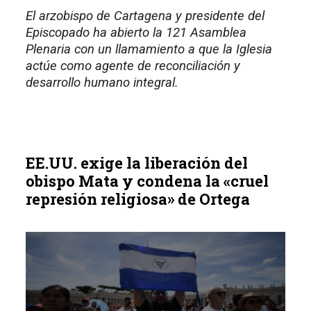
El arzobispo de Cartagena y presidente del
Episcopado ha abierto la 121 Asamblea
Plenaria con un llamamiento a que la Iglesia
actúe como agente de reconciliación y
desarrollo humano integral.
EE.UU. exige la liberación del
obispo Mata y condena la «cruel
represión religiosa» de Ortega