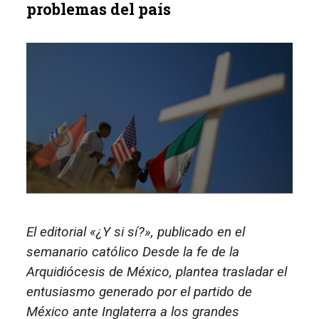
problemas del país
El editorial «¿Y si sí?», publicado en el
semanario católico Desde la fe de la
Arquidiócesis de México, plantea trasladar el
entusiasmo generado por el partido de
México ante Inglaterra a los grandes