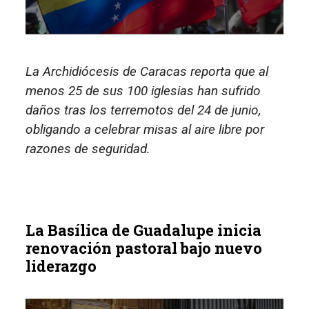
La Archidiócesis de Caracas reporta que al
menos 25 de sus 100 iglesias han sufrido
daños tras los terremotos del 24 de junio,
obligando a celebrar misas al aire libre por
razones de seguridad.
La Basílica de Guadalupe inicia
renovación pastoral bajo nuevo
liderazgo