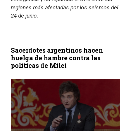
regiones más afectadas por los seísmos del
24 de junio.
Sacerdotes argentinos hacen
huelga de hambre contra las
políticas de Milei