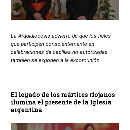
La Arquidiócesis advierte de que los fieles
que participen conscientemente en
celebraciones de capillas no autorizadas
también se exponen a la excomunión.
El legado de los mártires riojanos
ilumina el presente de la Iglesia
argentina