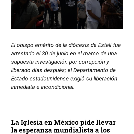
El obispo emérito de la diócesis de Estelí fue
arrestado el 30 de junio en el marco de una
supuesta investigación por corrupción y
liberado días después; el Departamento de
Estado estadounidense exigió su liberación
inmediata e incondicional.
La Iglesia en México pide llevar
la esperanza mundialista a los