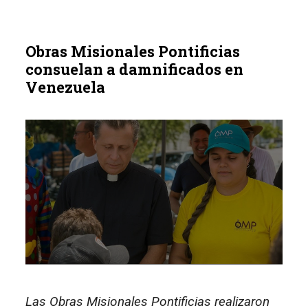
Obras Misionales Pontificias
consuelan a damnificados en
Venezuela
Las Obras Misionales Pontificias realizaron