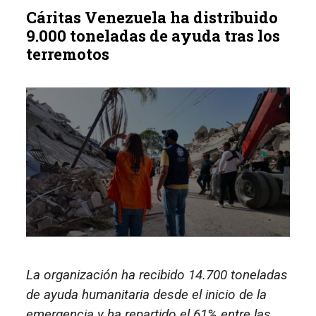
Cáritas Venezuela ha distribuido
9.000 toneladas de ayuda tras los
terremotos
La organización ha recibido 14.700 toneladas
de ayuda humanitaria desde el inicio de la
emergencia y ha repartido el 61% entre las