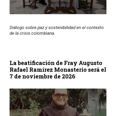
Diálogo sobre paz y sostenibilidad en el contexto
de la crisis colombiana.
La beatificación de Fray Augusto
Rafael Ramírez Monasterio será el
7 de noviembre de 2026