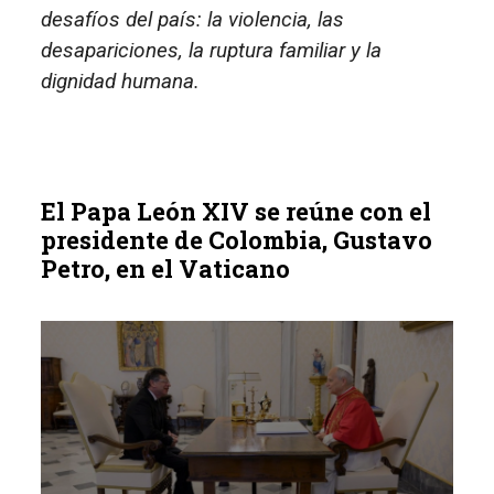
desafíos del país: la violencia, las
desapariciones, la ruptura familiar y la
dignidad humana.
El Papa León XIV se reúne con el
presidente de Colombia, Gustavo
Petro, en el Vaticano