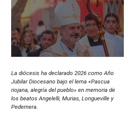
La diócesis ha declarado 2026 como Año
Jubilar Diocesano bajo el lema «Pascua
riojana, alegría del pueblo» en memoria de
los beatos Angelelli, Murias, Longueville y
Pedernera.