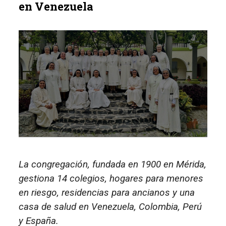
en Venezuela
La congregación, fundada en 1900 en Mérida,
gestiona 14 colegios, hogares para menores
en riesgo, residencias para ancianos y una
casa de salud en Venezuela, Colombia, Perú
y España.