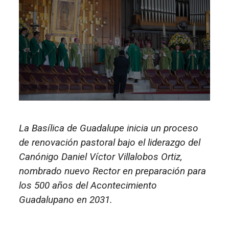
La Basílica de Guadalupe inicia un proceso
de renovación pastoral bajo el liderazgo del
Canónigo Daniel Víctor Villalobos Ortiz,
nombrado nuevo Rector en preparación para
los 500 años del Acontecimiento
Guadalupano en 2031.