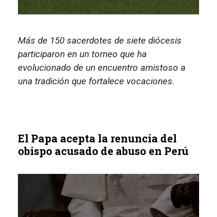
Más de 150 sacerdotes de siete diócesis
participaron en un torneo que ha
evolucionado de un encuentro amistoso a
una tradición que fortalece vocaciones.
El Papa acepta la renuncia del
obispo acusado de abuso en Perú