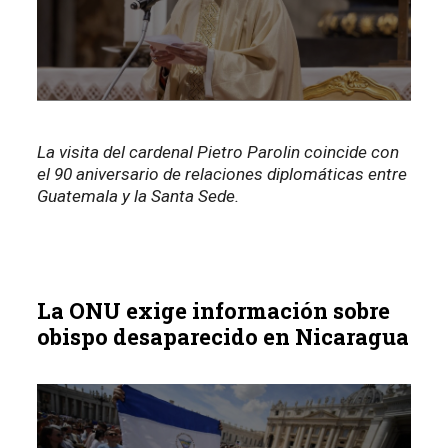
La visita del cardenal Pietro Parolin coincide con
el 90 aniversario de relaciones diplomáticas entre
Guatemala y la Santa Sede.
La ONU exige información sobre
obispo desaparecido en Nicaragua