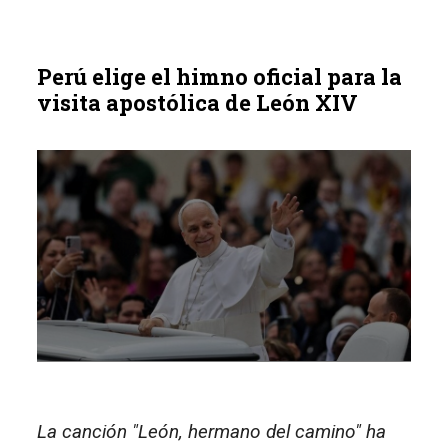
Perú elige el himno oficial para la
visita apostólica de León XIV
La canción "León, hermano del camino" ha