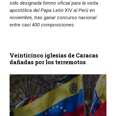
sido designada himno oficial para la visita
apostólica del Papa León XIV al Perú en
noviembre, tras ganar concurso nacional
entre casi 400 composiciones.
Veinticinco iglesias de Caracas
dañadas por los terremotos