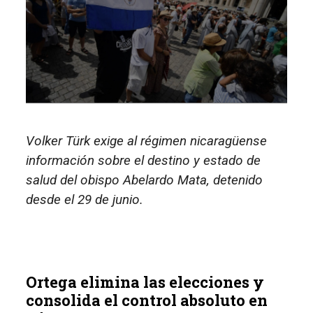
Volker Türk exige al régimen nicaragüense
información sobre el destino y estado de
salud del obispo Abelardo Mata, detenido
desde el 29 de junio.
Ortega elimina las elecciones y
consolida el control absoluto en