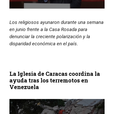
Los religiosos ayunaron durante una semana
en junio frente a la Casa Rosada para
denunciar la creciente polarización y la
disparidad económica en el país.
La Iglesia de Caracas coordina la
ayuda tras los terremotos en
Venezuela