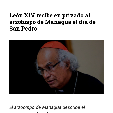
León XIV recibe en privado al
arzobispo de Managua el día de
San Pedro
El arzobispo de Managua describe el