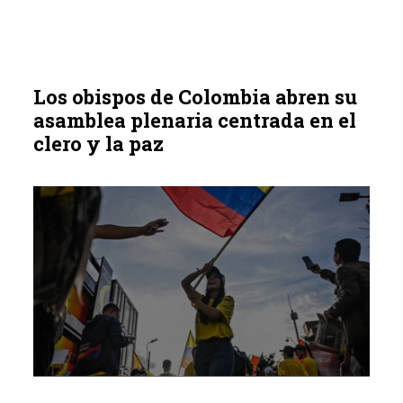
Los obispos de Colombia abren su
asamblea plenaria centrada en el
clero y la paz