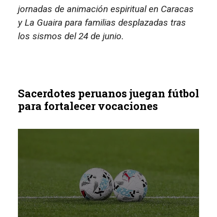
jornadas de animación espiritual en Caracas
y La Guaira para familias desplazadas tras
los sismos del 24 de junio.
Sacerdotes peruanos juegan fútbol
para fortalecer vocaciones