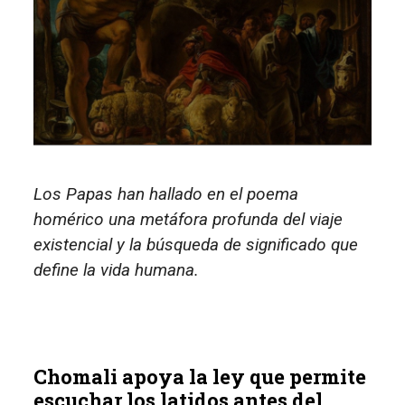
Los Papas han hallado en el poema
homérico una metáfora profunda del viaje
existencial y la búsqueda de significado que
define la vida humana.
Chomali apoya la ley que permite
escuchar los latidos antes del