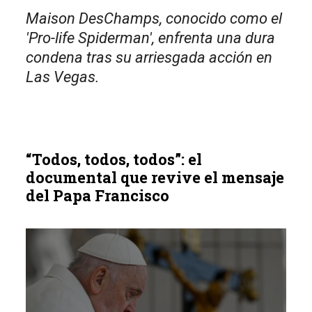
Maison DesChamps, conocido como el
'Pro-life Spiderman', enfrenta una dura
condena tras su arriesgada acción en
Las Vegas.
“Todos, todos, todos”: el
documental que revive el mensaje
del Papa Francisco