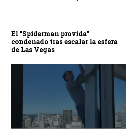
El “Spiderman provida”
condenado tras escalar la esfera
de Las Vegas