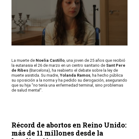
La muerte de
Noelia Castillo
, una joven de 25 años que recibió
la eutanasia el 26 de marzo en un centro sanitario de
Sant Pere
de Ribes
(Barcelona), ha reabierto el debate sobre la ley de
muerte asistida. Su madre,
Yolanda Ramos
, ha hecho pública
su oposición a la norma y ha pedido su derogación, asegurando
que su hija "no tenía una enfermedad terminal, sino problemas
de salud mental".
Récord de abortos en Reino Unido:
más de 11 millones desde la