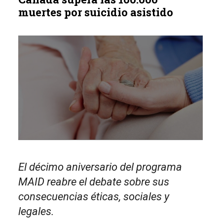
muertes por suicidio asistido
El décimo aniversario del programa
MAID reabre el debate sobre sus
consecuencias éticas, sociales y
legales.