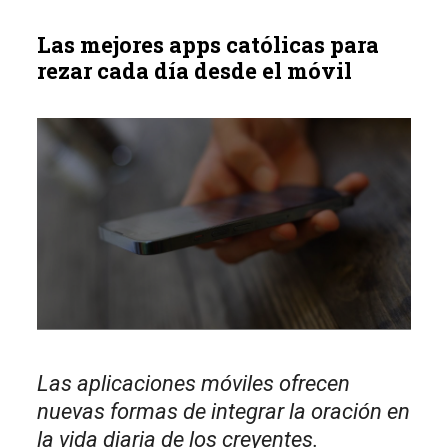
Las mejores apps católicas para
rezar cada día desde el móvil
Las aplicaciones móviles ofrecen
nuevas formas de integrar la oración en
la vida diaria de los creyentes.