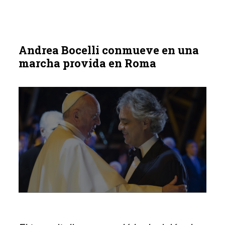
Andrea Bocelli conmueve en una
marcha provida en Roma