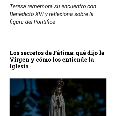
Teresa rememora su encuentro con
Benedicto XVI y reflexiona sobre la
figura del Pontífice
Los secretos de Fátima: qué dijo la
Virgen y cómo los entiende la
Iglesia