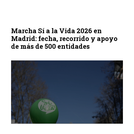
Marcha Sí a la Vida 2026 en
Madrid: fecha, recorrido y apoyo
de más de 500 entidades