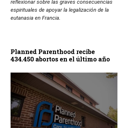
reflexionar sobre las graves consecuencias
espirituales de apoyar la legalización de la
eutanasia en Francia.
Planned Parenthood recibe
434.450 abortos en el último año