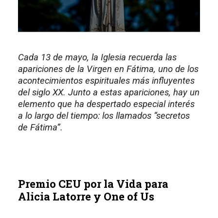
Cada 13 de mayo, la Iglesia recuerda las
apariciones de la Virgen en Fátima, uno de los
acontecimientos espirituales más influyentes
del siglo XX. Junto a estas apariciones, hay un
elemento que ha despertado especial interés
a lo largo del tiempo: los llamados “secretos
de Fátima”.
Premio CEU por la Vida para
Alicia Latorre y One of Us