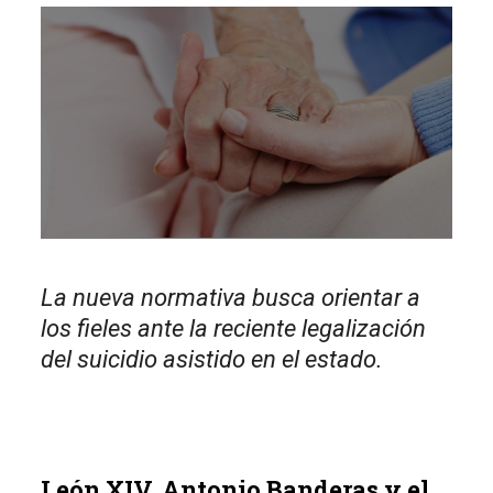
La nueva normativa busca orientar a
los fieles ante la reciente legalización
del suicidio asistido en el estado.
León XIV, Antonio Banderas y el