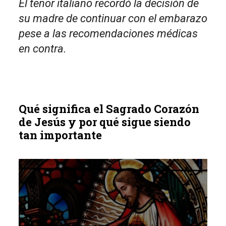
El tenor italiano recordó la decisión de
su madre de continuar con el embarazo
pese a las recomendaciones médicas
en contra.
Qué significa el Sagrado Corazón
de Jesús y por qué sigue siendo
tan importante