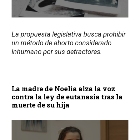
La propuesta legislativa busca prohibir
un método de aborto considerado
inhumano por sus detractores.
La madre de Noelia alza la voz
contra la ley de eutanasia tras la
muerte de su hija