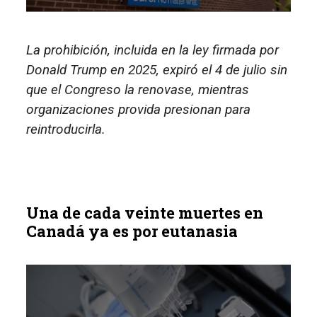
La prohibición, incluida en la ley firmada por
Donald Trump en 2025, expiró el 4 de julio sin
que el Congreso la renovase, mientras
organizaciones provida presionan para
reintroducirla.
Una de cada veinte muertes en
Canadá ya es por eutanasia