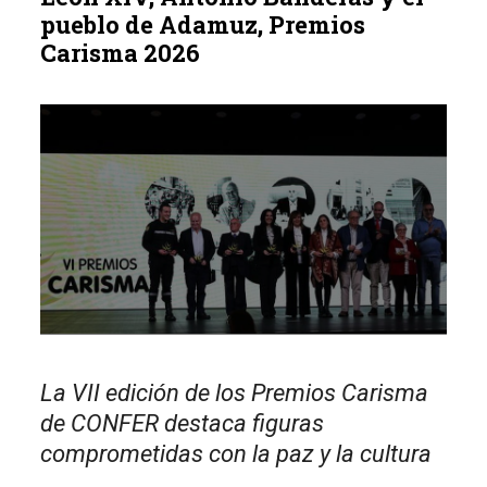
pueblo de Adamuz, Premios
Carisma 2026
La VII edición de los Premios Carisma
de CONFER destaca figuras
comprometidas con la paz y la cultura