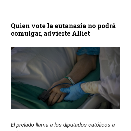
Quien vote la eutanasia no podrá
comulgar, advierte Alliet
El prelado llama a los diputados católicos a