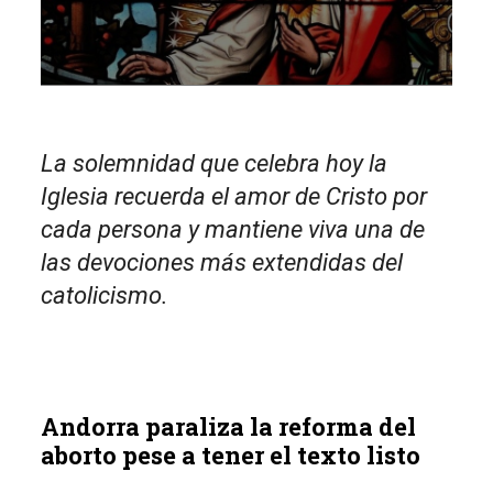
La solemnidad que celebra hoy la
Iglesia recuerda el amor de Cristo por
cada persona y mantiene viva una de
las devociones más extendidas del
catolicismo.
Andorra paraliza la reforma del
aborto pese a tener el texto listo