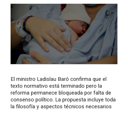
El ministro Ladislau Baró confirma que el
texto normativo está terminado pero la
reforma permanece bloqueada por falta de
consenso político. La propuesta incluye toda
la filosofía y aspectos técnicos necesarios