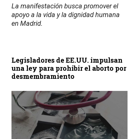
La manifestación busca promover el
apoyo a la vida y la dignidad humana
en Madrid.
Legisladores de EE.UU. impulsan
una ley para prohibir el aborto por
desmembramiento