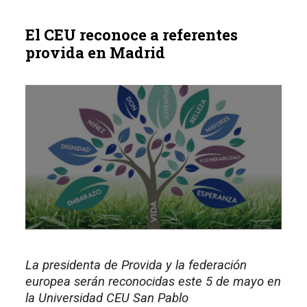
El CEU reconoce a referentes
provida en Madrid
La presidenta de Provida y la federación
europea serán reconocidas este 5 de mayo en
la Universidad CEU San Pablo