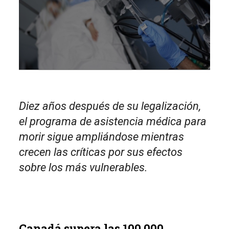
Diez años después de su legalización,
el programa de asistencia médica para
morir sigue ampliándose mientras
crecen las críticas por sus efectos
sobre los más vulnerables.
Canadá supera las 100.000