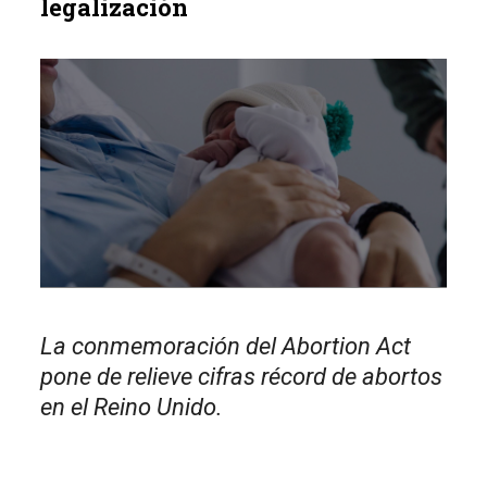
legalización
La conmemoración del Abortion Act
pone de relieve cifras récord de abortos
en el Reino Unido.