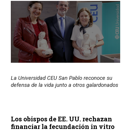
La Universidad CEU San Pablo reconoce su
defensa de la vida junto a otros galardonados
Los obispos de EE. UU. rechazan
financiar la fecundación in vitro