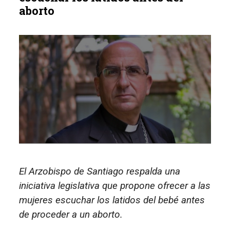
aborto
El Arzobispo de Santiago respalda una
iniciativa legislativa que propone ofrecer a las
mujeres escuchar los latidos del bebé antes
de proceder a un aborto.