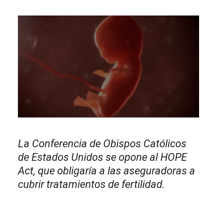
La Conferencia de Obispos Católicos
de Estados Unidos se opone al HOPE
Act, que obligaría a las aseguradoras a
cubrir tratamientos de fertilidad.