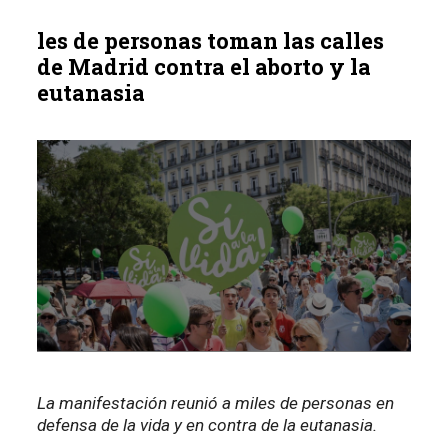
les de personas toman las calles
de Madrid contra el aborto y la
eutanasia
La manifestación reunió a miles de personas en
defensa de la vida y en contra de la eutanasia.