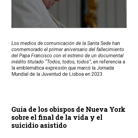
Los medios de comunicación de la Santa Sede han
conmemorado el primer aniversario del fallecimiento
del Papa Francisco con el estreno de un documental
inédito titulado
“Todos, todos, todos”
, en referencia a
la emblemática expresión que marcó la Jornada
Mundial de la Juventud de Lisboa en 2023.
Guía de los obispos de Nueva York
sobre el final de la vida y el
suicidio asistido