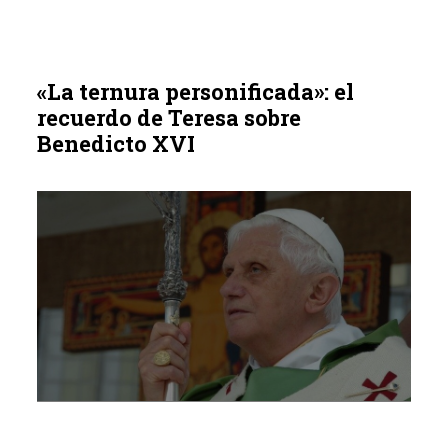
«La ternura personificada»: el
recuerdo de Teresa sobre
Benedicto XVI