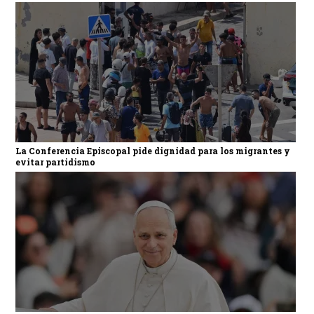
La Conferencia Episcopal pide dignidad para los migrantes y
evitar partidismo