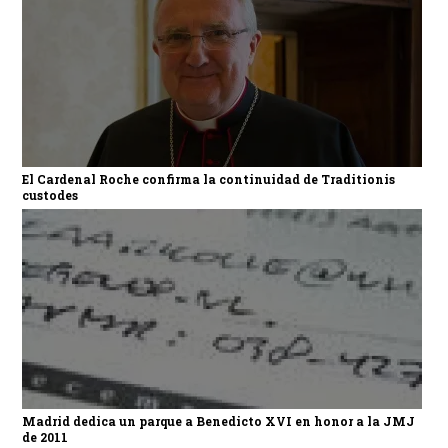
El Cardenal Roche confirma la continuidad de Traditionis
custodes
Madrid dedica un parque a Benedicto XVI en honor a la JMJ
de 2011