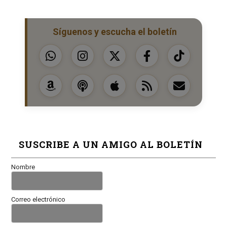
Síguenos y escucha el boletín
SUSCRIBE A UN AMIGO AL BOLETÍN
Nombre
Correo electrónico