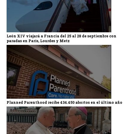
León XIV viajará a Francia del 25 al 28 de septiembre con
paradas en París, Lourdes y Metz
Planned Parenthood recibe 434.450 abortos en el último año