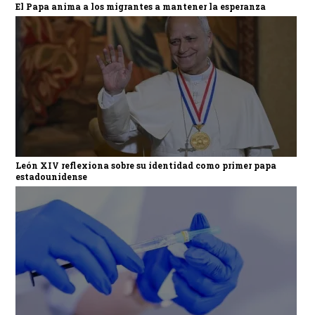
El Papa anima a los migrantes a mantener la esperanza
León XIV reflexiona sobre su identidad como primer papa
estadounidense