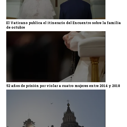
El Vaticano publica el itinerario del Encuentro sobre la familia
de octubre
52 años de prisión por violar a cuatro mujeres entre 2014 y 2018