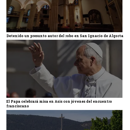
Detenido un presunto autor del robo en San Ignacio de Algorta
El Papa celebrará misa en Asís con jóvenes del encuentro
franciscano