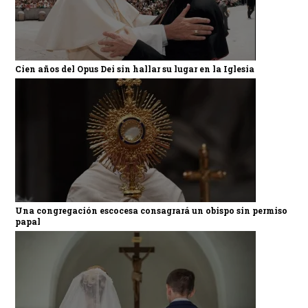
Cien años del Opus Dei sin hallar su lugar en la Iglesia
Una congregación escocesa consagrará un obispo sin permiso
papal