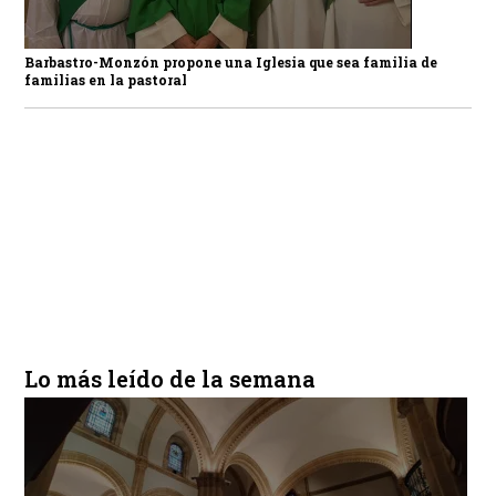
Barbastro-Monzón propone una Iglesia que sea familia de
familias en la pastoral
Lo más leído de la semana