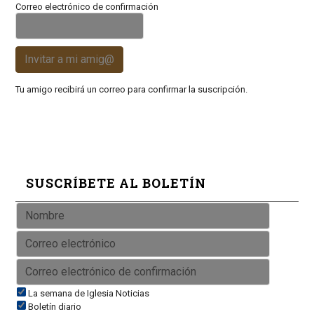
Correo electrónico de confirmación
Invitar a mi amig@
Tu amigo recibirá un correo para confirmar la suscripción.
SUSCRÍBETE AL BOLETÍN
La semana de Iglesia Noticias
Boletín diario