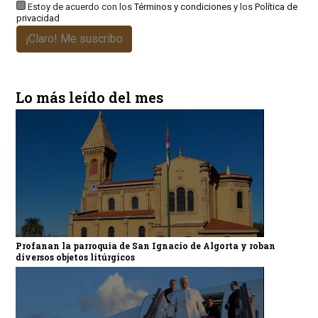
Estoy de acuerdo con los
Términos y condiciones
y los
Política de
privacidad
¡Claro! Me suscribo
Lo más leído del mes
Profanan la parroquia de San Ignacio de Algorta y roban
diversos objetos litúrgicos