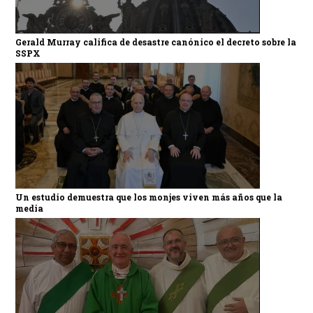
Gerald Murray califica de desastre canónico el decreto sobre la
SSPX
Un estudio demuestra que los monjes viven más años que la
media