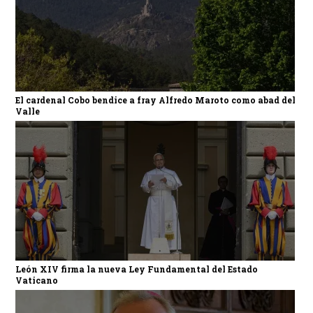
El cardenal Cobo bendice a fray Alfredo Maroto como abad del
Valle
León XIV firma la nueva Ley Fundamental del Estado
Vaticano