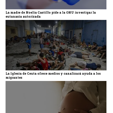
La madre de Noelia Castillo pide a la ONU investigar la
eutanasia autorizada
La Iglesia de Ceuta ofrece medios y canalizará ayuda a los
migrantes