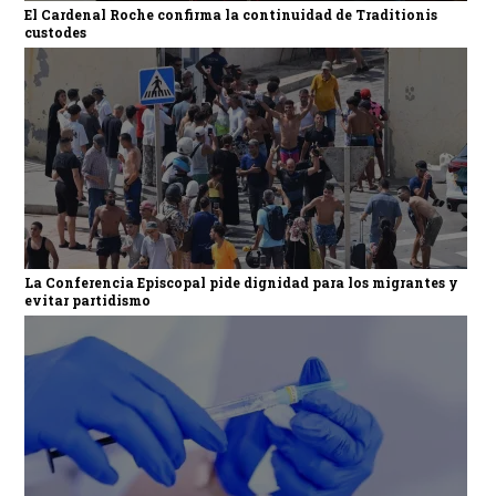
El Cardenal Roche confirma la continuidad de Traditionis
custodes
La Conferencia Episcopal pide dignidad para los migrantes y
evitar partidismo