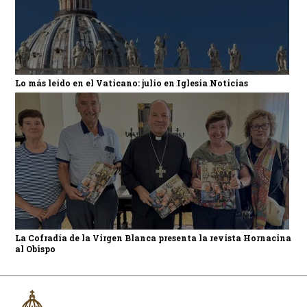
Lo más leído en el Vaticano: julio en Iglesia Noticias
La Cofradía de la Virgen Blanca presenta la revista Hornacina
al Obispo