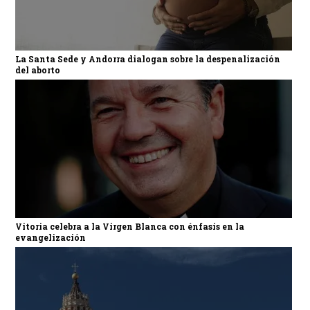
La Santa Sede y Andorra dialogan sobre la despenalización
del aborto
Vitoria celebra a la Virgen Blanca con énfasis en la
evangelización