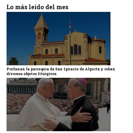
Lo más leído del mes
Profanan la parroquia de San Ignacio de Algorta y roban
diversos objetos litúrgicos