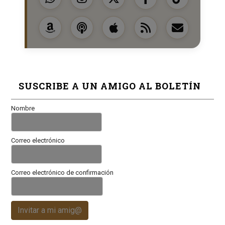
SUSCRIBE A UN AMIGO AL BOLETÍN
Nombre
Correo electrónico
Correo electrónico de confirmación
Invitar a mi amig@