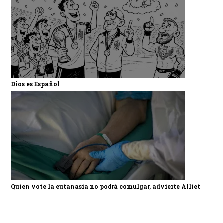
Dios es Español
Quien vote la eutanasia no podrá comulgar, advierte Alliet