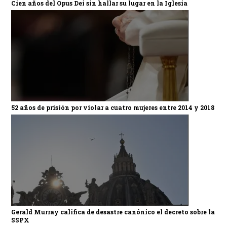
Cien años del Opus Dei sin hallar su lugar en la Iglesia
52 años de prisión por violar a cuatro mujeres entre 2014 y 2018
Gerald Murray califica de desastre canónico el decreto sobre la
SSPX