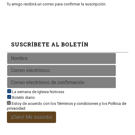
Tu amigo recibirá un correo para confirmar la suscripción.
SUSCRÍBETE AL BOLETÍN
La semana de Iglesia Noticias
Boletín diario
Estoy de acuerdo con los
Términos y condiciones
y los
Política de
privacidad
¡Claro! Me suscribo