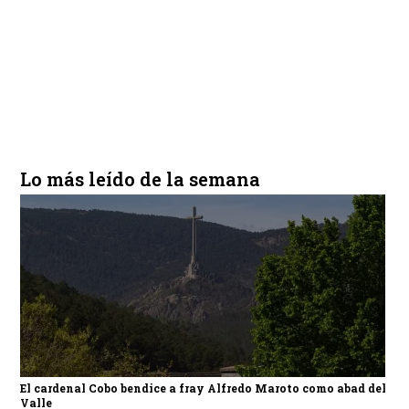
Lo más leído de la semana
El cardenal Cobo bendice a fray Alfredo Maroto como abad del
Valle