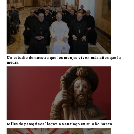
Un estudio demuestra que los monjes viven más años que la
media
Miles de peregrinos llegan a Santiago en su Año Santo