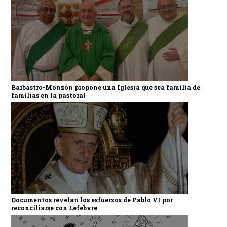
Barbastro-Monzón propone una Iglesia que sea familia de
familias en la pastoral
Documentos revelan los esfuerzos de Pablo VI por
reconciliarse con Lefebvre