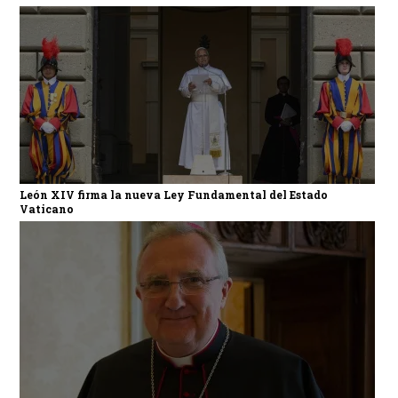
León XIV firma la nueva Ley Fundamental del Estado
Vaticano