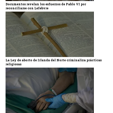
Documentos revelan los esfuerzos de Pablo VI por
reconciliarse con Lefebvre
La Ley de aborto de Irlanda del Norte criminaliza prácticas
religiosas