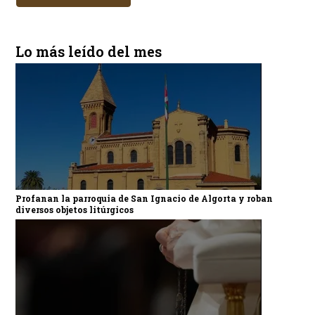
Lo más leído del mes
Profanan la parroquia de San Ignacio de Algorta y roban
diversos objetos litúrgicos