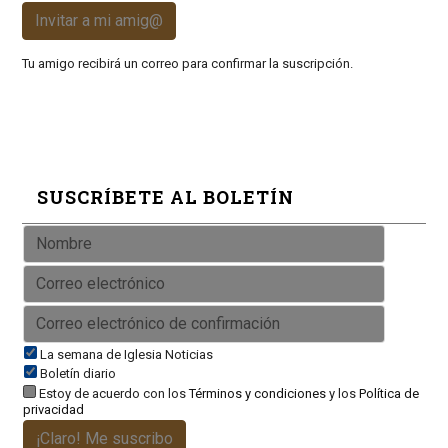
Invitar a mi amig@
Tu amigo recibirá un correo para confirmar la suscripción.
SUSCRÍBETE AL BOLETÍN
La semana de Iglesia Noticias
Boletín diario
Estoy de acuerdo con los
Términos y condiciones
y los
Política de
privacidad
¡Claro! Me suscribo