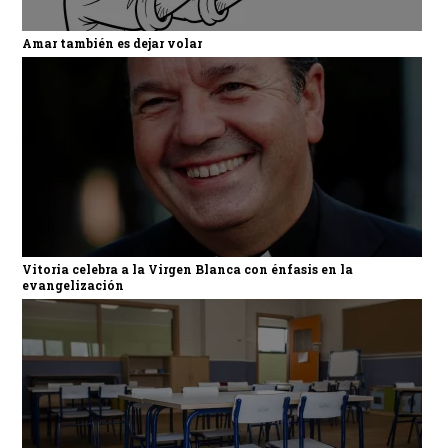
Amar también es dejar volar
Vitoria celebra a la Virgen Blanca con énfasis en la
evangelización