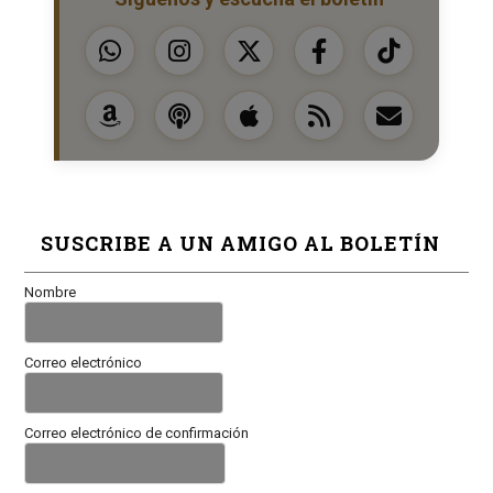
SUSCRIBE A UN AMIGO AL BOLETÍN
Nombre
Correo electrónico
Correo electrónico de confirmación