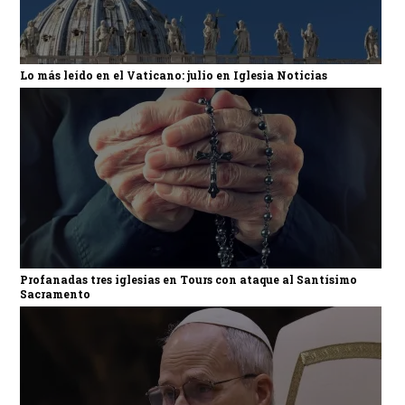
Lo más leído en el Vaticano: julio en Iglesia Noticias
Profanadas tres iglesias en Tours con ataque al Santísimo
Sacramento