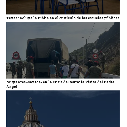
Texas incluye la Biblia en el currículo de las escuelas públicas
Migrantes «santos» en la crisis de Ceuta: la visita del Padre
Ángel