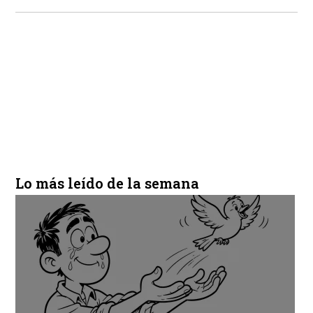
Lo más leído de la semana