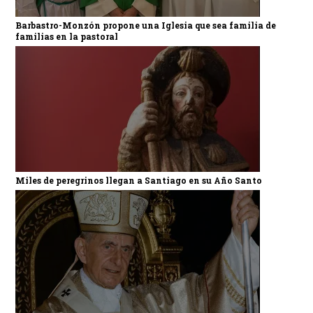
Barbastro-Monzón propone una Iglesia que sea familia de
familias en la pastoral
Miles de peregrinos llegan a Santiago en su Año Santo