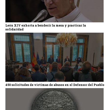
León XIV exhorta a bendecir la mesa y practicar la
solidaridad
450 solicitudes de víctimas de abusos en el Defensor del Pueblo