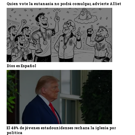
Quien vote la eutanasia no podrá comulgar, advierte Alliet
Dios es Español
El 48% de jóvenes estadounidenses rechaza la iglesia por
política