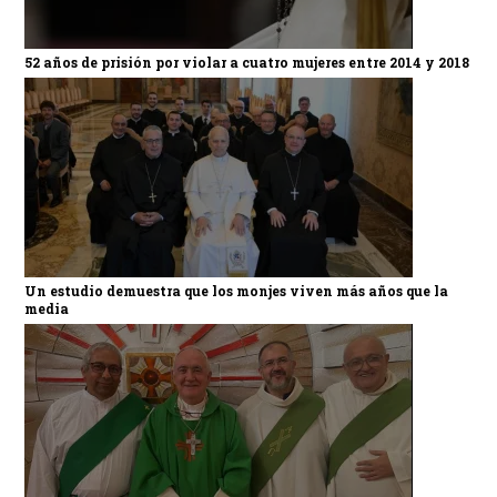
52 años de prisión por violar a cuatro mujeres entre 2014 y 2018
Un estudio demuestra que los monjes viven más años que la
media