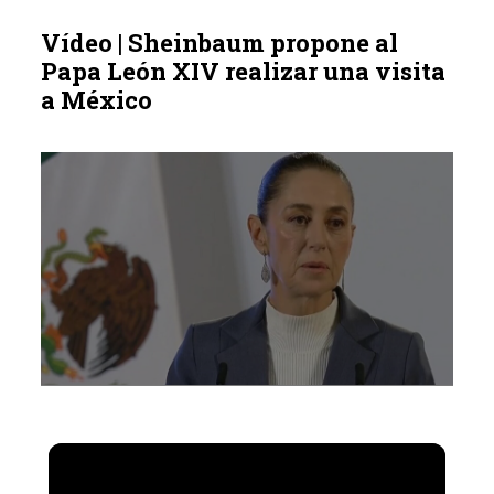
Vídeo | Sheinbaum propone al
Papa León XIV realizar una visita
a México