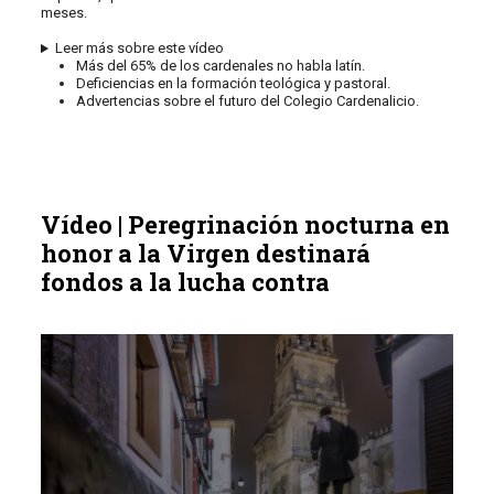
meses.
Leer más sobre este vídeo
Más del 65% de los cardenales no habla latín.
Deficiencias en la formación teológica y pastoral.
Advertencias sobre el futuro del Colegio Cardenalicio.
Vídeo | Peregrinación nocturna en
honor a la Virgen destinará
fondos a la lucha contra