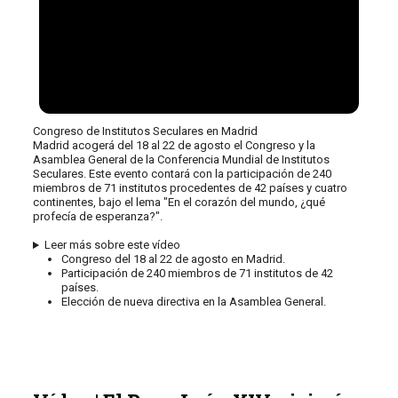
Congreso de Institutos Seculares en Madrid
Madrid acogerá del 18 al 22 de agosto el Congreso y la
Asamblea General de la Conferencia Mundial de Institutos
Seculares. Este evento contará con la participación de 240
miembros de 71 institutos procedentes de 42 países y cuatro
continentes, bajo el lema "En el corazón del mundo, ¿qué
profecía de esperanza?".
Leer más sobre este vídeo
Congreso del 18 al 22 de agosto en Madrid.
Participación de 240 miembros de 71 institutos de 42
países.
Elección de nueva directiva en la Asamblea General.