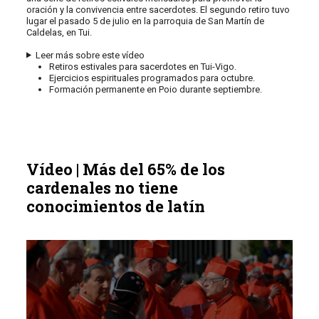
oración y la convivencia entre sacerdotes. El segundo retiro tuvo
lugar el pasado 5 de julio en la parroquia de San Martín de
Caldelas, en Tui.
Leer más sobre este vídeo
Retiros estivales para sacerdotes en Tui-Vigo.
Ejercicios espirituales programados para octubre.
Formación permanente en Poio durante septiembre.
Vídeo | Más del 65% de los
cardenales no tiene
conocimientos de latín