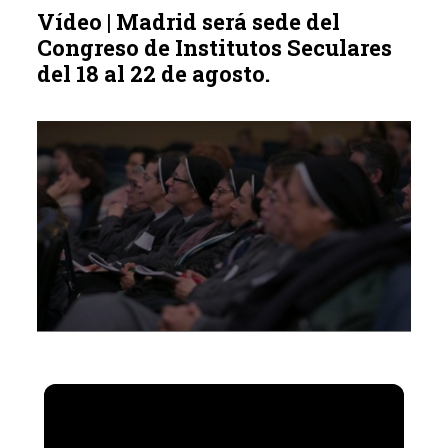
Vídeo | Madrid será sede del
Congreso de Institutos Seculares
del 18 al 22 de agosto.