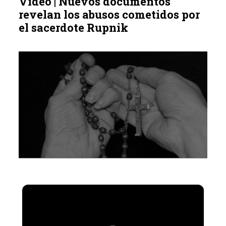
Vídeo | Nuevos documentos
revelan los abusos cometidos por
el sacerdote Rupnik