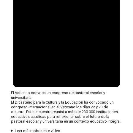
El Vaticano convoca un congreso de pastoral escolar y
universitaria
El Dicasterio para la Cultura y la Educación ha convocado un
congreso internacional en el Vaticano los días 22 y 23 de
octubre. Este encuentro reunirá a más de 230.000 instituciones
educativas católicas para reflexionar sobre el futuro de la
pastoral escolar y universitaria en un contexto educativo integral.
Leer más sobre este vídeo