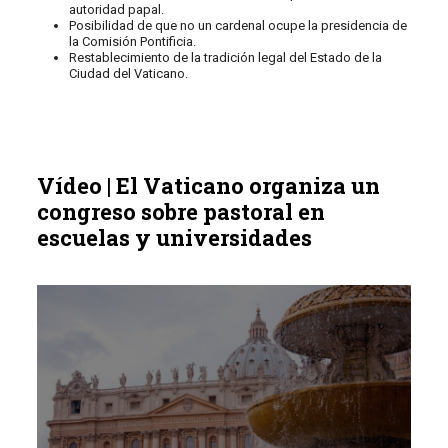
autoridad papal.
Posibilidad de que no un cardenal ocupe la presidencia de
la Comisión Pontificia.
Restablecimiento de la tradición legal del Estado de la
Ciudad del Vaticano.
Vídeo | El Vaticano organiza un
congreso sobre pastoral en
escuelas y universidades