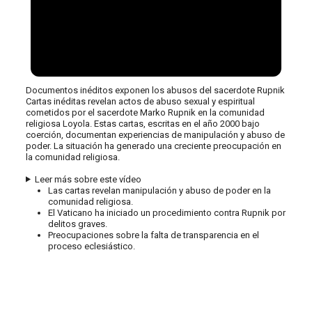
Documentos inéditos exponen los abusos del sacerdote Rupnik
Cartas inéditas revelan actos de abuso sexual y espiritual
cometidos por el sacerdote Marko Rupnik en la comunidad
religiosa Loyola. Estas cartas, escritas en el año 2000 bajo
coerción, documentan experiencias de manipulación y abuso de
poder. La situación ha generado una creciente preocupación en
la comunidad religiosa.
Leer más sobre este vídeo
Las cartas revelan manipulación y abuso de poder en la
comunidad religiosa.
El Vaticano ha iniciado un procedimiento contra Rupnik por
delitos graves.
Preocupaciones sobre la falta de transparencia en el
proceso eclesiástico.