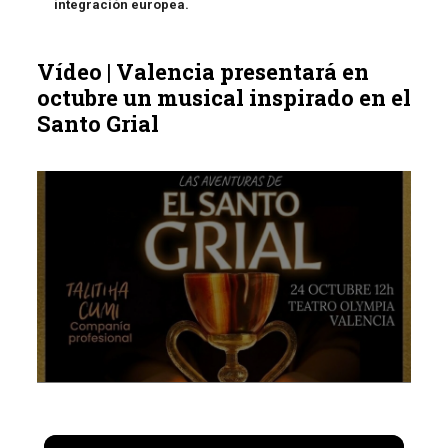
integración europea.
Vídeo | Valencia presentará en
octubre un musical inspirado en el
Santo Grial