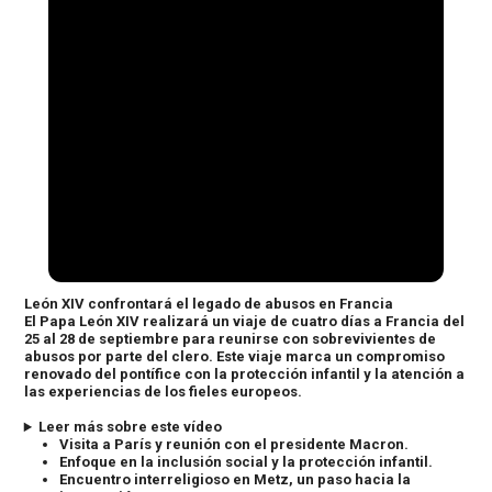
León XIV confrontará el legado de abusos en Francia
El Papa León XIV realizará un viaje de cuatro días a Francia del
25 al 28 de septiembre para reunirse con sobrevivientes de
abusos por parte del clero. Este viaje marca un compromiso
renovado del pontífice con la protección infantil y la atención a
las experiencias de los fieles europeos.
Leer más sobre este vídeo
Visita a París y reunión con el presidente Macron.
Enfoque en la inclusión social y la protección infantil.
Encuentro interreligioso en Metz, un paso hacia la