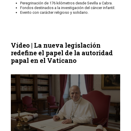
Peregrinación de 176 kilómetros desde Sevilla a Cabra.
Fondos destinados a la investigación del cáncer infantil.
Evento con carácter religioso y solidario.
Vídeo | La nueva legislación
redefine el papel de la autoridad
papal en el Vaticano