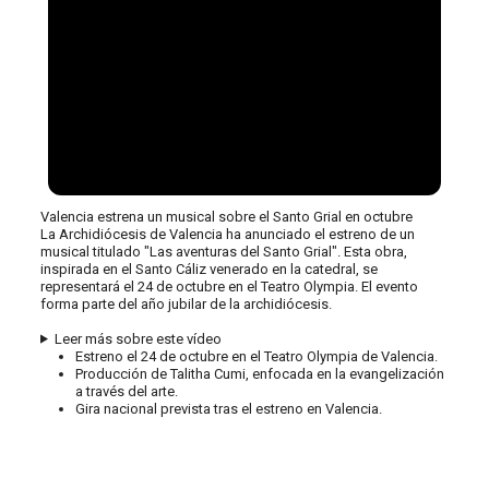
Valencia estrena un musical sobre el Santo Grial en octubre
La Archidiócesis de Valencia ha anunciado el estreno de un
musical titulado "Las aventuras del Santo Grial". Esta obra,
inspirada en el Santo Cáliz venerado en la catedral, se
representará el 24 de octubre en el Teatro Olympia. El evento
forma parte del año jubilar de la archidiócesis.
Leer más sobre este vídeo
Estreno el 24 de octubre en el Teatro Olympia de Valencia.
Producción de Talitha Cumi, enfocada en la evangelización
a través del arte.
Gira nacional prevista tras el estreno en Valencia.