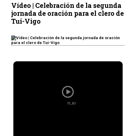
Vídeo | Celebración de la segunda
jornada de oración para el clero de
Tui-Vigo