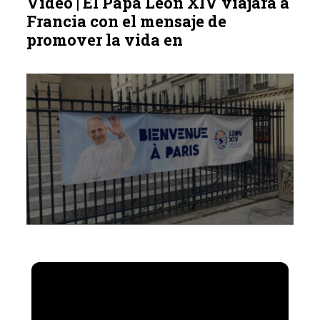
Vídeo | El Papa León XIV viajará a
Francia con el mensaje de
promover la vida en