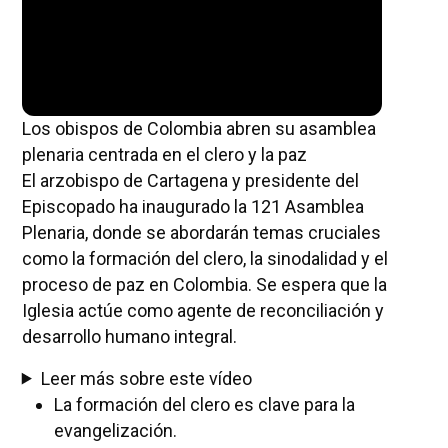
Los obispos de Colombia abren su asamblea
plenaria centrada en el clero y la paz
El arzobispo de Cartagena y presidente del
Episcopado ha inaugurado la 121 Asamblea
Plenaria, donde se abordarán temas cruciales
como la formación del clero, la sinodalidad y el
proceso de paz en Colombia. Se espera que la
Iglesia actúe como agente de reconciliación y
desarrollo humano integral.
Leer más sobre este vídeo
La formación del clero es clave para la
evangelización.