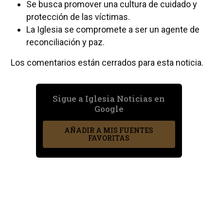
Se busca promover una cultura de cuidado y
protección de las víctimas.
La Iglesia se compromete a ser un agente de
reconciliación y paz.
Los comentarios están cerrados para esta noticia.
Sigue a Iglesia Noticias en
Google
AÑADIR A MIS FUENTES
FAVORITAS