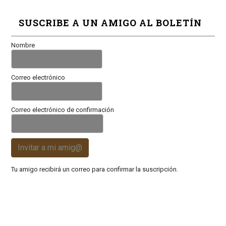
SUSCRIBE A UN AMIGO AL BOLETÍN
Nombre
Correo electrónico
Correo electrónico de confirmación
Invitar a mi amig@
Tu amigo recibirá un correo para confirmar la suscripción.