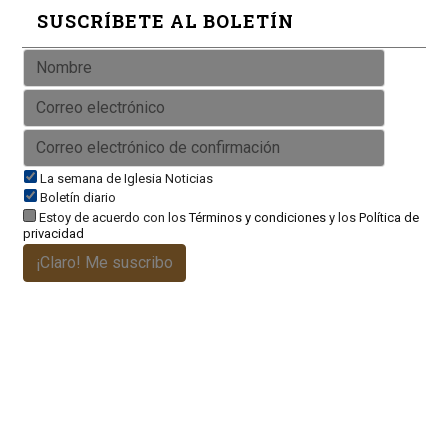
SUSCRÍBETE AL BOLETÍN
La semana de Iglesia Noticias
Boletín diario
Estoy de acuerdo con los
Términos y condiciones
y los
Política de
privacidad
¡Claro! Me suscribo