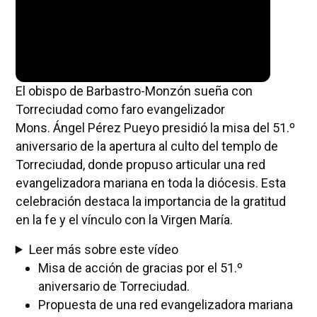
El obispo de Barbastro-Monzón sueña con
Torreciudad como faro evangelizador
Mons. Ángel Pérez Pueyo presidió la misa del 51.º
aniversario de la apertura al culto del templo de
Torreciudad, donde propuso articular una red
evangelizadora mariana en toda la diócesis. Esta
celebración destaca la importancia de la gratitud
en la fe y el vínculo con la Virgen María.
Leer más sobre este vídeo
Misa de acción de gracias por el 51.º
aniversario de Torreciudad.
Propuesta de una red evangelizadora mariana