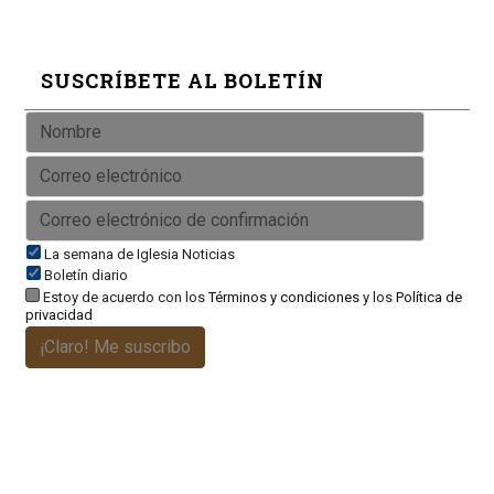
SUSCRÍBETE AL BOLETÍN
La semana de Iglesia Noticias
Boletín diario
Estoy de acuerdo con los
Términos y condiciones
y los
Política de
privacidad
¡Claro! Me suscribo