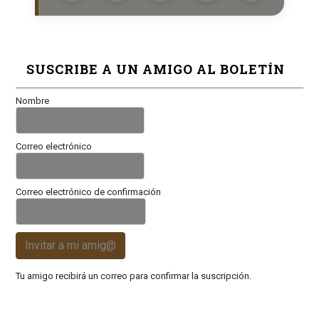
SUSCRIBE A UN AMIGO AL BOLETÍN
Nombre
Correo electrónico
Correo electrónico de confirmación
Invitar a mi amig@
Tu amigo recibirá un correo para confirmar la suscripción.