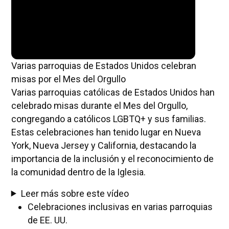
Varias parroquias de Estados Unidos celebran
misas por el Mes del Orgullo
Varias parroquias católicas de Estados Unidos han
celebrado misas durante el Mes del Orgullo,
congregando a católicos LGBTQ+ y sus familias.
Estas celebraciones han tenido lugar en Nueva
York, Nueva Jersey y California, destacando la
importancia de la inclusión y el reconocimiento de
la comunidad dentro de la Iglesia.
Leer más sobre este vídeo
Celebraciones inclusivas en varias parroquias
de EE. UU.