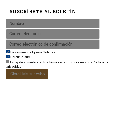
SUSCRÍBETE AL BOLETÍN
La semana de Iglesia Noticias
Boletín diario
Estoy de acuerdo con los
Términos y condiciones
y los
Política de
privacidad
¡Claro! Me suscribo