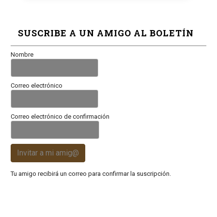
SUSCRIBE A UN AMIGO AL BOLETÍN
Nombre
Correo electrónico
Correo electrónico de confirmación
Invitar a mi amig@
Tu amigo recibirá un correo para confirmar la suscripción.