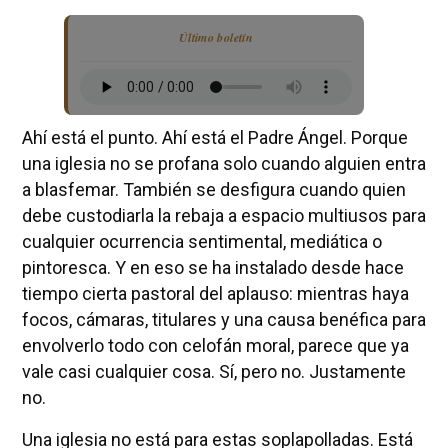
Último boletín
Ahí está el punto. Ahí está el Padre Ángel. Porque
una iglesia no se profana solo cuando alguien entra
a blasfemar. También se desfigura cuando quien
debe custodiarla la rebaja a espacio multiusos para
cualquier ocurrencia sentimental, mediática o
pintoresca. Y en eso se ha instalado desde hace
tiempo cierta pastoral del aplauso: mientras haya
focos, cámaras, titulares y una causa benéfica para
envolverlo todo con celofán moral, parece que ya
vale casi cualquier cosa. Sí, pero no. Justamente
no.
Una iglesia no está para estas soplapolladas. Está