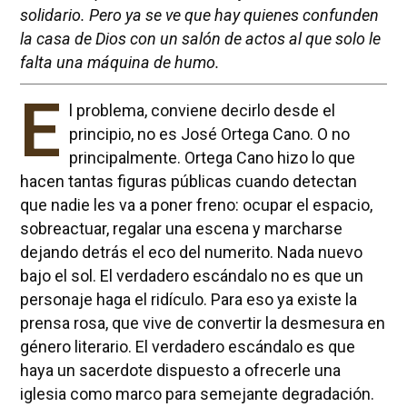
solidario. Pero ya se ve que hay quienes confunden
la casa de Dios con un salón de actos al que solo le
falta una máquina de humo.
E
l problema, conviene decirlo desde el
principio, no es José Ortega Cano. O no
principalmente. Ortega Cano hizo lo que
hacen tantas figuras públicas cuando detectan
que nadie les va a poner freno: ocupar el espacio,
sobreactuar, regalar una escena y marcharse
dejando detrás el eco del numerito. Nada nuevo
bajo el sol. El verdadero escándalo no es que un
personaje haga el ridículo. Para eso ya existe la
prensa rosa, que vive de convertir la desmesura en
género literario. El verdadero escándalo es que
haya un sacerdote dispuesto a ofrecerle una
iglesia como marco para semejante degradación.