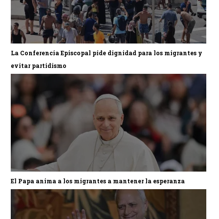
La Conferencia Episcopal pide dignidad para los migrantes y
evitar partidismo
El Papa anima a los migrantes a mantener la esperanza