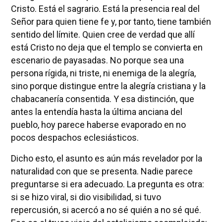
Cristo. Está el sagrario. Está la presencia real del
Señor para quien tiene fe y, por tanto, tiene también
sentido del límite. Quien cree de verdad que allí
está Cristo no deja que el templo se convierta en
escenario de payasadas. No porque sea una
persona rígida, ni triste, ni enemiga de la alegría,
sino porque distingue entre la alegría cristiana y la
chabacanería consentida. Y esa distinción, que
antes la entendía hasta la última anciana del
pueblo, hoy parece haberse evaporado en no
pocos despachos eclesiásticos.
Dicho esto, el asunto es aún más revelador por la
naturalidad con que se presenta. Nadie parece
preguntarse si era adecuado. La pregunta es otra:
si se hizo viral, si dio visibilidad, si tuvo
repercusión, si acercó a no sé quién a no sé qué.