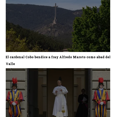
El cardenal Cobo bendice a fray Alfredo Maroto como abad del
Valle