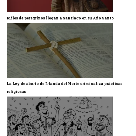
Miles de peregrinos llegan a Santiago en su Año Santo
La Ley de aborto de Irlanda del Norte criminaliza prácticas
religiosas