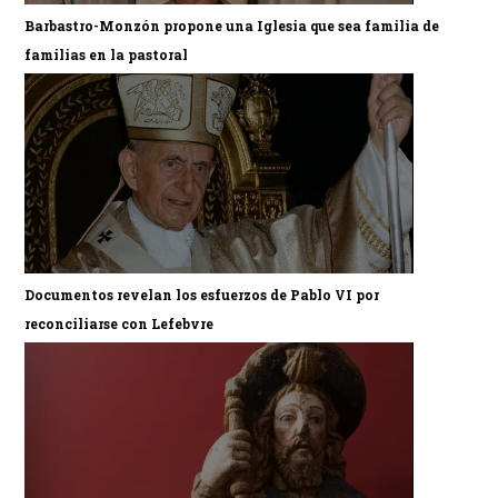
Barbastro-Monzón propone una Iglesia que sea familia de
familias en la pastoral
Documentos revelan los esfuerzos de Pablo VI por
reconciliarse con Lefebvre