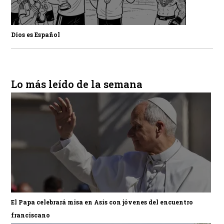
Dios es Español
Lo más leído de la semana
El Papa celebrará misa en Asís con jóvenes del encuentro
franciscano