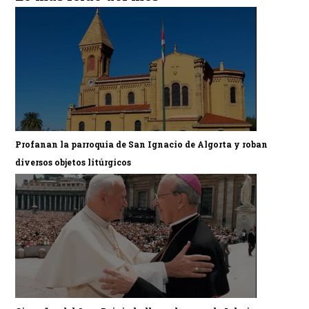
Profanan la parroquia de San Ignacio de Algorta y roban
diversos objetos litúrgicos