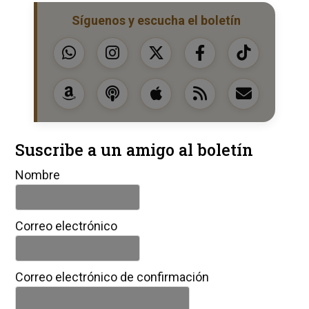
Síguenos y escucha el boletín
Suscribe a un amigo al boletín
Nombre
Correo electrónico
Correo electrónico de confirmación