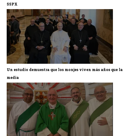
SSPX
Un estudio demuestra que los monjes viven más años que la
media