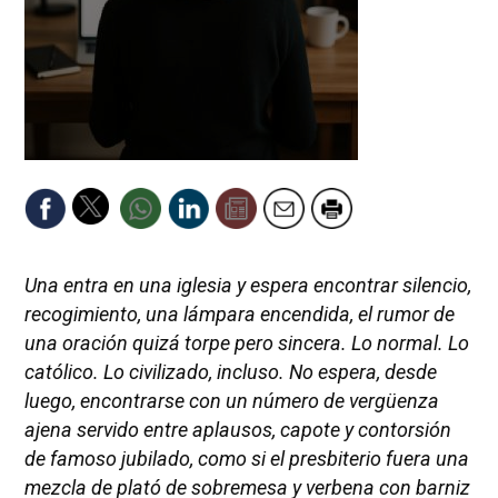
Una entra en una iglesia y espera encontrar silencio,
recogimiento, una lámpara encendida, el rumor de
una oración quizá torpe pero sincera. Lo normal. Lo
católico. Lo civilizado, incluso. No espera, desde
luego, encontrarse con un número de vergüenza
ajena servido entre aplausos, capote y contorsión
de famoso jubilado, como si el presbiterio fuera una
mezcla de plató de sobremesa y verbena con barniz