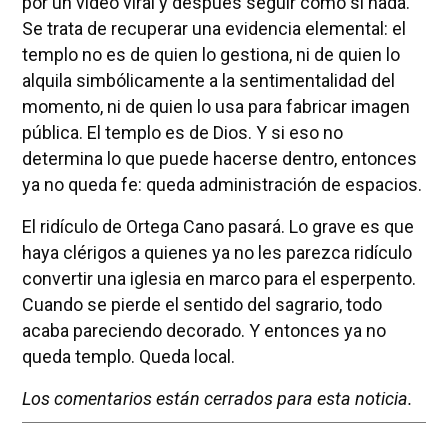
por un vídeo viral y después seguir como si nada.
Se trata de recuperar una evidencia elemental: el
templo no es de quien lo gestiona, ni de quien lo
alquila simbólicamente a la sentimentalidad del
momento, ni de quien lo usa para fabricar imagen
pública. El templo es de Dios. Y si eso no
determina lo que puede hacerse dentro, entonces
ya no queda fe: queda administración de espacios.
El ridículo de Ortega Cano pasará. Lo grave es que
haya clérigos a quienes ya no les parezca ridículo
convertir una iglesia en marco para el esperpento.
Cuando se pierde el sentido del sagrario, todo
acaba pareciendo decorado. Y entonces ya no
queda templo. Queda local.
Los comentarios están cerrados para esta noticia.