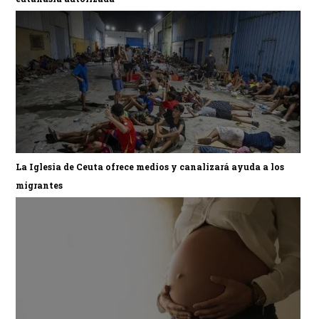
La Iglesia de Ceuta ofrece medios y canalizará ayuda a los
migrantes