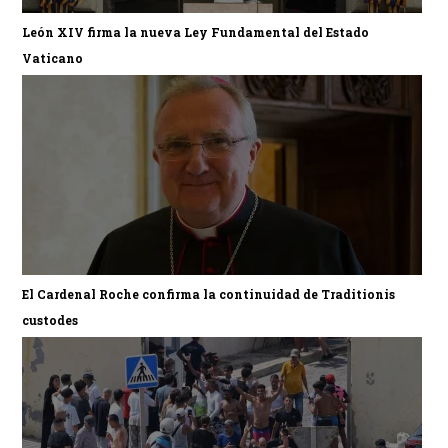
León XIV firma la nueva Ley Fundamental del Estado
Vaticano
El Cardenal Roche confirma la continuidad de Traditionis
custodes