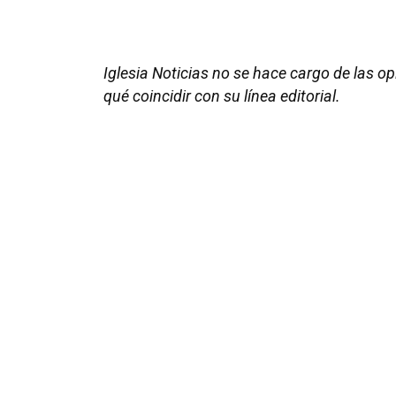
Iglesia Noticias no se hace cargo de las o
qué coincidir con su línea editorial.