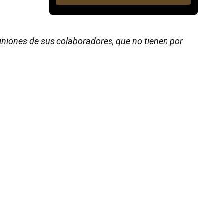
piniones de sus colaboradores, que no tienen por