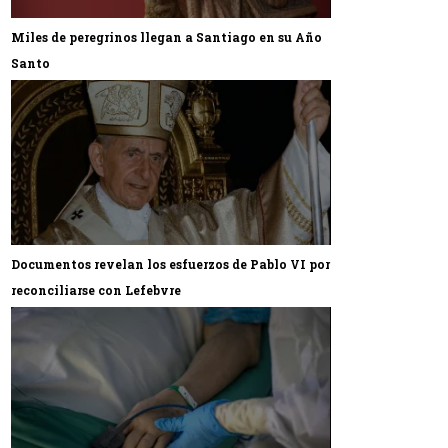
Miles de peregrinos llegan a Santiago en su Año
Santo
Documentos revelan los esfuerzos de Pablo VI por
reconciliarse con Lefebvre