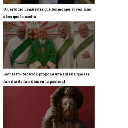
Un estudio demuestra que los monjes viven más
años que la media
Barbastro-Monzón propone una Iglesia que sea
familia de familias en la pastoral