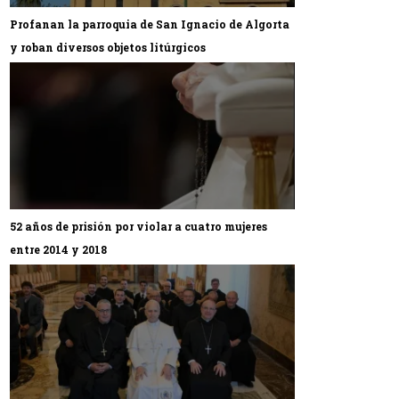
Profanan la parroquia de San Ignacio de Algorta
y roban diversos objetos litúrgicos
52 años de prisión por violar a cuatro mujeres
entre 2014 y 2018