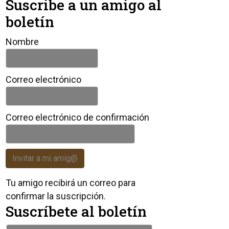
Suscribe a un amigo al
boletín
Nombre
Correo electrónico
Correo electrónico de confirmación
Invitar a mi amig@
Tu amigo recibirá un correo para
confirmar la suscripción.
Suscríbete al boletín