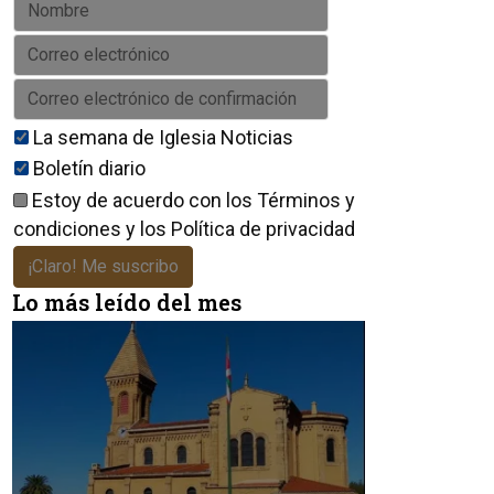
La semana de Iglesia Noticias
Boletín diario
Estoy de acuerdo con los
Términos y
condiciones
y los
Política de privacidad
¡Claro! Me suscribo
Lo más leído del mes