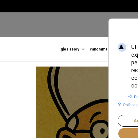
Iglesia Hoy
Panorama
Familia, Vid