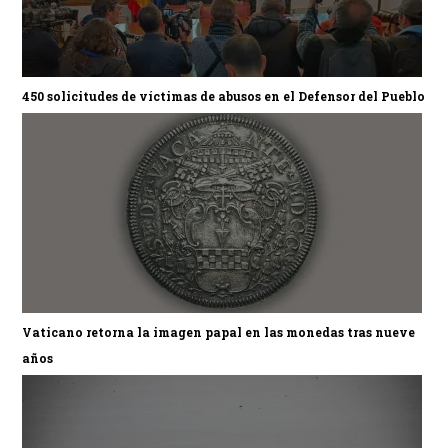
450 solicitudes de víctimas de abusos en el Defensor del Pueblo
Vaticano retorna la imagen papal en las monedas tras nueve
años