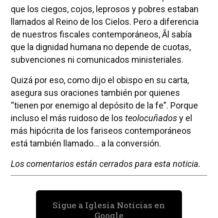
que los ciegos, cojos, leprosos y pobres estaban
llamados al Reino de los Cielos. Pero a diferencia
de nuestros fiscales contemporáneos, Ãl sabía
que la dignidad humana no depende de cuotas,
subvenciones ni comunicados ministeriales.
Quizá por eso, como dijo el obispo en su carta,
asegura sus oraciones también por quienes
“tienen por enemigo al depósito de la fe”. Porque
incluso el más ruidoso de los
teolocuñados
y el
más hipócrita de los fariseos contemporáneos
está también llamado… a la conversión.
Los comentarios están cerrados para esta noticia.
Sigue a Iglesia Noticias en
Google