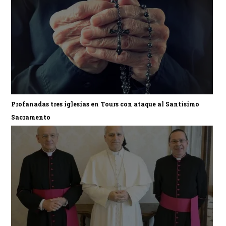
Profanadas tres iglesias en Tours con ataque al Santísimo
Sacramento