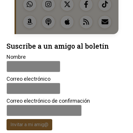
Suscribe a un amigo al boletín
Nombre
Correo electrónico
Correo electrónico de confirmación
Invitar a mi amig@