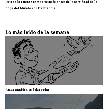
Luis de la Fuente comparte su fe antes de la semifinal de la
Copa del Mundo contra Francia
Lo más leído de la semana
Amar también es dejar volar