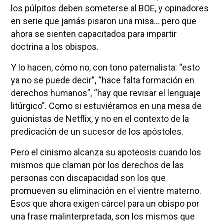
los púlpitos deben someterse al BOE, y opinadores
en serie que jamás pisaron una misa... pero que
ahora se sienten capacitados para impartir
doctrina a los obispos.
Y lo hacen, cómo no, con tono paternalista: “esto
ya no se puede decir”, “hace falta formación en
derechos humanos”, “hay que revisar el lenguaje
litúrgico”. Como si estuviéramos en una mesa de
guionistas de Netflix, y no en el contexto de la
predicación de un sucesor de los apóstoles.
Pero el cinismo alcanza su apoteosis cuando los
mismos que claman por los derechos de las
personas con discapacidad son los que
promueven su eliminación en el vientre materno.
Esos que ahora exigen cárcel para un obispo por
una frase malinterpretada, son los mismos que