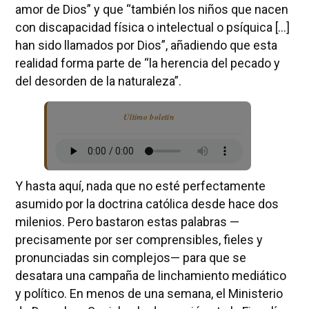
amor de Dios” y que “también los niños que nacen
con discapacidad física o intelectual o psíquica […]
han sido llamados por Dios”, añadiendo que esta
realidad forma parte de “la herencia del pecado y
del desorden de la naturaleza”.
Último boletín
Y hasta aquí, nada que no esté perfectamente
asumido por la doctrina católica desde hace dos
milenios. Pero bastaron estas palabras —
precisamente por ser comprensibles, fieles y
pronunciadas sin complejos— para que se
desatara una campaña de linchamiento mediático
y político. En menos de una semana, el Ministerio