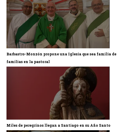
Barbastro-Monzón propone una Iglesia que sea familia de
familias en la pastoral
Miles de peregrinos llegan a Santiago en su Año Santo