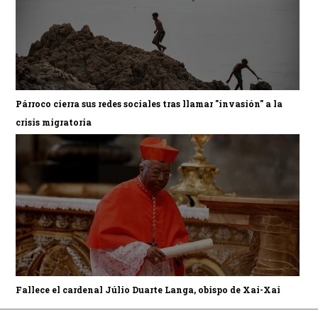
Párroco cierra sus redes sociales tras llamar "invasión" a la
crisis migratoria
Fallece el cardenal Júlio Duarte Langa, obispo de Xai-Xai