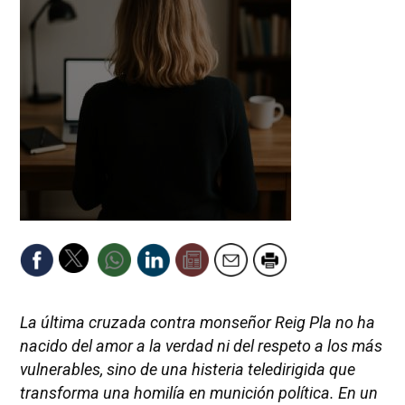
La última cruzada contra monseñor Reig Pla no ha
nacido del amor a la verdad ni del respeto a los más
vulnerables, sino de una histeria teledirigida que
transforma una homilía en munición política. En un