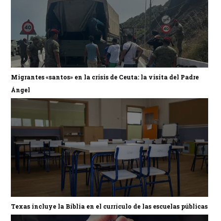
Migrantes «santos» en la crisis de Ceuta: la visita del Padre
Ángel
Texas incluye la Biblia en el currículo de las escuelas públicas