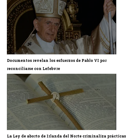
Documentos revelan los esfuerzos de Pablo VI por
reconciliarse con Lefebvre
La Ley de aborto de Irlanda del Norte criminaliza prácticas