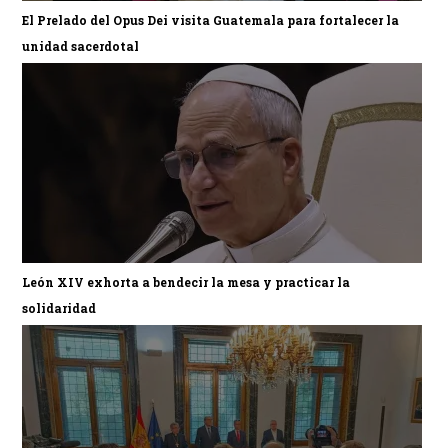
El Prelado del Opus Dei visita Guatemala para fortalecer la
unidad sacerdotal
León XIV exhorta a bendecir la mesa y practicar la
solidaridad