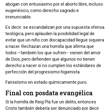
abogan con entusiasmo por el aborto libre, incluso
eugenésico, como derecho sagrado e
irrenunciable.
Es decir: se escandalizan por una supuesta ofensa
teológica, pero aplauden la posibilidad legal de
evitar que un niño con discapacidad llegue siquiera
a nacer. Rechazan una homilía que afirma que
todos –también los que sufren– vienen del amor
de Dios, pero defienden que algunos no tienen
derecho a nacer si no cumplen los estándares de
perfección del progresismo higienista.
Fariseísmo en estado químicamente puro.
Final con posdata evangélica
Si la homilía de Reig Pla fue un delito, entonces
Cristo también debería ser denunciado por decir