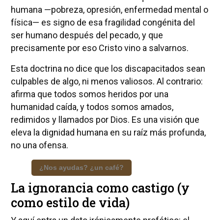
humana —pobreza, opresión, enfermedad mental o
física— es signo de esa fragilidad congénita del
ser humano después del pecado, y que
precisamente por eso Cristo vino a salvarnos.
Esta doctrina no dice que los discapacitados sean
culpables de algo, ni menos valiosos. Al contrario:
afirma que todos somos heridos por una
humanidad caída, y todos somos amados,
redimidos y llamados por Dios. Es una visión que
eleva la dignidad humana en su raíz más profunda,
no una ofensa.
¿Nos ayudas? ¿un café?
La ignorancia como castigo (y
como estilo de vida)