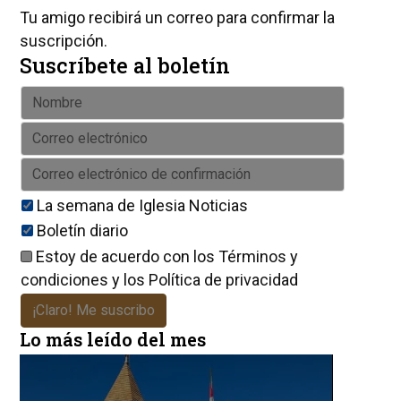
Tu amigo recibirá un correo para confirmar la
suscripción.
Suscríbete al boletín
La semana de Iglesia Noticias
Boletín diario
Estoy de acuerdo con los
Términos y
condiciones
y los
Política de privacidad
¡Claro! Me suscribo
Lo más leído del mes