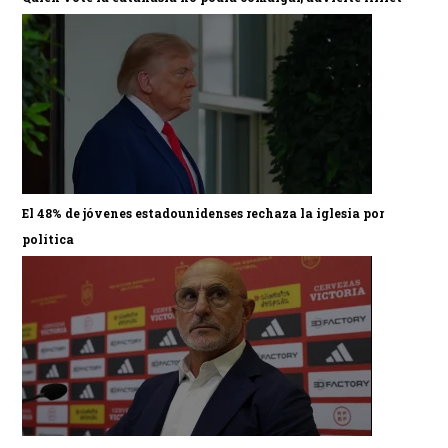
El 48% de jóvenes estadounidenses rechaza la iglesia por
política