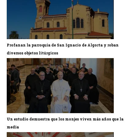
Profanan la parroquia de San Ignacio de Algorta y roban
diversos objetos litúrgicos
Un estudio demuestra que los monjes viven más años que la
media