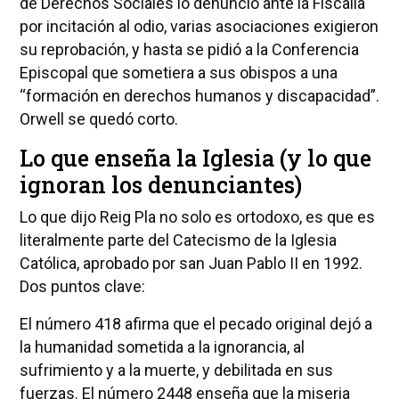
de Derechos Sociales lo denunció ante la Fiscalía
por incitación al odio, varias asociaciones exigieron
su reprobación, y hasta se pidió a la Conferencia
Episcopal que sometiera a sus obispos a una
“formación en derechos humanos y discapacidad”.
Orwell se quedó corto.
Lo que enseña la Iglesia (y lo que
ignoran los denunciantes)
Lo que dijo Reig Pla no solo es ortodoxo, es que es
literalmente parte del Catecismo de la Iglesia
Católica, aprobado por san Juan Pablo II en 1992.
Dos puntos clave:
El número 418 afirma que el pecado original dejó a
la humanidad sometida a la ignorancia, al
sufrimiento y a la muerte, y debilitada en sus
fuerzas. El número 2448 enseña que la miseria