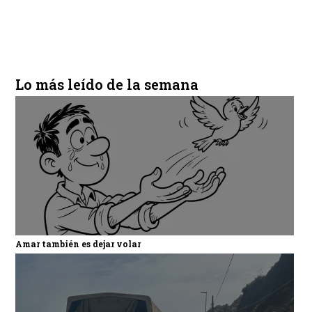
Lo más leído de la semana
Amar también es dejar volar