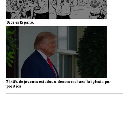
Dios es Español
El 48% de jóvenes estadounidenses rechaza la iglesia por
política