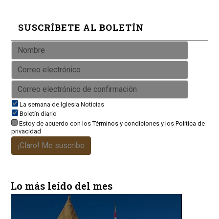
SUSCRÍBETE AL BOLETÍN
La semana de Iglesia Noticias
Boletín diario
Estoy de acuerdo con los
Términos y condiciones
y los
Política de
privacidad
¡Claro! Me suscribo
Lo más leído del mes