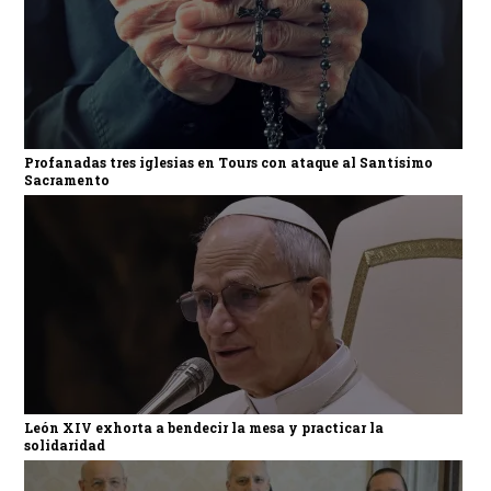
Profanadas tres iglesias en Tours con ataque al Santísimo
Sacramento
León XIV exhorta a bendecir la mesa y practicar la
solidaridad