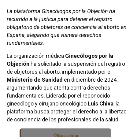
La plataforma Ginecólogos por la Objeción ha
recurrido a la justicia para detener el registro
obligatorio de objetores de conciencia al aborto en
España, alegando que vulnera derechos
fundamentales.
La organización médica
Ginecólogos por la
Objeción
ha solicitado la suspensión del registro
de objetores al aborto, implementado por el
Ministerio de Sanidad
en diciembre de 2024,
argumentando que atenta contra derechos
fundamentales. Liderada por el reconocido
ginecólogo y cirujano oncológico
Luis Chiva
, la
plataforma busca proteger el derecho a la libertad
de conciencia de los profesionales de la salud.
Último boletín