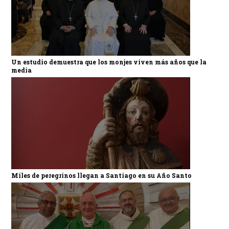
Un estudio demuestra que los monjes viven más años que la
media
Miles de peregrinos llegan a Santiago en su Año Santo