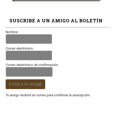
SUSCRIBE A UN AMIGO AL BOLETÍN
Nombre
Correo electrónico
Correo electrónico de confirmación
Invitar a mi amig@
Tu amigo recibirá un correo para confirmar la suscripción.