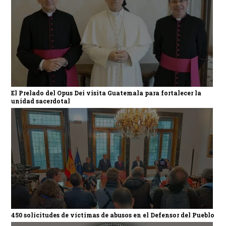
El Prelado del Opus Dei visita Guatemala para fortalecer la
unidad sacerdotal
450 solicitudes de víctimas de abusos en el Defensor del Pueblo