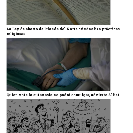
La Ley de aborto de Irlanda del Norte criminaliza prácticas
religiosas
Quien vote la eutanasia no podrá comulgar, advierte Alliet