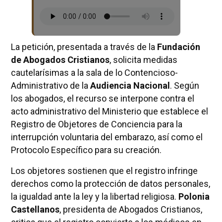
La petición, presentada a través de la
Fundación
de Abogados Cristianos
, solicita medidas
cautelarísimas a la sala de lo Contencioso-
Administrativo de la
Audiencia Nacional
. Según
los abogados, el recurso se interpone contra el
acto administrativo del Ministerio que establece el
Registro de Objetores de Conciencia para la
interrupción voluntaria del embarazo, así como el
Protocolo Específico para su creación.
Los objetores sostienen que el registro infringe
derechos como la protección de datos personales,
la igualdad ante la ley y la libertad religiosa.
Polonia
Castellanos
, presidenta de Abogados Cristianos,