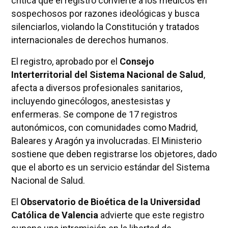
critica que el registro convierte a los médicos en
sospechosos por razones ideológicas y busca
silenciarlos, violando la Constitución y tratados
internacionales de derechos humanos.
El registro, aprobado por el
Consejo
Interterritorial del Sistema Nacional de Salud
,
afecta a diversos profesionales sanitarios,
incluyendo ginecólogos, anestesistas y
enfermeras. Se compone de 17 registros
autonómicos, con comunidades como Madrid,
Baleares y Aragón ya involucradas. El Ministerio
sostiene que deben registrarse los objetores, dado
que el aborto es un servicio estándar del Sistema
Nacional de Salud.
El
Observatorio de Bioética de la Universidad
Católica de Valencia
advierte que este registro