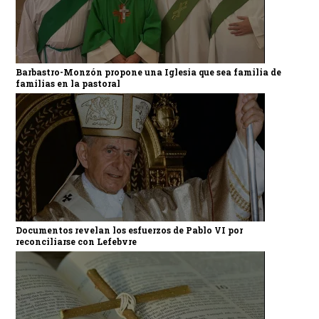
Barbastro-Monzón propone una Iglesia que sea familia de
familias en la pastoral
Documentos revelan los esfuerzos de Pablo VI por
reconciliarse con Lefebvre