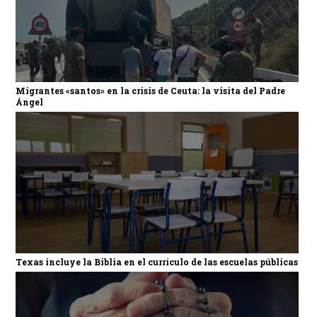
Migrantes «santos» en la crisis de Ceuta: la visita del Padre
Ángel
Texas incluye la Biblia en el currículo de las escuelas públicas