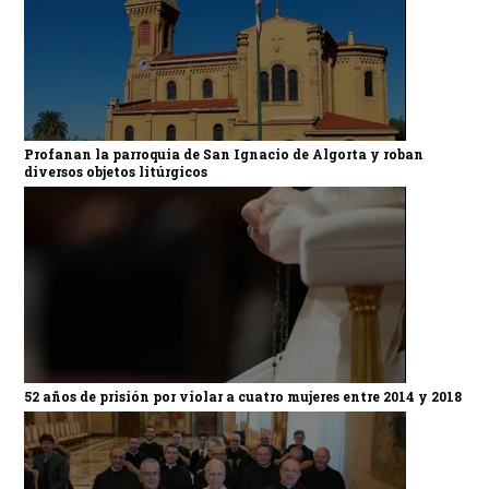
Profanan la parroquia de San Ignacio de Algorta y roban
diversos objetos litúrgicos
52 años de prisión por violar a cuatro mujeres entre 2014 y 2018