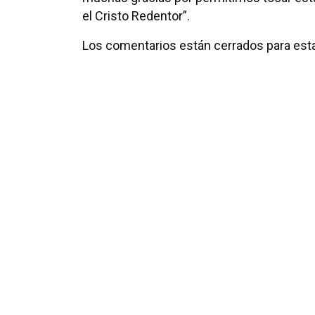
el Cristo Redentor”.
Los comentarios están cerrados para esta