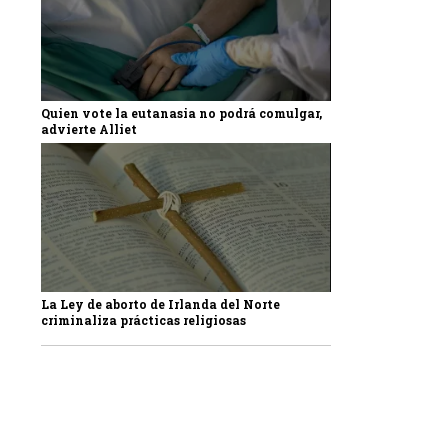
Quien vote la eutanasia no podrá comulgar,
advierte Alliet
La Ley de aborto de Irlanda del Norte
criminaliza prácticas religiosas