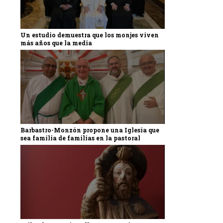
Un estudio demuestra que los monjes viven
más años que la media
Barbastro-Monzón propone una Iglesia que
sea familia de familias en la pastoral