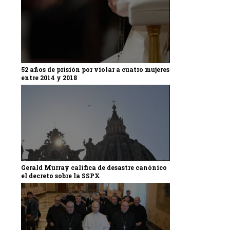
52 años de prisión por violar a cuatro mujeres
entre 2014 y 2018
Gerald Murray califica de desastre canónico
el decreto sobre la SSPX