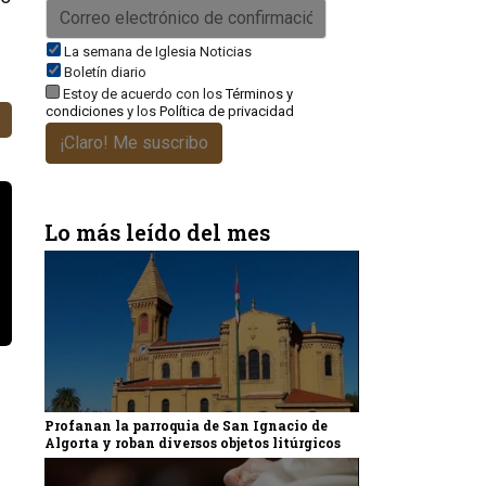
La semana de Iglesia Noticias
Boletín diario
Estoy de acuerdo con los
Términos y
condiciones
y los
Política de privacidad
¡Claro! Me suscribo
Lo más leído del mes
Profanan la parroquia de San Ignacio de
Algorta y roban diversos objetos litúrgicos