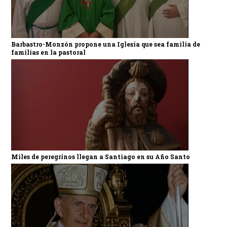
Barbastro-Monzón propone una Iglesia que sea familia de
familias en la pastoral
Miles de peregrinos llegan a Santiago en su Año Santo