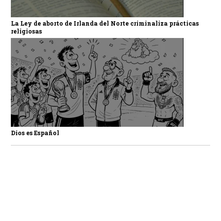
La Ley de aborto de Irlanda del Norte criminaliza prácticas
religiosas
Dios es Español