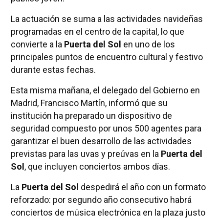
La actuación se suma a las actividades navideñas
programadas en el centro de la capital, lo que
convierte a la
Puerta del Sol
en uno de los
principales puntos de encuentro cultural y festivo
durante estas fechas.
Esta misma mañana, el delegado del Gobierno en
Madrid, Francisco Martín, informó que su
institución ha preparado un dispositivo de
seguridad compuesto por unos 500 agentes para
garantizar el buen desarrollo de las actividades
previstas para las uvas y preúvas en la
Puerta del
Sol
, que incluyen conciertos ambos días.
La
Puerta del Sol
despedirá el año con un formato
reforzado: por segundo año consecutivo habrá
conciertos de música electrónica en la plaza justo