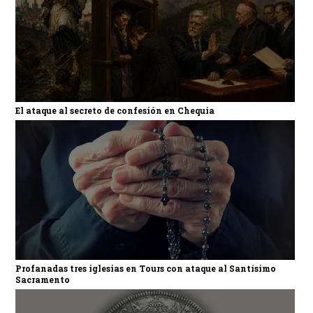
El ataque al secreto de confesión en Chequia
Profanadas tres iglesias en Tours con ataque al Santísimo
Sacramento