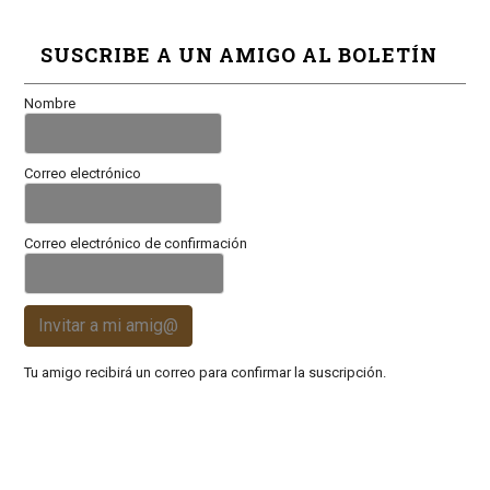
SUSCRIBE A UN AMIGO AL BOLETÍN
Nombre
Correo electrónico
Correo electrónico de confirmación
Invitar a mi amig@
Tu amigo recibirá un correo para confirmar la suscripción.