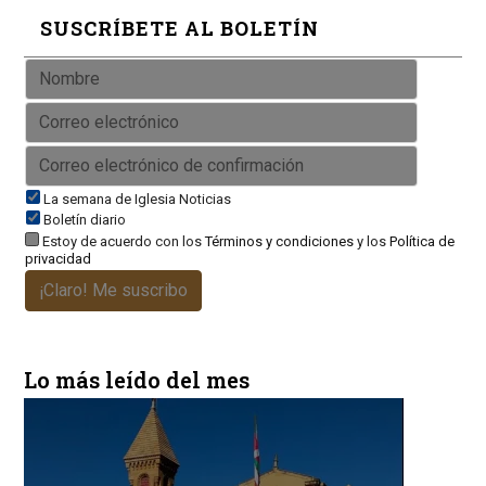
SUSCRÍBETE AL BOLETÍN
La semana de Iglesia Noticias
Boletín diario
Estoy de acuerdo con los
Términos y condiciones
y los
Política de
privacidad
¡Claro! Me suscribo
Lo más leído del mes