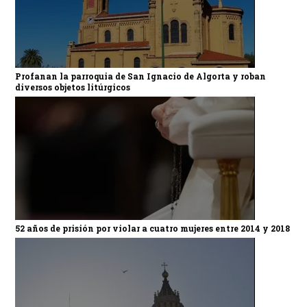
Profanan la parroquia de San Ignacio de Algorta y roban
diversos objetos litúrgicos
52 años de prisión por violar a cuatro mujeres entre 2014 y 2018