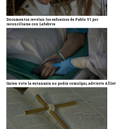
Documentos revelan los esfuerzos de Pablo VI por
reconciliarse con Lefebvre
Quien vote la eutanasia no podrá comulgar, advierte Alliet