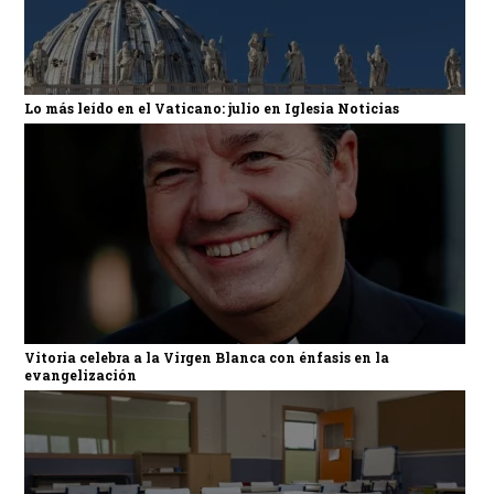
Lo más leído en el Vaticano: julio en Iglesia Noticias
Vitoria celebra a la Virgen Blanca con énfasis en la
evangelización