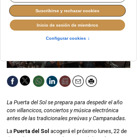
La Puerta del Sol se prepara para despedir el año
con villancicos, conciertos y música electrónica
antes de las tradicionales preúvas y Campanadas.
La
Puerta del Sol
acogerá el próximo lunes, 22 de