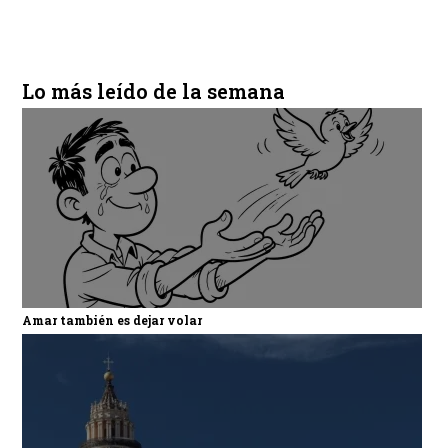
Lo más leído de la semana
Amar también es dejar volar