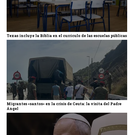
Texas incluye la Biblia en el currículo de las escuelas públicas
Migrantes «santos» en la crisis de Ceuta: la visita del Padre
Ángel