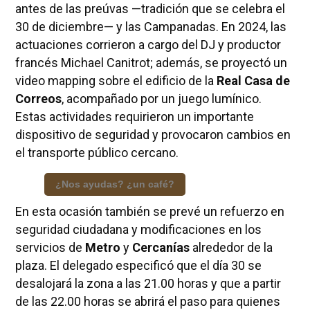
antes de las preúvas —tradición que se celebra el
30 de diciembre— y las Campanadas. En 2024, las
actuaciones corrieron a cargo del DJ y productor
francés Michael Canitrot; además, se proyectó un
video mapping sobre el edificio de la
Real Casa de
Correos
, acompañado por un juego lumínico.
Estas actividades requirieron un importante
dispositivo de seguridad y provocaron cambios en
el transporte público cercano.
¿Nos ayudas? ¿un café?
En esta ocasión también se prevé un refuerzo en
seguridad ciudadana y modificaciones en los
servicios de
Metro
y
Cercanías
alrededor de la
plaza. El delegado especificó que el día 30 se
desalojará la zona a las 21.00 horas y que a partir
de las 22.00 horas se abrirá el paso para quienes