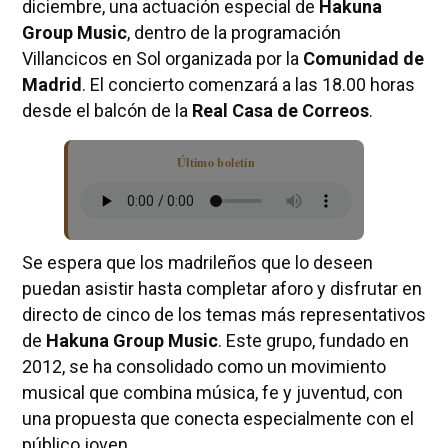
diciembre, una actuación especial de
Hakuna
Group Music
, dentro de la programación
Villancicos en Sol organizada por la
Comunidad de
Madrid
. El concierto comenzará a las 18.00 horas
desde el balcón de la
Real Casa de Correos
.
Último boletín
Se espera que los madrileños que lo deseen
puedan asistir hasta completar aforo y disfrutar en
directo de cinco de los temas más representativos
de
Hakuna Group Music
. Este grupo, fundado en
2012, se ha consolidado como un movimiento
musical que combina música, fe y juventud, con
una propuesta que conecta especialmente con el
público joven.