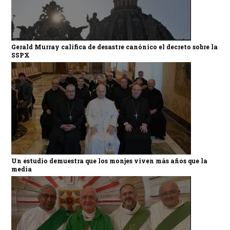
Gerald Murray califica de desastre canónico el decreto sobre la
SSPX
Un estudio demuestra que los monjes viven más años que la
media