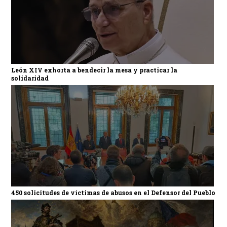
León XIV exhorta a bendecir la mesa y practicar la
solidaridad
450 solicitudes de víctimas de abusos en el Defensor del Pueblo