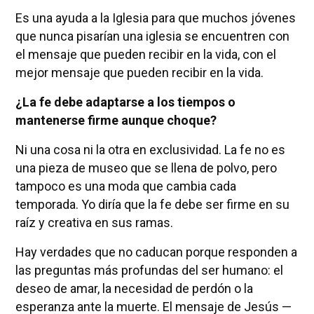
Es una ayuda a la Iglesia para que muchos jóvenes
que nunca pisarían una iglesia se encuentren con
el mensaje que pueden recibir en la vida, con el
mejor mensaje que pueden recibir en la vida.
¿La fe debe adaptarse a los tiempos o
mantenerse firme aunque choque?
Ni una cosa ni la otra en exclusividad. La fe no es
una pieza de museo que se llena de polvo, pero
tampoco es una moda que cambia cada
temporada. Yo diría que la fe debe ser firme en su
raíz y creativa en sus ramas.
Hay verdades que no caducan porque responden a
las preguntas más profundas del ser humano: el
deseo de amar, la necesidad de perdón o la
esperanza ante la muerte. El mensaje de Jesús —