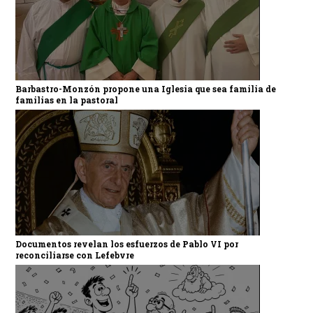
Barbastro-Monzón propone una Iglesia que sea familia de
familias en la pastoral
Documentos revelan los esfuerzos de Pablo VI por
reconciliarse con Lefebvre