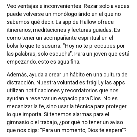
Veo ventajas e inconvenientes. Rezar solo a veces
puede volverse un monólogo árido en el que no
sabemos qué decir. La app de Hallow ofrece
itinerarios, meditaciones y lecturas guiadas. Es
como tener un acompañante espiritual en el
bolsillo que te susurra: “Hoy no te preocupes por
las palabras, solo escucha”. Para un joven que está
empezando, esto es agua fina.
Además, ayuda a crear un hábito en una cultura de
distracción. Nuestra voluntad es frágil, y las apps
utilizan notificaciones y recordatorios que nos
ayudan a reservar un espacio para Dios. No es
mecanizar la fe, sino usar la técnica para proteger
lo que importa. Si tenemos alarmas para el
gimnasio o el trabajo, ¿por qué no tener un aviso
que nos diga: “Para un momento, Dios te espera”?