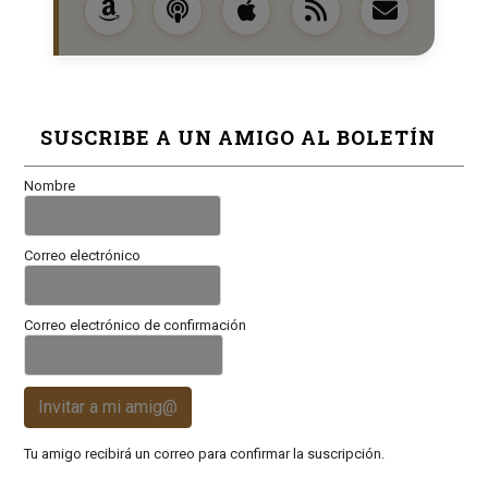
SUSCRIBE A UN AMIGO AL BOLETÍN
Nombre
Correo electrónico
Correo electrónico de confirmación
Invitar a mi amig@
Tu amigo recibirá un correo para confirmar la suscripción.