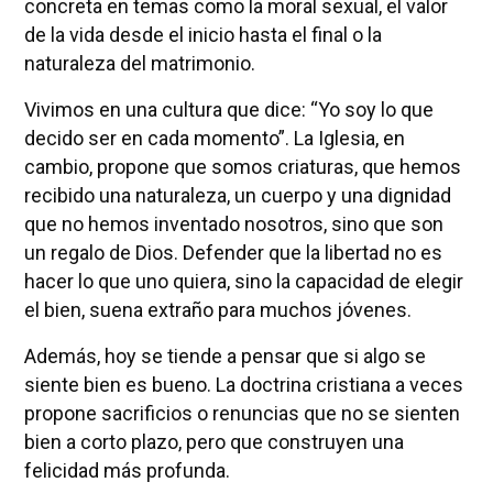
concreta en temas como la moral sexual, el valor
de la vida desde el inicio hasta el final o la
naturaleza del matrimonio.
Vivimos en una cultura que dice: “Yo soy lo que
decido ser en cada momento”. La Iglesia, en
cambio, propone que somos criaturas, que hemos
recibido una naturaleza, un cuerpo y una dignidad
que no hemos inventado nosotros, sino que son
un regalo de Dios. Defender que la libertad no es
hacer lo que uno quiera, sino la capacidad de elegir
el bien, suena extraño para muchos jóvenes.
Además, hoy se tiende a pensar que si algo se
siente bien es bueno. La doctrina cristiana a veces
propone sacrificios o renuncias que no se sienten
bien a corto plazo, pero que construyen una
felicidad más profunda.