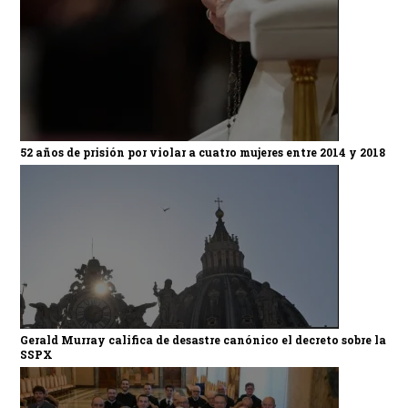
52 años de prisión por violar a cuatro mujeres entre 2014 y 2018
Gerald Murray califica de desastre canónico el decreto sobre la
SSPX