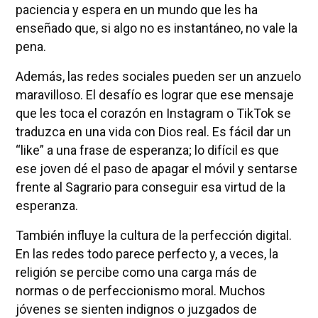
paciencia y espera en un mundo que les ha
enseñado que, si algo no es instantáneo, no vale la
pena.
Además, las redes sociales pueden ser un anzuelo
maravilloso. El desafío es lograr que ese mensaje
que les toca el corazón en Instagram o TikTok se
traduzca en una vida con Dios real. Es fácil dar un
“like” a una frase de esperanza; lo difícil es que
ese joven dé el paso de apagar el móvil y sentarse
frente al Sagrario para conseguir esa virtud de la
esperanza.
También influye la cultura de la perfección digital.
En las redes todo parece perfecto y, a veces, la
religión se percibe como una carga más de
normas o de perfeccionismo moral. Muchos
jóvenes se sienten indignos o juzgados de