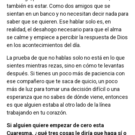
también es estar. Como dos amigos que se
sientan en un banco y no necesitan decir nada para
saber que se quieren. Ese hablar solo es, en
realidad, el desahogo necesario para que el alma
se calme y empiece a percibir la respuesta de Dios
en los acontecimientos del día.
La prueba de que no hablas solo no está en lo que
sientes mientras rezas, sino en cómo te levantas
después. Si tienes un poco más de paciencia con
ese compañero que te saca de quicio, un poco
más de luz para tomar una decisión difícil o una
esperanza que no sabes de dónde viene, entonces
es que alguien estaba al otro lado de la línea
trabajando en tu corazón.
Si alguien quiere empezar de cero esta
Cuaresma, ¿qué tres cosas le diría que haga sí o