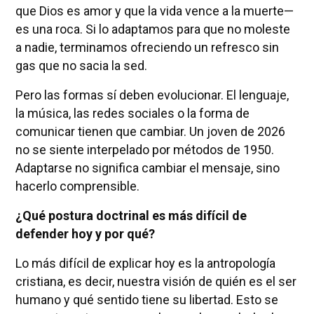
que Dios es amor y que la vida vence a la muerte—
es una roca. Si lo adaptamos para que no moleste
a nadie, terminamos ofreciendo un refresco sin
gas que no sacia la sed.
Pero las formas sí deben evolucionar. El lenguaje,
la música, las redes sociales o la forma de
comunicar tienen que cambiar. Un joven de 2026
no se siente interpelado por métodos de 1950.
Adaptarse no significa cambiar el mensaje, sino
hacerlo comprensible.
¿Qué postura doctrinal es más difícil de
defender hoy y por qué?
Lo más difícil de explicar hoy es la antropología
cristiana, es decir, nuestra visión de quién es el ser
humano y qué sentido tiene su libertad. Esto se