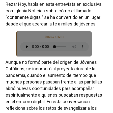
Rezar Hoy, habla en esta entrevista en exclusiva
con Iglesia Noticias sobre cómo el llamado
“continente digital” se ha convertido en un lugar
desde el que acercar la fe a miles de jóvenes.
Último boletín
Aunque no formó parte del origen de Jóvenes
Católicos, se incorporó al proyecto durante la
pandemia, cuando el aumento del tiempo que
muchas personas pasaban frente a las pantallas
abrió nuevas oportunidades para acompañar
espiritualmente a quienes buscaban respuestas
en el entorno digital. En esta conversación
reflexiona sobre los retos de evangelizar a los