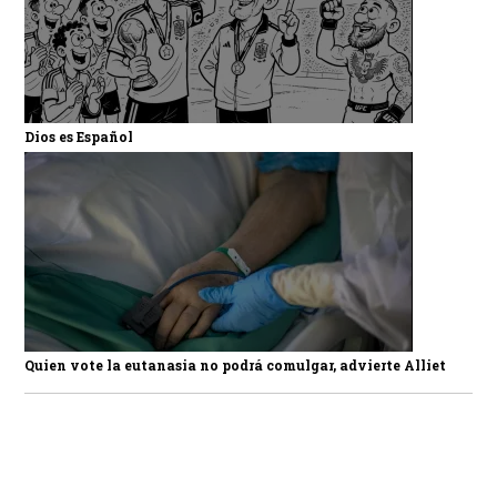
Dios es Español
Quien vote la eutanasia no podrá comulgar, advierte Alliet