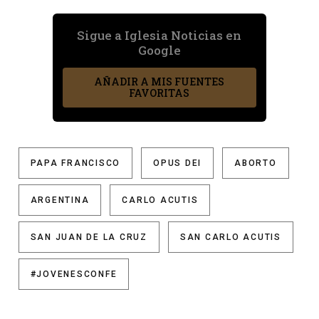
Sigue a Iglesia Noticias en
Google
AÑADIR A MIS FUENTES
FAVORITAS
PAPA FRANCISCO
OPUS DEI
ABORTO
ARGENTINA
CARLO ACUTIS
SAN JUAN DE LA CRUZ
SAN CARLO ACUTIS
#JOVENESCONFE