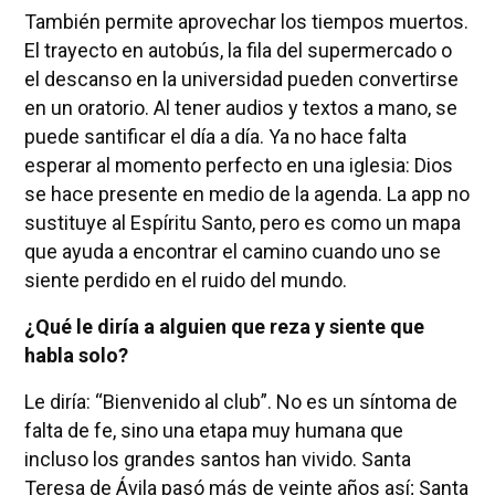
También permite aprovechar los tiempos muertos.
El trayecto en autobús, la fila del supermercado o
el descanso en la universidad pueden convertirse
en un oratorio. Al tener audios y textos a mano, se
puede santificar el día a día. Ya no hace falta
esperar al momento perfecto en una iglesia: Dios
se hace presente en medio de la agenda. La app no
sustituye al Espíritu Santo, pero es como un mapa
que ayuda a encontrar el camino cuando uno se
siente perdido en el ruido del mundo.
¿Qué le diría a alguien que reza y siente que
habla solo?
Le diría: “Bienvenido al club”. No es un síntoma de
falta de fe, sino una etapa muy humana que
incluso los grandes santos han vivido. Santa
Teresa de Ávila pasó más de veinte años así; Santa