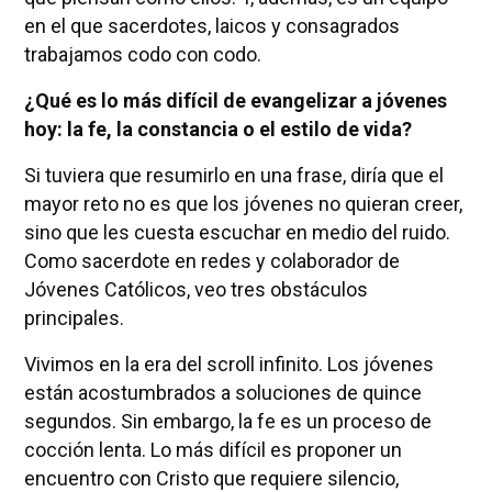
en el que sacerdotes, laicos y consagrados
trabajamos codo con codo.
¿Qué es lo más difícil de evangelizar a jóvenes
hoy: la fe, la constancia o el estilo de vida?
Si tuviera que resumirlo en una frase, diría que el
mayor reto no es que los jóvenes no quieran creer,
sino que les cuesta escuchar en medio del ruido.
Como sacerdote en redes y colaborador de
Jóvenes Católicos, veo tres obstáculos
principales.
Vivimos en la era del scroll infinito. Los jóvenes
están acostumbrados a soluciones de quince
segundos. Sin embargo, la fe es un proceso de
cocción lenta. Lo más difícil es proponer un
encuentro con Cristo que requiere silencio,