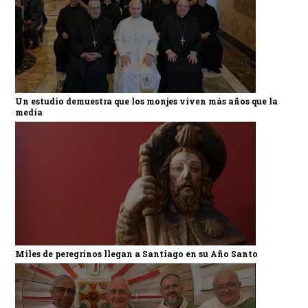
Un estudio demuestra que los monjes viven más años que la
media
Miles de peregrinos llegan a Santiago en su Año Santo