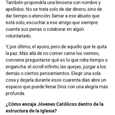
También propondría una limosna con nombre y
apellidos. No se trata solo de dar dinero, sino de
dar tiempo o atención: llamar a ese abuelo que
está solo, escuchar a ese amigo que siempre
cuenta sus penas o colaborar en algún
voluntariado.
Y, por último, el ayuno, pero de aquello que te quita
la paz. Más allá de no comer carne los viernes,
conviene preguntarse qué es lo que roba tiempo o
engancha: el scroll infinito, las quejas, juzgar a los
demás o ciertos pensamientos. Elegir una sola
cosa y dejarla durante esos cuarenta días abre un
espacio que puede llenar Dios con una alegría más
profunda.
¿Cómo encaja Jóvenes Católicos dentro de la
estructura de la Iglesia?