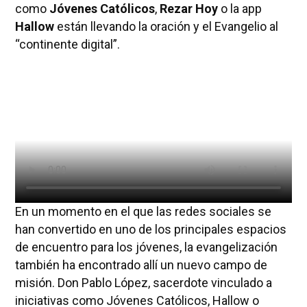
como
Jóvenes Católicos
,
Rezar Hoy
o la app
Hallow
están llevando la oración y el Evangelio al
“continente digital”.
En un momento en el que las redes sociales se
han convertido en uno de los principales espacios
de encuentro para los jóvenes, la evangelización
también ha encontrado allí un nuevo campo de
misión. Don Pablo López, sacerdote vinculado a
iniciativas como Jóvenes Católicos, Hallow o