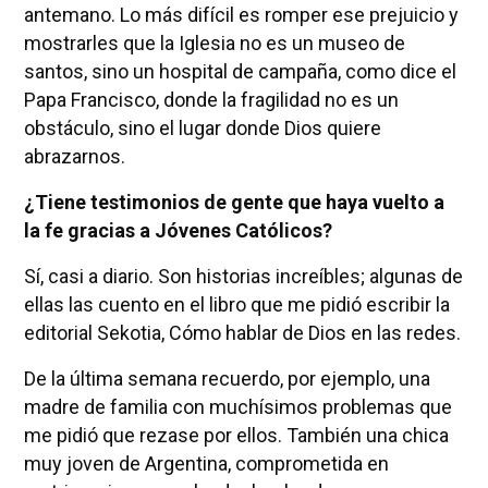
antemano. Lo más difícil es romper ese prejuicio y
mostrarles que la Iglesia no es un museo de
santos, sino un hospital de campaña, como dice el
Papa Francisco, donde la fragilidad no es un
obstáculo, sino el lugar donde Dios quiere
abrazarnos.
¿Tiene testimonios de gente que haya vuelto a
la fe gracias a Jóvenes Católicos?
Sí, casi a diario. Son historias increíbles; algunas de
ellas las cuento en el libro que me pidió escribir la
editorial Sekotia, Cómo hablar de Dios en las redes.
De la última semana recuerdo, por ejemplo, una
madre de familia con muchísimos problemas que
me pidió que rezase por ellos. También una chica
muy joven de Argentina, comprometida en