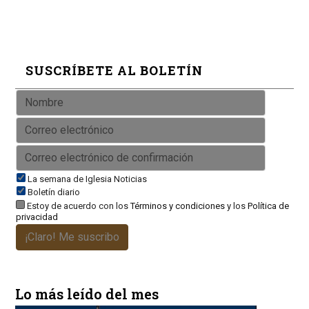
SUSCRÍBETE AL BOLETÍN
La semana de Iglesia Noticias
Boletín diario
Estoy de acuerdo con los
Términos y condiciones
y los
Política de
privacidad
¡Claro! Me suscribo
Lo más leído del mes