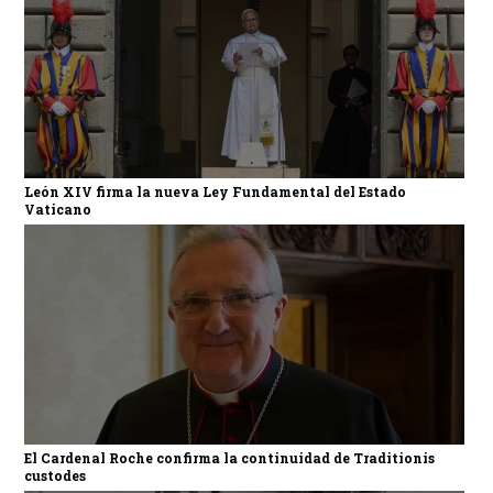
León XIV firma la nueva Ley Fundamental del Estado
Vaticano
El Cardenal Roche confirma la continuidad de Traditionis
custodes