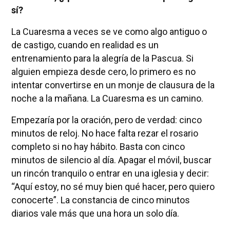
sí?
La Cuaresma a veces se ve como algo antiguo o
de castigo, cuando en realidad es un
entrenamiento para la alegría de la Pascua. Si
alguien empieza desde cero, lo primero es no
intentar convertirse en un monje de clausura de la
noche a la mañana. La Cuaresma es un camino.
Empezaría por la oración, pero de verdad: cinco
minutos de reloj. No hace falta rezar el rosario
completo si no hay hábito. Basta con cinco
minutos de silencio al día. Apagar el móvil, buscar
un rincón tranquilo o entrar en una iglesia y decir:
“Aquí estoy, no sé muy bien qué hacer, pero quiero
conocerte”. La constancia de cinco minutos
diarios vale más que una hora un solo día.