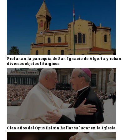
Profanan la parroquia de San Ignacio de Algorta y roban
diversos objetos litúrgicos
Cien años del Opus Dei sin hallar su lugar en la Iglesia