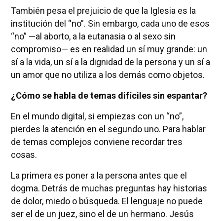
También pesa el prejuicio de que la Iglesia es la
institución del “no”. Sin embargo, cada uno de esos
“no” —al aborto, a la eutanasia o al sexo sin
compromiso— es en realidad un sí muy grande: un
sí a la vida, un sí a la dignidad de la persona y un sí a
un amor que no utiliza a los demás como objetos.
¿Cómo se habla de temas difíciles sin espantar?
En el mundo digital, si empiezas con un “no”,
pierdes la atención en el segundo uno. Para hablar
de temas complejos conviene recordar tres
cosas.
La primera es poner a la persona antes que el
dogma. Detrás de muchas preguntas hay historias
de dolor, miedo o búsqueda. El lenguaje no puede
ser el de un juez, sino el de un hermano. Jesús