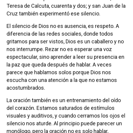
Teresa de Calcuta, cuarenta y dos; y san Juan de la
Cruz también experimentó ese silencio.
El silencio de Dios no es ausencia, es respeto. A
diferencia de las redes sociales, donde todos
gritamos para ser vistos, Dios es un caballero y no
nos interrumpe. Rezar no es esperar una voz
espectacular, sino aprender a leer su presencia en
la paz que queda después de hablar. A veces
parece que hablamos solos porque Dios nos
escucha con una atención a la que no estamos
acostumbrados.
La oración también es un entrenamiento del oído
del corazón. Estamos saturados de estímulos
visuales y auditivos, y cuando cerramos los ojos el
silencio nos aturde. Al principio puede parecer un
monólogo, pero la oración no es solo hablar,