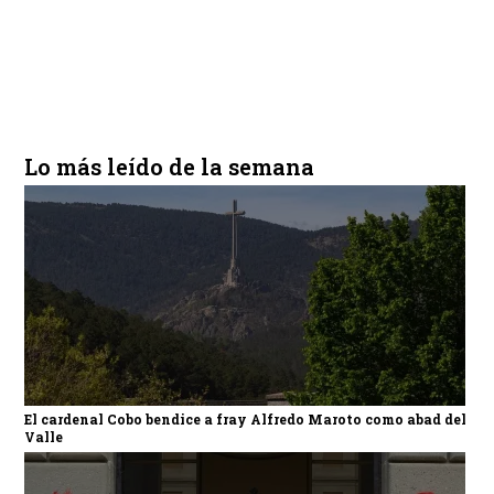
Lo más leído de la semana
El cardenal Cobo bendice a fray Alfredo Maroto como abad del
Valle