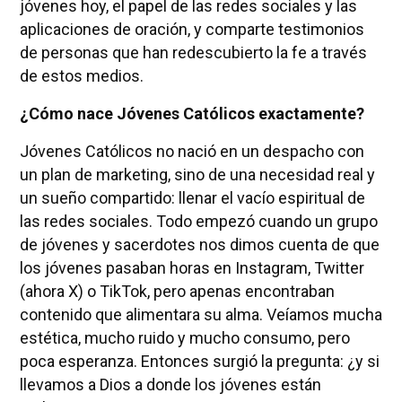
jóvenes hoy, el papel de las redes sociales y las
aplicaciones de oración, y comparte testimonios
de personas que han redescubierto la fe a través
de estos medios.
¿Cómo nace Jóvenes Católicos exactamente?
Jóvenes Católicos no nació en un despacho con
un plan de marketing, sino de una necesidad real y
un sueño compartido: llenar el vacío espiritual de
las redes sociales. Todo empezó cuando un grupo
de jóvenes y sacerdotes nos dimos cuenta de que
los jóvenes pasaban horas en Instagram, Twitter
(ahora X) o TikTok, pero apenas encontraban
contenido que alimentara su alma. Veíamos mucha
estética, mucho ruido y mucho consumo, pero
poca esperanza. Entonces surgió la pregunta: ¿y si
llevamos a Dios a donde los jóvenes están