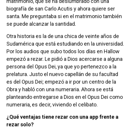
matrimonio, que se ha deslumbrado con una
biografía de san Carlo Acutis y ahora quiere ser
santa. Me preguntaba si en el matrimonio también
se puede alcanzar la santidad.
Otra historia es la de una chica de veinte años de
Sudamérica que está estudiando en la universidad.
Por los audios que subo todos los días en Hallow
empezó a rezar. Le pidió a Dios acercarse a alguna
persona del Opus Dei, ya que yo pertenezco a la
prelatura. Justo el nuevo capellán de su facultad
es del Opus Dei; empezó a ir por un centro de la
Obra y habló con una numeraria. Ahora se está
planteando entregarse a Dios en el Opus Dei como
numeraria, es decir, viviendo el celibato.
¿Qué ventajas tiene rezar con una app frente a
rezar solo?