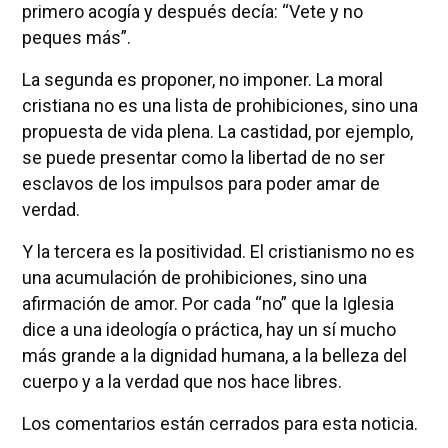
primero acogía y después decía: “Vete y no
peques más”.
La segunda es proponer, no imponer. La moral
cristiana no es una lista de prohibiciones, sino una
propuesta de vida plena. La castidad, por ejemplo,
se puede presentar como la libertad de no ser
esclavos de los impulsos para poder amar de
verdad.
Y la tercera es la positividad. El cristianismo no es
una acumulación de prohibiciones, sino una
afirmación de amor. Por cada “no” que la Iglesia
dice a una ideología o práctica, hay un sí mucho
más grande a la dignidad humana, a la belleza del
cuerpo y a la verdad que nos hace libres.
Los comentarios están cerrados para esta noticia.