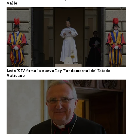
Valle
León XIV firma la nueva Ley Fundamental del Estado
Vaticano