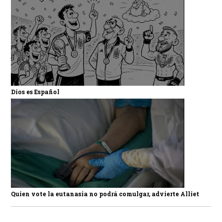
Dios es Español
Quien vote la eutanasia no podrá comulgar, advierte Alliet