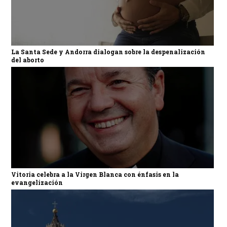
La Santa Sede y Andorra dialogan sobre la despenalización
del aborto
Vitoria celebra a la Virgen Blanca con énfasis en la
evangelización