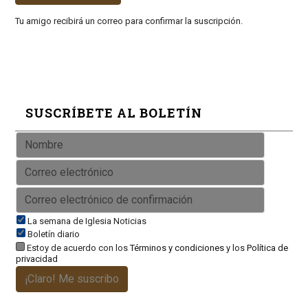
Tu amigo recibirá un correo para confirmar la suscripción.
SUSCRÍBETE AL BOLETÍN
La semana de Iglesia Noticias
Boletín diario
Estoy de acuerdo con los
Términos y condiciones
y los
Política de
privacidad
¡Claro! Me suscribo