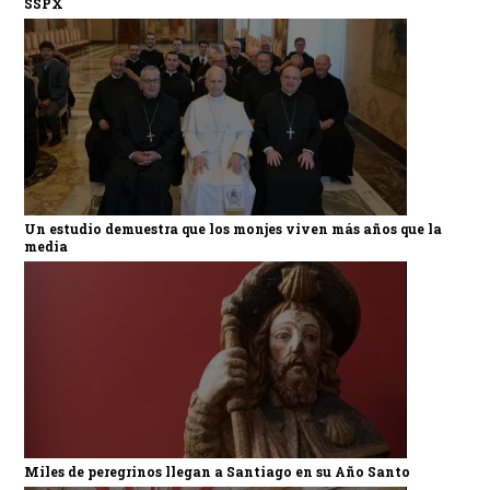
SSPX
Un estudio demuestra que los monjes viven más años que la
media
Miles de peregrinos llegan a Santiago en su Año Santo