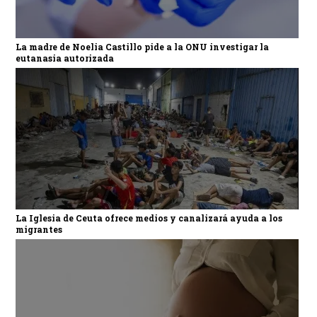
La madre de Noelia Castillo pide a la ONU investigar la
eutanasia autorizada
La Iglesia de Ceuta ofrece medios y canalizará ayuda a los
migrantes