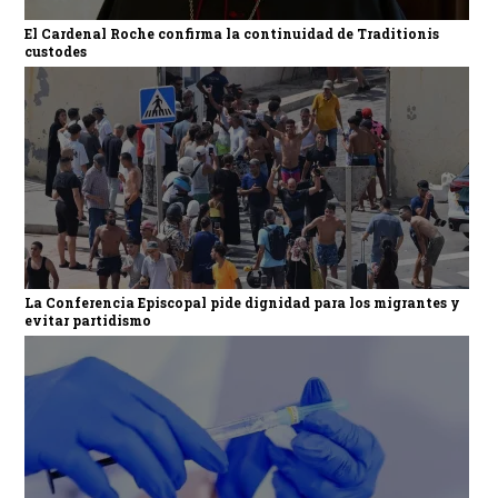
El Cardenal Roche confirma la continuidad de Traditionis
custodes
La Conferencia Episcopal pide dignidad para los migrantes y
evitar partidismo