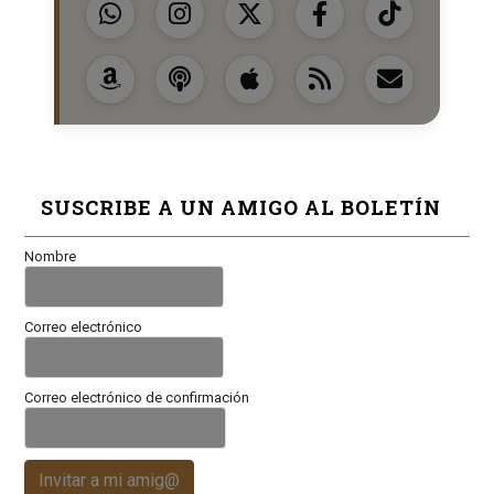
SUSCRIBE A UN AMIGO AL BOLETÍN
Nombre
Correo electrónico
Correo electrónico de confirmación
Invitar a mi amig@