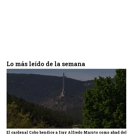
Lo más leído de la semana
El cardenal Cobo bendice a fray Alfredo Maroto como abad del