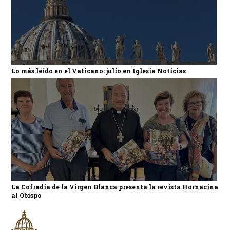
Lo más leído en el Vaticano: julio en Iglesia Noticias
La Cofradía de la Virgen Blanca presenta la revista Hornacina
al Obispo