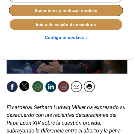
El cardenal Gerhard Ludwig Müller ha expresado su
desacuerdo con las recientes declaraciones del
Papa León XIV sobre la cuestión provida,
subrayando la diferencia entre el aborto y la pena