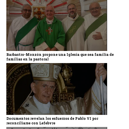
Barbastro-Monzón propone una Iglesia que sea familia de
familias en la pastoral
Documentos revelan los esfuerzos de Pablo VI por
reconciliarse con Lefebvre