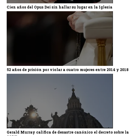
Cien años del Opus Dei sin hallar su lugar en la Iglesia
52 años de prisión por violar a cuatro mujeres entre 2014 y 2018
Gerald Murray califica de desastre canónico el decreto sobre la