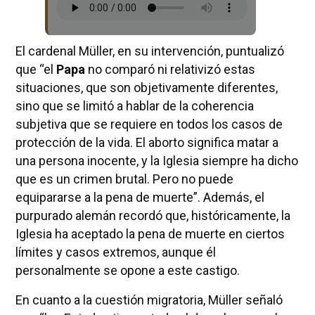
El cardenal Müller, en su intervención, puntualizó
que “el
Papa
no comparó ni relativizó estas
situaciones, que son objetivamente diferentes,
sino que se limitó a hablar de la coherencia
subjetiva que se requiere en todos los casos de
protección de la vida. El aborto significa matar a
una persona inocente, y la Iglesia siempre ha dicho
que es un crimen brutal. Pero no puede
equipararse a la pena de muerte”. Además, el
purpurado alemán recordó que, históricamente, la
Iglesia ha aceptado la pena de muerte en ciertos
límites y casos extremos, aunque él
personalmente se opone a este castigo.
En cuanto a la cuestión migratoria, Müller señaló