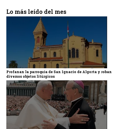
Lo más leído del mes
Profanan la parroquia de San Ignacio de Algorta y roban
diversos objetos litúrgicos