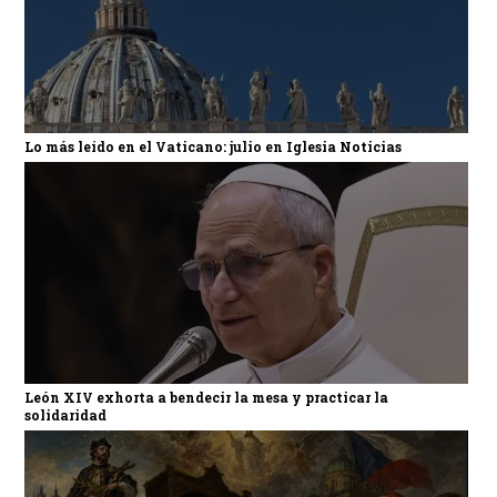
Lo más leído en el Vaticano: julio en Iglesia Noticias
León XIV exhorta a bendecir la mesa y practicar la
solidaridad