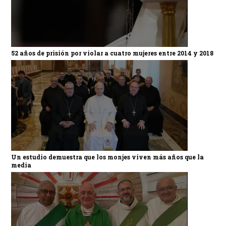
52 años de prisión por violar a cuatro mujeres entre 2014 y 2018
Un estudio demuestra que los monjes viven más años que la
media