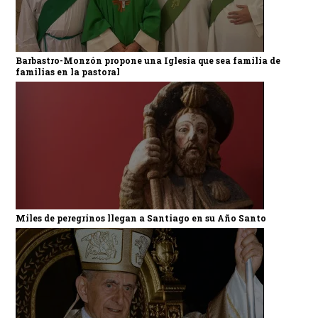
Barbastro-Monzón propone una Iglesia que sea familia de
familias en la pastoral
Miles de peregrinos llegan a Santiago en su Año Santo