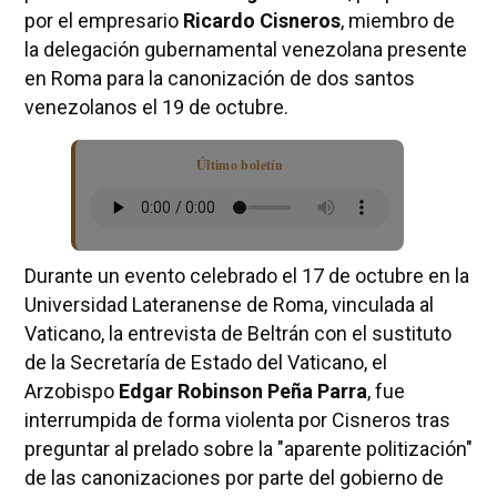
por el empresario
Ricardo Cisneros
, miembro de
la delegación gubernamental venezolana presente
en Roma para la canonización de dos santos
venezolanos el 19 de octubre.
Último boletín
Durante un evento celebrado el 17 de octubre en la
Universidad Lateranense de Roma, vinculada al
Vaticano, la entrevista de Beltrán con el sustituto
de la Secretaría de Estado del Vaticano, el
Arzobispo
Edgar Robinson Peña Parra
, fue
interrumpida de forma violenta por Cisneros tras
preguntar al prelado sobre la "aparente politización"
de las canonizaciones por parte del gobierno de