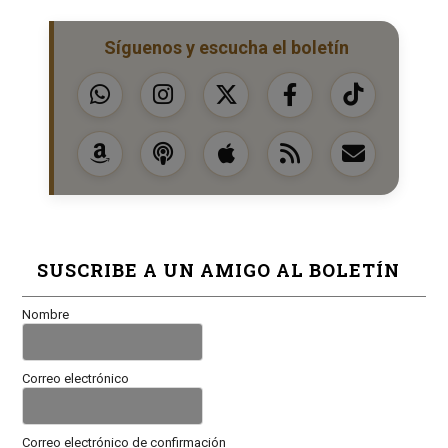
Síguenos y escucha el boletín
SUSCRIBE A UN AMIGO AL BOLETÍN
Nombre
Correo electrónico
Correo electrónico de confirmación