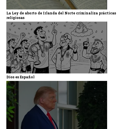
La Ley de aborto de Irlanda del Norte criminaliza prácticas
religiosas
Dios es Español