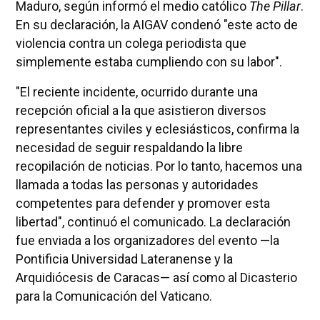
Maduro, según informó el medio católico
The Pillar
.
En su declaración, la AIGAV condenó "este acto de
violencia contra un colega periodista que
simplemente estaba cumpliendo con su labor".
"El reciente incidente, ocurrido durante una
recepción oficial a la que asistieron diversos
representantes civiles y eclesiásticos, confirma la
necesidad de seguir respaldando la libre
recopilación de noticias. Por lo tanto, hacemos una
llamada a todas las personas y autoridades
competentes para defender y promover esta
libertad", continuó el comunicado. La declaración
fue enviada a los organizadores del evento —la
Pontificia Universidad Lateranense y la
Arquidiócesis de Caracas— así como al Dicasterio
para la Comunicación del Vaticano.