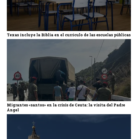
Texas incluye la Biblia en el currículo de las escuelas públicas
Migrantes «santos» en la crisis de Ceuta: la visita del Padre
Ángel