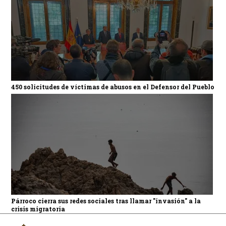
450 solicitudes de víctimas de abusos en el Defensor del Pueblo
Párroco cierra sus redes sociales tras llamar "invasión" a la
crisis migratoria