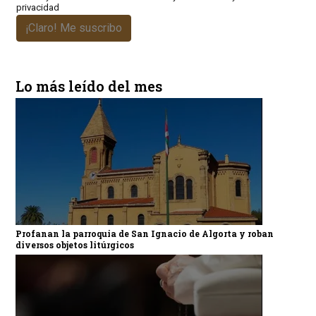
privacidad
¡Claro! Me suscribo
Lo más leído del mes
Profanan la parroquia de San Ignacio de Algorta y roban
diversos objetos litúrgicos