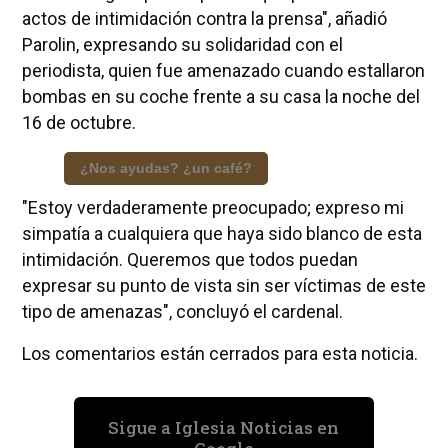
actos de intimidación contra la prensa", añadió
Parolin, expresando su solidaridad con el
periodista, quien fue amenazado cuando estallaron
bombas en su coche frente a su casa la noche del
16 de octubre.
¿Nos ayudas? ¿un café?
"Estoy verdaderamente preocupado; expreso mi
simpatía a cualquiera que haya sido blanco de esta
intimidación. Queremos que todos puedan
expresar su punto de vista sin ser víctimas de este
tipo de amenazas", concluyó el cardenal.
Los comentarios están cerrados para esta noticia.
Sigue a Iglesia Noticias en