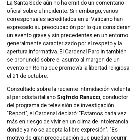
La Santa Sede aún no ha emitido un comentario
oficial sobre el incidente. Sin embargo, varios
corresponsales acreditados en el Vaticano han
expresado su preocupación por lo que consideran
un evento grave y sin precedentes en un entorno
generalmente caracterizado por el respeto y la
apertura informativa. El Cardenal Parolin también
se pronunció sobre el asunto al margen de un
evento en Roma que promovía la libertad religiosa
el 21 de octubre.
Consultado sobre la reciente intimidación violenta
al periodista italiano
Sigfrido Ranucci
, conductor
del programa de televisión de investigación
"Report", el Cardenal declaró: "Estamos cada vez
más en riesgo de vivir en un clima de intolerancia
donde ya no se acepta la libre expresión". "Es
motivo de gran preocupación que puedan ocurrir