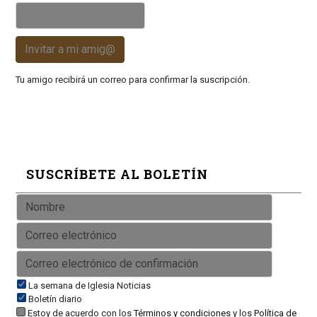
Invitar a mi amig@
Tu amigo recibirá un correo para confirmar la suscripción.
SUSCRÍBETE AL BOLETÍN
La semana de Iglesia Noticias
Boletín diario
Estoy de acuerdo con los
Términos y condiciones
y los
Política de