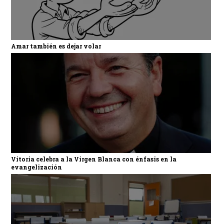
Amar también es dejar volar
Vitoria celebra a la Virgen Blanca con énfasis en la
evangelización