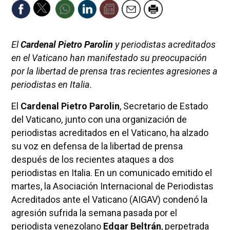
El
Cardenal Pietro Parolin
y periodistas acreditados
en el Vaticano han manifestado su preocupación
por la libertad de prensa tras recientes agresiones a
periodistas en Italia.
El
Cardenal Pietro Parolin
, Secretario de Estado
del Vaticano, junto con una organización de
periodistas acreditados en el Vaticano, ha alzado
su voz en defensa de la libertad de prensa
después de los recientes ataques a dos
periodistas en Italia. En un comunicado emitido el
martes, la Asociación Internacional de Periodistas
Acreditados ante el Vaticano (AIGAV) condenó la
agresión sufrida la semana pasada por el
periodista venezolano
Edgar Beltrán
, perpetrada