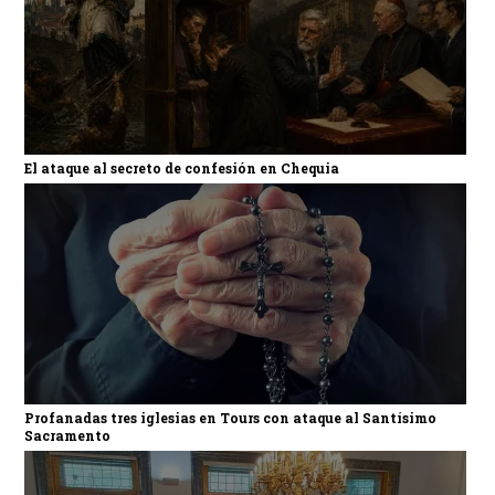
El ataque al secreto de confesión en Chequia
Profanadas tres iglesias en Tours con ataque al Santísimo
Sacramento