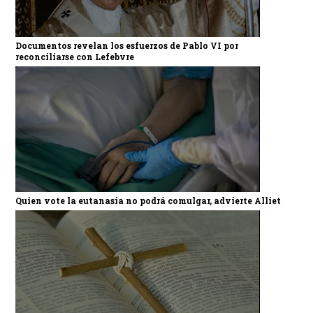
Documentos revelan los esfuerzos de Pablo VI por
reconciliarse con Lefebvre
Quien vote la eutanasia no podrá comulgar, advierte Alliet