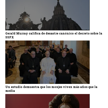
Gerald Murray califica de desastre canónico el decreto sobre la
SSPX
Un estudio demuestra que los monjes viven más años que la
media