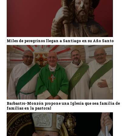
Miles de peregrinos llegan a Santiago en su Año Santo
Barbastro-Monzón propone una Iglesia que sea familia de
familias en la pastoral