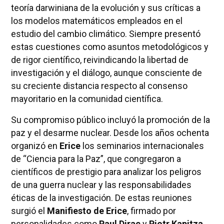
teoría darwiniana de la evolución y sus críticas a
los modelos matemáticos empleados en el
estudio del cambio climático. Siempre presentó
estas cuestiones como asuntos metodológicos y
de rigor científico, reivindicando la libertad de
investigación y el diálogo, aunque consciente de
su creciente distancia respecto al consenso
mayoritario en la comunidad científica.
Su compromiso público incluyó la promoción de la
paz y el desarme nuclear. Desde los años ochenta
organizó en
Erice
los seminarios internacionales
de “Ciencia para la Paz”, que congregaron a
científicos de prestigio para analizar los peligros
de una guerra nuclear y las responsabilidades
éticas de la investigación. De estas reuniones
surgió el
Manifiesto de Erice
, firmado por
personalidades como
Paul Dirac
y
Piotr Kapitza
.