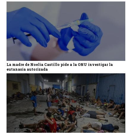
La madre de Noelia Castillo pide a la ONU investigar la
eutanasia autorizada