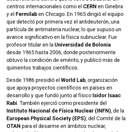
centros internacionales como el
CERN
en Ginebra
y el
Fermilab
en Chicago. En 1965 dirigió el equipo
que detectó por primera vez el antideuterón, una
partícula de antimateria nuclear, lo que supuso un
avance significativo en la física subnuclear. Fue
profesor titular en la
Universidad de Bolonia
desde 1965 hasta 2006, donde posteriormente
obtuvo la condición de emérito, y publicó más de
quinientos trabajos científicos.
Desde 1986 presidió el
World Lab
, organización
que apoya proyectos científicos en países en
desarrollo y que fundó junto al físico
Isidor Isaac
Rabi
. También ejerció como presidente del
Instituto Nacional de Física Nuclear (INFN)
, de la
European Physical Society (EPS)
, del Comité de la
OTAN
para el desarme en ámbitos nuclear,