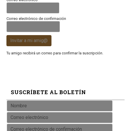
Correo electrónico de confirmación
Invitar a mi amig@
Tu amigo recibirá un correo para confirmar la suscripción.
SUSCRÍBETE AL BOLETÍN