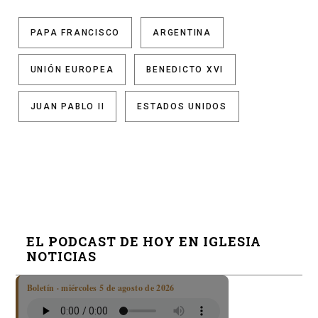
PAPA FRANCISCO
ARGENTINA
UNIÓN EUROPEA
BENEDICTO XVI
JUAN PABLO II
ESTADOS UNIDOS
EL PODCAST DE HOY EN IGLESIA
NOTICIAS
Boletín · miércoles 5 de agosto de 2026