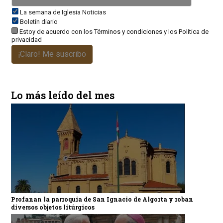
La semana de Iglesia Noticias
Boletín diario
Estoy de acuerdo con los
Términos y condiciones
y los
Política de
privacidad
¡Claro! Me suscribo
Lo más leído del mes
Profanan la parroquia de San Ignacio de Algorta y roban
diversos objetos litúrgicos