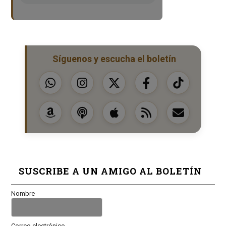
Síguenos y escucha el boletín
SUSCRIBE A UN AMIGO AL BOLETÍN
Nombre
Correo electrónico