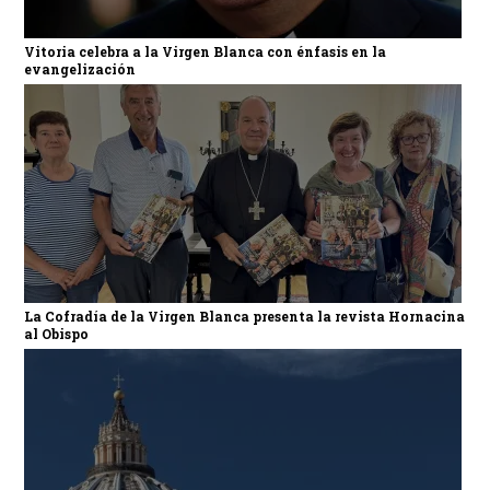
Vitoria celebra a la Virgen Blanca con énfasis en la
evangelización
La Cofradía de la Virgen Blanca presenta la revista Hornacina
al Obispo