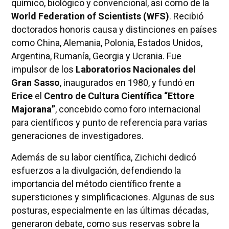
químico, biológico y convencional, así como de la
World Federation of Scientists (WFS)
. Recibió
doctorados honoris causa y distinciones en países
como China, Alemania, Polonia, Estados Unidos,
Argentina, Rumanía, Georgia y Ucrania. Fue
impulsor de los
Laboratorios Nacionales del
Gran Sasso
, inaugurados en 1980, y fundó en
Erice
el
Centro de Cultura Científica “Ettore
Majorana”
, concebido como foro internacional
para científicos y punto de referencia para varias
generaciones de investigadores.
Además de su labor científica, Zichichi dedicó
esfuerzos a la divulgación, defendiendo la
importancia del método científico frente a
supersticiones y simplificaciones. Algunas de sus
posturas, especialmente en las últimas décadas,
generaron debate, como sus reservas sobre la