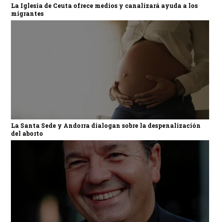
La Iglesia de Ceuta ofrece medios y canalizará ayuda a los
migrantes
La Santa Sede y Andorra dialogan sobre la despenalización
del aborto