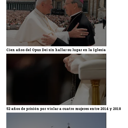
Cien años del Opus Dei sin hallar su lugar en la Iglesia
52 años de prisión por violar a cuatro mujeres entre 2014 y 2018