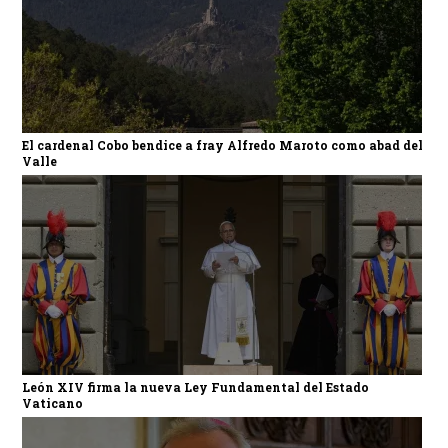
El cardenal Cobo bendice a fray Alfredo Maroto como abad del
Valle
León XIV firma la nueva Ley Fundamental del Estado
Vaticano