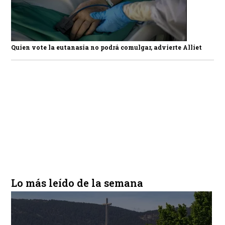
Quien vote la eutanasia no podrá comulgar, advierte Alliet
Lo más leído de la semana