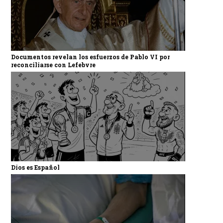
Documentos revelan los esfuerzos de Pablo VI por
reconciliarse con Lefebvre
Dios es Español