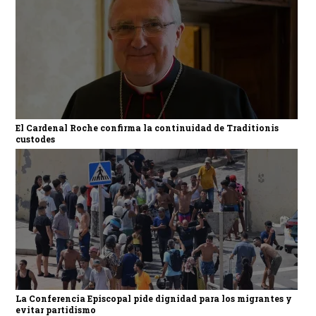
El Cardenal Roche confirma la continuidad de Traditionis
custodes
La Conferencia Episcopal pide dignidad para los migrantes y
evitar partidismo