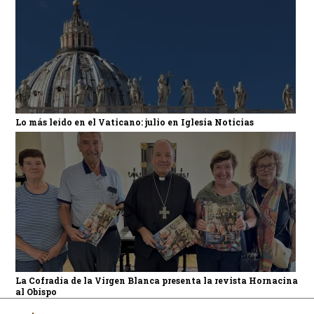
Lo más leído en el Vaticano: julio en Iglesia Noticias
La Cofradía de la Virgen Blanca presenta la revista Hornacina
al Obispo