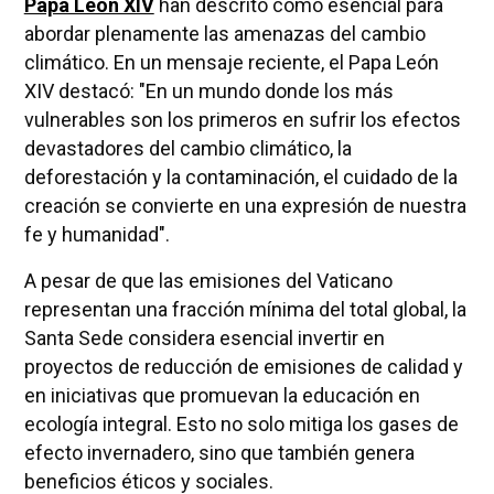
Papa León XIV
han descrito como esencial para
abordar plenamente las amenazas del cambio
climático. En un mensaje reciente, el Papa León
XIV destacó: "En un mundo donde los más
vulnerables son los primeros en sufrir los efectos
devastadores del cambio climático, la
deforestación y la contaminación, el cuidado de la
creación se convierte en una expresión de nuestra
fe y humanidad".
A pesar de que las emisiones del Vaticano
representan una fracción mínima del total global, la
Santa Sede considera esencial invertir en
proyectos de reducción de emisiones de calidad y
en iniciativas que promuevan la educación en
ecología integral. Esto no solo mitiga los gases de
efecto invernadero, sino que también genera
beneficios éticos y sociales.