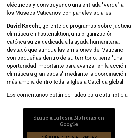
eléctricos y construyendo una entrada "verde" a
los Museos Vaticanos con paneles solares.
David Knecht
, gerente de programas sobre justicia
climática en Fastenaktion, una organización
católica suiza dedicada a la ayuda humanitaria,
destacó que aunque las emisiones del Vaticano
son pequeñas dentro de su territorio, tiene "una
oportunidad importante para avanzar en la acción
climática a gran escala" mediante la coordinación
más amplia dentro toda la Iglesia Católica global.
Los comentarios están cerrados para esta noticia.
Sigue a Iglesia Noticias en
Google
AÑADIR A MIS FUENTES