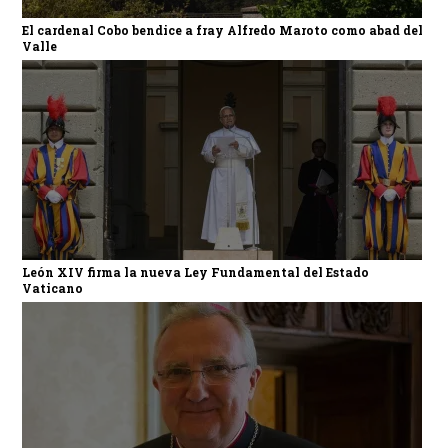
El cardenal Cobo bendice a fray Alfredo Maroto como abad del
Valle
León XIV firma la nueva Ley Fundamental del Estado
Vaticano