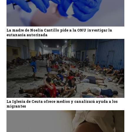
La madre de Noelia Castillo pide a la ONU investigar la
eutanasia autorizada
La Iglesia de Ceuta ofrece medios y canalizará ayuda a los
migrantes