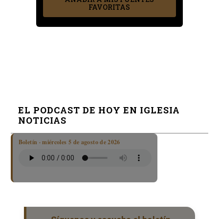
FAVORITAS
EL PODCAST DE HOY EN IGLESIA
NOTICIAS
Boletín · miércoles 5 de agosto de 2026