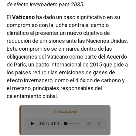
de efecto invernadero para 2035.
El
Vaticano
ha dado un paso significativo en su
compromiso con la lucha contra el cambio
climático al presentar un nuevo objetivo de
reducción de emisiones ante las Naciones Unidas.
Este compromiso se enmarca dentro de las
obligaciones del Vaticano como parte del Acuerdo
de París, un pacto internacional de 2015 que pide a
los países reducir las emisiones de gases de
efecto invernadero, como el dióxido de carbono y
el metano, principales responsables del
calentamiento global.
Último boletín