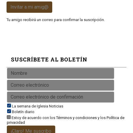
Invitar a mi amig@
Tu amigo recibirá un correo para confirmar la suscripción.
SUSCRÍBETE AL BOLETÍN
La semana de Iglesia Noticias
Boletín diario
Estoy de acuerdo con los
Términos y condiciones
y los
Política de
privacidad
¡Claro! Me suscribo