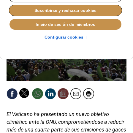
El Vaticano ha presentado un nuevo objetivo
climático ante la ONU, comprometiéndose a reducir
más de una cuarta parte de sus emisiones de gases