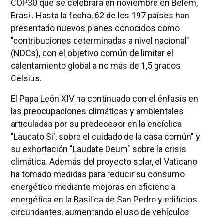
COP30 que se celebrará en noviembre en Belém,
Brasil. Hasta la fecha, 62 de los 197 países han
presentado nuevos planes conocidos como
"contribuciones determinadas a nivel nacional"
(NDCs), con el objetivo común de limitar el
calentamiento global a no más de 1,5 grados
Celsius.
El Papa León XIV ha continuado con el énfasis en
las preocupaciones climáticas y ambientales
articuladas por su predecesor en la encíclica
"Laudato Si', sobre el cuidado de la casa común" y
su exhortación "Laudate Deum" sobre la crisis
climática. Además del proyecto solar, el Vaticano
ha tomado medidas para reducir su consumo
energético mediante mejoras en eficiencia
energética en la Basílica de San Pedro y edificios
circundantes, aumentando el uso de vehículos