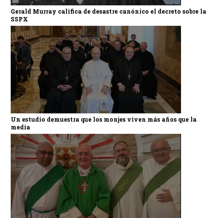
Gerald Murray califica de desastre canónico el decreto sobre la
SSPX
Un estudio demuestra que los monjes viven más años que la
media