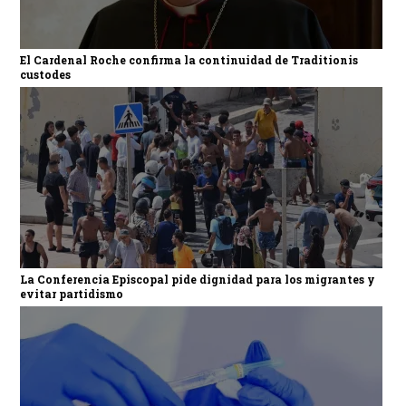
El Cardenal Roche confirma la continuidad de Traditionis
custodes
La Conferencia Episcopal pide dignidad para los migrantes y
evitar partidismo