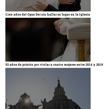
Cien años del Opus Dei sin hallar su lugar en la Iglesia
52 años de prisión por violar a cuatro mujeres entre 2014 y 2018