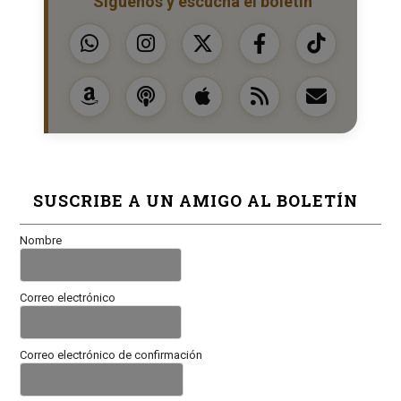
Síguenos y escucha el boletín
SUSCRIBE A UN AMIGO AL BOLETÍN
Nombre
Correo electrónico
Correo electrónico de confirmación