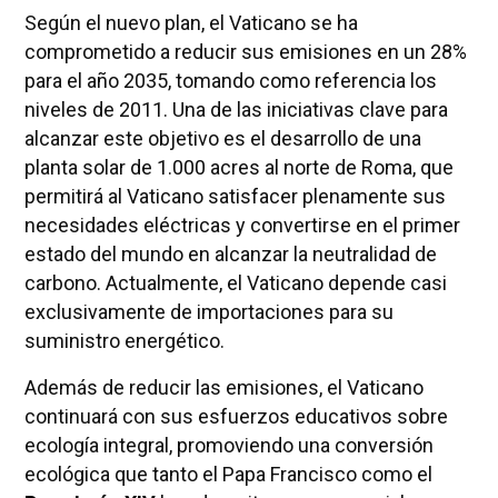
Según el nuevo plan, el Vaticano se ha
comprometido a reducir sus emisiones en un 28%
para el año 2035, tomando como referencia los
niveles de 2011. Una de las iniciativas clave para
alcanzar este objetivo es el desarrollo de una
planta solar de 1.000 acres al norte de Roma, que
permitirá al Vaticano satisfacer plenamente sus
necesidades eléctricas y convertirse en el primer
estado del mundo en alcanzar la neutralidad de
carbono. Actualmente, el Vaticano depende casi
exclusivamente de importaciones para su
suministro energético.
Además de reducir las emisiones, el Vaticano
continuará con sus esfuerzos educativos sobre
ecología integral, promoviendo una conversión
ecológica que tanto el Papa Francisco como el