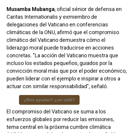
Musamba Mubanga
, oficial sénior de defensa en
Caritas Internationalis y exmiembro de
delegaciones del Vaticano en conferencias
climáticas de la ONU, afirmó que el compromiso
climático del Vaticano demuestra cómo el
liderazgo moral puede traducirse en acciones
concretas. "La acción del Vaticano muestra que
incluso los estados pequeños, guiados por la
convicción moral más que por el poder económico,
pueden liderar con el ejemplo e inspirar a otros a
actuar con similar responsabilidad", señaló.
¿Nos ayudas? ¿un café?
El compromiso del Vaticano se suma a los
esfuerzos globales por reducir las emisiones,
tema central en la próxima cumbre climática