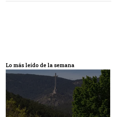
Lo más leído de la semana