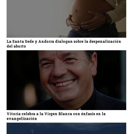
La Santa Sede y Andorra dialogan sobre la despenalización
del aborto
Vitoria celebra a la Virgen Blanca con énfasis en la
evangelización