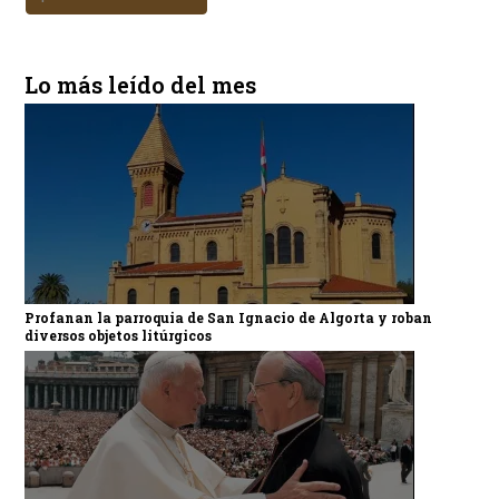
Lo más leído del mes
Profanan la parroquia de San Ignacio de Algorta y roban
diversos objetos litúrgicos