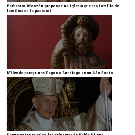
Barbastro-Monzón propone una Iglesia que sea familia de
familias en la pastoral
Miles de peregrinos llegan a Santiago en su Año Santo
Documentos revelan los esfuerzos de Pablo VI por