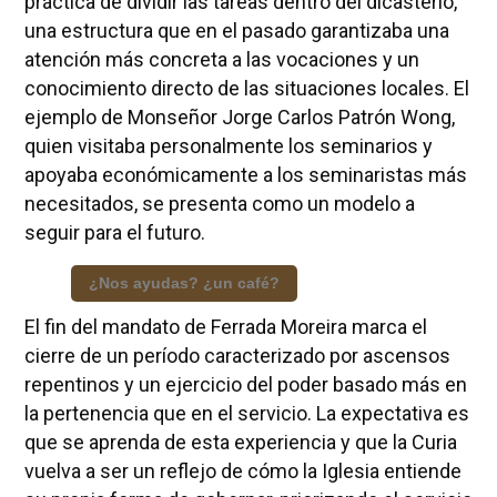
práctica de dividir las tareas dentro del dicasterio,
una estructura que en el pasado garantizaba una
atención más concreta a las vocaciones y un
conocimiento directo de las situaciones locales. El
ejemplo de Monseñor Jorge Carlos Patrón Wong,
quien visitaba personalmente los seminarios y
apoyaba económicamente a los seminaristas más
necesitados, se presenta como un modelo a
seguir para el futuro.
¿Nos ayudas? ¿un café?
El fin del mandato de Ferrada Moreira marca el
cierre de un período caracterizado por ascensos
repentinos y un ejercicio del poder basado más en
la pertenencia que en el servicio. La expectativa es
que se aprenda de esta experiencia y que la Curia
vuelva a ser un reflejo de cómo la Iglesia entiende