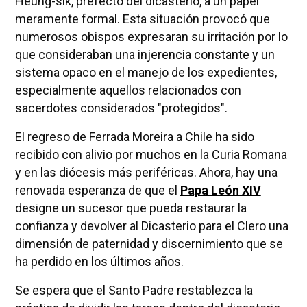
Heung-sik, prefecto del dicasterio, a un papel
meramente formal. Esta situación provocó que
numerosos obispos expresaran su irritación por lo
que consideraban una injerencia constante y un
sistema opaco en el manejo de los expedientes,
especialmente aquellos relacionados con
sacerdotes considerados "protegidos".
El regreso de Ferrada Moreira a Chile ha sido
recibido con alivio por muchos en la Curia Romana
y en las diócesis más periféricas. Ahora, hay una
renovada esperanza de que el
Papa León XIV
designe un sucesor que pueda restaurar la
confianza y devolver al Dicasterio para el Clero una
dimensión de paternidad y discernimiento que se
ha perdido en los últimos años.
Se espera que el Santo Padre restablezca la