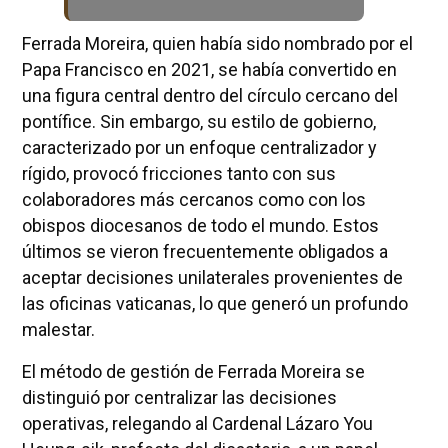
Ferrada Moreira, quien había sido nombrado por el
Papa Francisco en 2021, se había convertido en
una figura central dentro del círculo cercano del
pontífice. Sin embargo, su estilo de gobierno,
caracterizado por un enfoque centralizador y
rígido, provocó fricciones tanto con sus
colaboradores más cercanos como con los
obispos diocesanos de todo el mundo. Estos
últimos se vieron frecuentemente obligados a
aceptar decisiones unilaterales provenientes de
las oficinas vaticanas, lo que generó un profundo
malestar.
El método de gestión de Ferrada Moreira se
distinguió por centralizar las decisiones
operativas, relegando al Cardenal Lázaro You