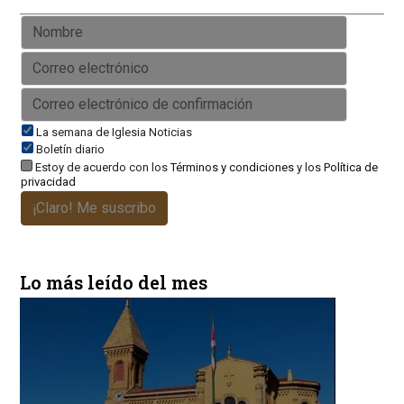
La semana de Iglesia Noticias
Boletín diario
Estoy de acuerdo con los
Términos y condiciones
y los
Política de
privacidad
¡Claro! Me suscribo
Lo más leído del mes