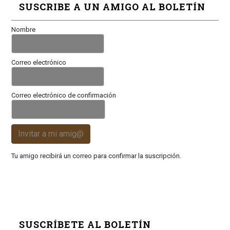
SUSCRIBE A UN AMIGO AL BOLETÍN
Nombre
Correo electrónico
Correo electrónico de confirmación
Invitar a mi amig@
Tu amigo recibirá un correo para confirmar la suscripción.
SUSCRÍBETE AL BOLETÍN