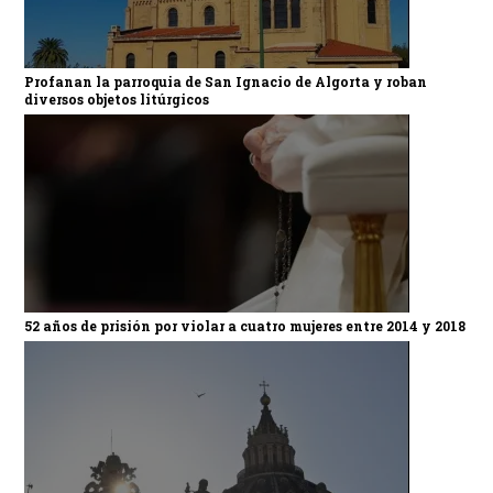
Profanan la parroquia de San Ignacio de Algorta y roban
diversos objetos litúrgicos
52 años de prisión por violar a cuatro mujeres entre 2014 y 2018