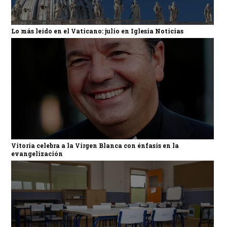
Lo más leído en el Vaticano: julio en Iglesia Noticias
Vitoria celebra a la Virgen Blanca con énfasis en la
evangelización