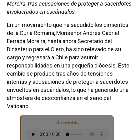
Moreira, tras acusaciones de proteger a sacerdotes
involucrados en escándalos.
En un movimiento que ha sacudido los cimientos
de la Curia Romana, Monseñor Andrés Gabriel
Ferrada Moreira, hasta ahora Secretario del
Dicasterio para el Clero, ha sido relevado de su
cargo y regresará a Chile para asumir
responsabilidades en una pequeña diócesis. Este
cambio se produce tras años de tensiones
internas y acusaciones de proteger a sacerdotes
envueltos en escándalos, lo que ha generado una
atmósfera de desconfianza en el seno del
Vaticano.
Último boletín