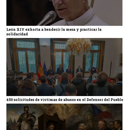
León XIV exhorta a bendecir la mesa y practicar la
solidaridad
450 solicitudes de víctimas de abusos en el Defensor del Pueblo