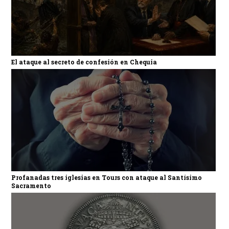
El ataque al secreto de confesión en Chequia
Profanadas tres iglesias en Tours con ataque al Santísimo
Sacramento