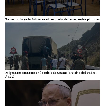
Texas incluye la Biblia en el currículo de las escuelas públicas
Migrantes «santos» en la crisis de Ceuta: la visita del Padre
Ángel