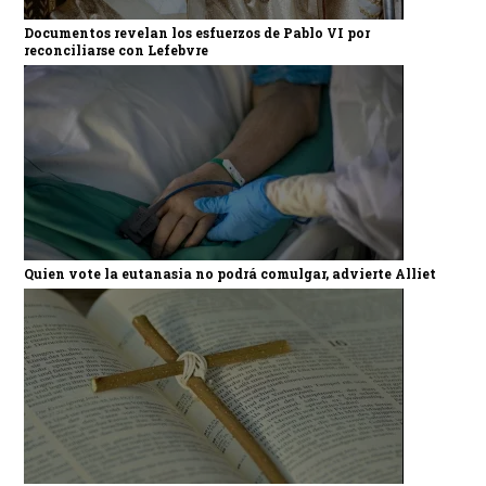
Documentos revelan los esfuerzos de Pablo VI por
reconciliarse con Lefebvre
Quien vote la eutanasia no podrá comulgar, advierte Alliet