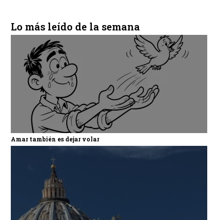
Lo más leído de la semana
Amar también es dejar volar