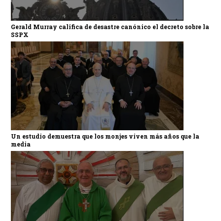
Gerald Murray califica de desastre canónico el decreto sobre la
SSPX
Un estudio demuestra que los monjes viven más años que la
media