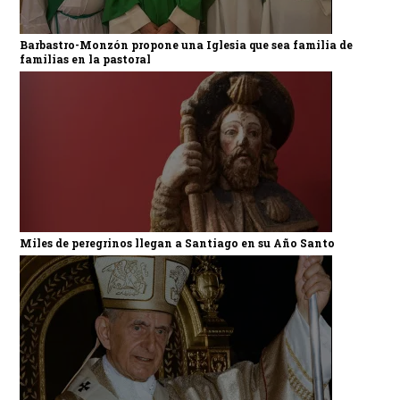
Barbastro-Monzón propone una Iglesia que sea familia de
familias en la pastoral
Miles de peregrinos llegan a Santiago en su Año Santo