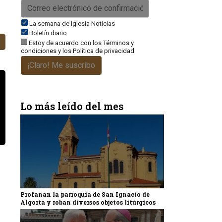
La semana de Iglesia Noticias
Boletín diario
Estoy de acuerdo con los
Términos y
condiciones
y los
Política de privacidad
¡Claro! Me suscribo
Lo más leído del mes
Profanan la parroquia de San Ignacio de
Algorta y roban diversos objetos litúrgicos