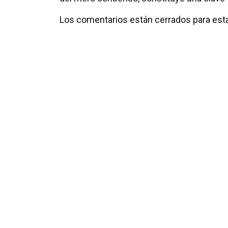
Los comentarios están cerrados para esta