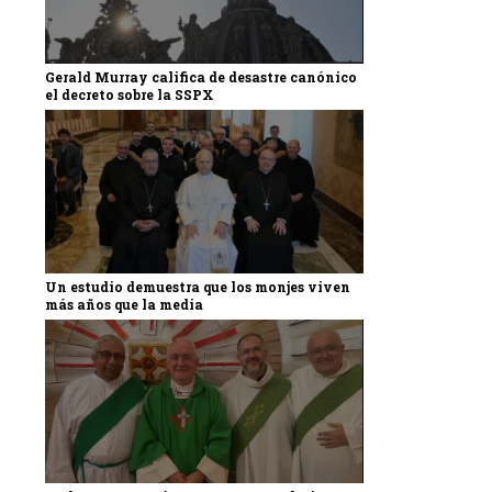
Gerald Murray califica de desastre canónico
el decreto sobre la SSPX
Un estudio demuestra que los monjes viven
más años que la media