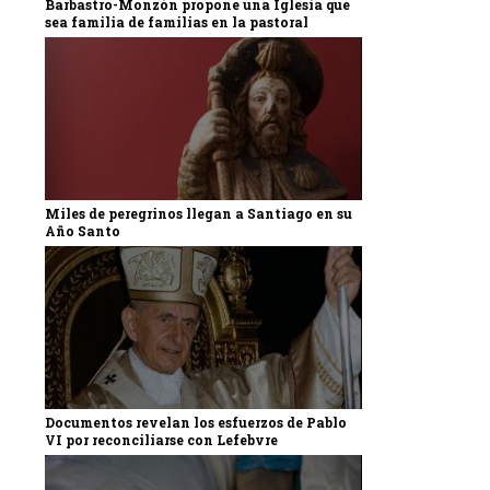
Barbastro-Monzón propone una Iglesia que
sea familia de familias en la pastoral
Miles de peregrinos llegan a Santiago en su
Año Santo
Documentos revelan los esfuerzos de Pablo
VI por reconciliarse con Lefebvre