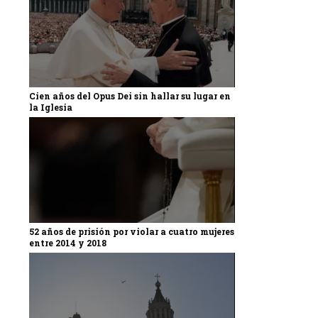
Cien años del Opus Dei sin hallar su lugar en
la Iglesia
52 años de prisión por violar a cuatro mujeres
entre 2014 y 2018