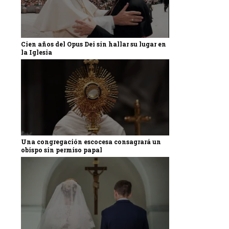
Cien años del Opus Dei sin hallar su lugar en
la Iglesia
Una congregación escocesa consagrará un
obispo sin permiso papal