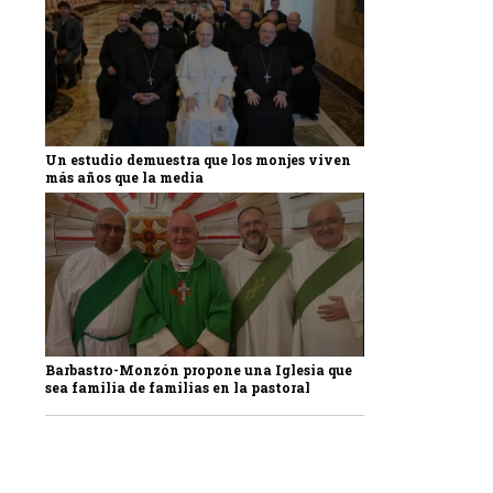
Un estudio demuestra que los monjes viven
más años que la media
Barbastro-Monzón propone una Iglesia que
sea familia de familias en la pastoral