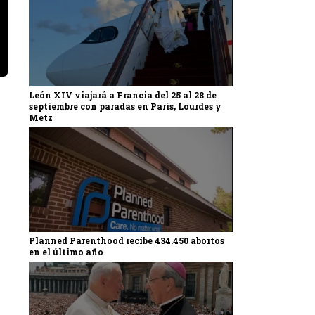
León XIV viajará a Francia del 25 al 28 de
septiembre con paradas en París, Lourdes y
Metz
Planned Parenthood recibe 434.450 abortos
en el último año