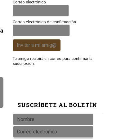
Correo electrónico
Correo electrónico de confirmación
la
Invitar a mi amig@
Tu amigo recibirá un correo para confirmar la
suscripción.
SUSCRÍBETE AL BOLETÍN