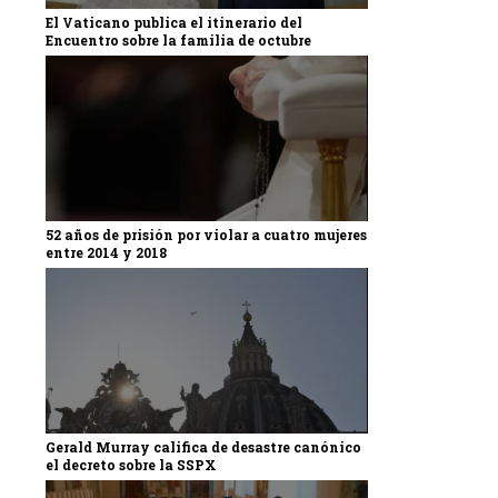
El Vaticano publica el itinerario del
Encuentro sobre la familia de octubre
52 años de prisión por violar a cuatro mujeres
entre 2014 y 2018
Gerald Murray califica de desastre canónico
el decreto sobre la SSPX