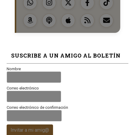
SUSCRIBE A UN AMIGO AL BOLETÍN
Nombre
Correo electrónico
Correo electrónico de confirmación
Invitar a mi amig@