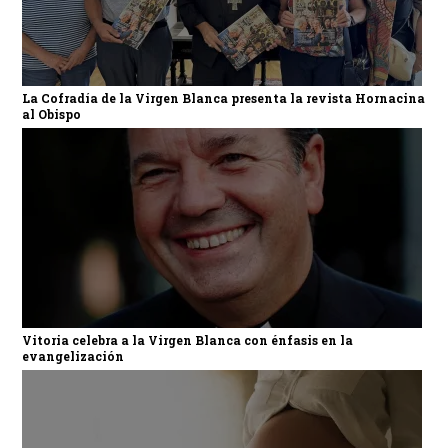
La Cofradía de la Virgen Blanca presenta la revista Hornacina
al Obispo
Vitoria celebra a la Virgen Blanca con énfasis en la
evangelización