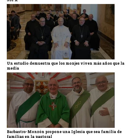
Un estudio demuestra que los monjes viven más años que la
media
Barbastro-Monzón propone una Iglesia que sea familia de
familias en la pastoral