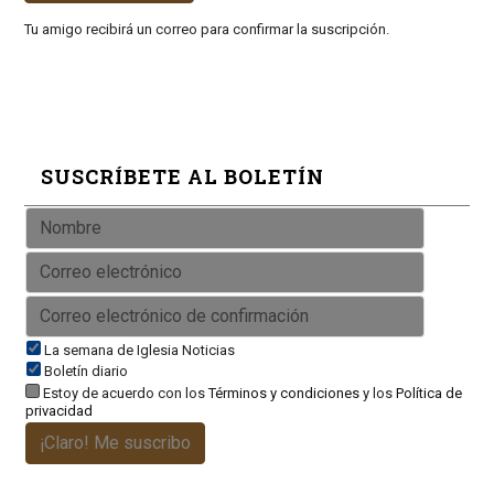
Tu amigo recibirá un correo para confirmar la suscripción.
SUSCRÍBETE AL BOLETÍN
La semana de Iglesia Noticias
Boletín diario
Estoy de acuerdo con los
Términos y condiciones
y los
Política de
privacidad
¡Claro! Me suscribo