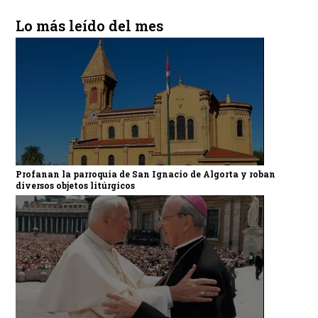
Lo más leído del mes
Profanan la parroquia de San Ignacio de Algorta y roban
diversos objetos litúrgicos