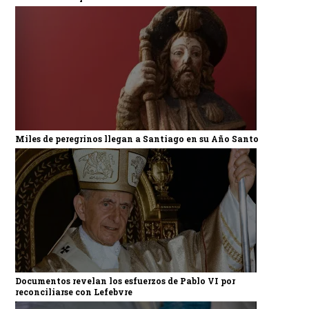
Miles de peregrinos llegan a Santiago en su Año Santo
Documentos revelan los esfuerzos de Pablo VI por
reconciliarse con Lefebvre