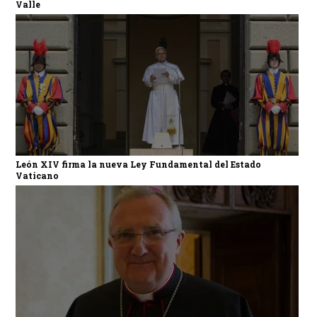
Valle
León XIV firma la nueva Ley Fundamental del Estado
Vaticano