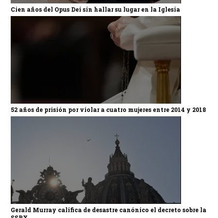
Cien años del Opus Dei sin hallar su lugar en la Iglesia
52 años de prisión por violar a cuatro mujeres entre 2014 y 2018
Gerald Murray califica de desastre canónico el decreto sobre la
SSPX