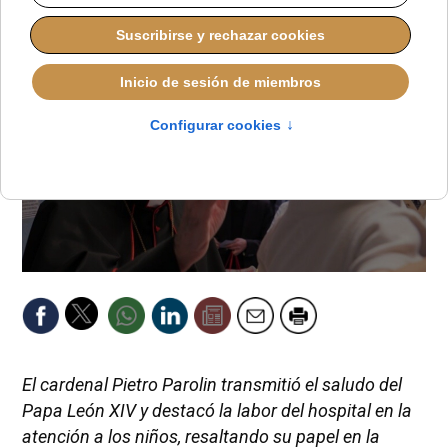
El cardenal Pietro Parolin transmitió el saludo del
Papa León XIV y destacó la labor del hospital en la
atención a los niños, resaltando su papel en la