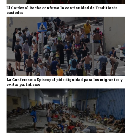
El Cardenal Roche confirma la continuidad de Traditionis
custodes
La Conferencia Episcopal pide dignidad para los migrantes y
evitar partidismo