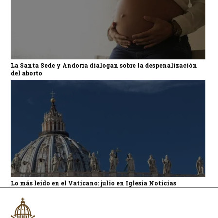
La Santa Sede y Andorra dialogan sobre la despenalización
del aborto
Lo más leído en el Vaticano: julio en Iglesia Noticias