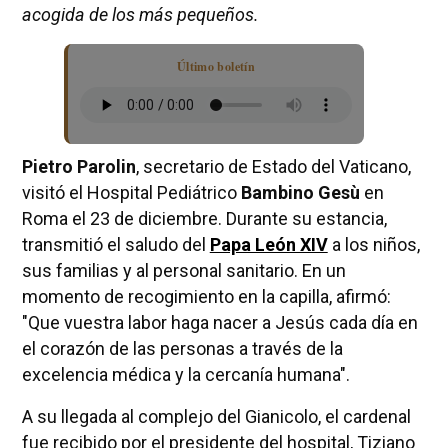
acogida de los más pequeños.
Último boletín
Pietro Parolin
, secretario de Estado del Vaticano,
visitó el Hospital Pediátrico
Bambino Gesù
en
Roma el 23 de diciembre. Durante su estancia,
transmitió el saludo del
Papa León XIV
a los niños,
sus familias y al personal sanitario. En un
momento de recogimiento en la capilla, afirmó:
"Que vuestra labor haga nacer a Jesús cada día en
el corazón de las personas a través de la
excelencia médica y la cercanía humana".
A su llegada al complejo del Gianicolo, el cardenal
fue recibido por el presidente del hospital, Tiziano