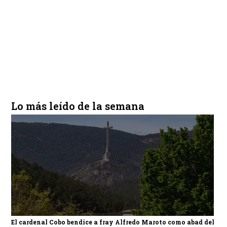
Lo más leído de la semana
El cardenal Cobo bendice a fray Alfredo Maroto como abad del