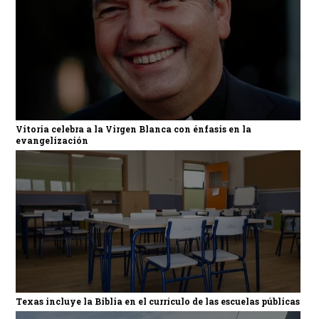
Vitoria celebra a la Virgen Blanca con énfasis en la
evangelización
Texas incluye la Biblia en el currículo de las escuelas públicas