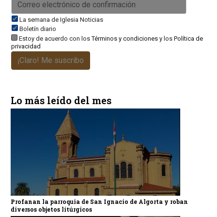
La semana de Iglesia Noticias
Boletín diario
Estoy de acuerdo con los
Términos y condiciones
y los
Política de
privacidad
¡Claro! Me suscribo
Lo más leído del mes
Profanan la parroquia de San Ignacio de Algorta y roban
diversos objetos litúrgicos