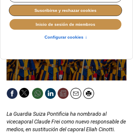
La Guardia Suiza Pontificia ha nombrado al
vicecaporal Claude Frei como nuevo responsable de
medios, en sustitución del caporal Eliah Cinotti.