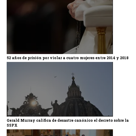
52 años de prisión por violar a cuatro mujeres entre 2014 y 2018
Gerald Murray califica de desastre canónico el decreto sobre la
SSPX