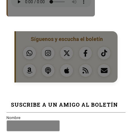
Síguenos y escucha el boletín
SUSCRIBE A UN AMIGO AL BOLETÍN
Nombre