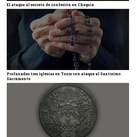
El ataque al secreto de confesión en Chequia
Profanadas tres iglesias en Tours con ataque al Santísimo
Sacramento