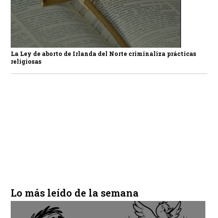
La Ley de aborto de Irlanda del Norte criminaliza prácticas
religiosas
Lo más leído de la semana