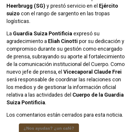
Heerbrugg (SG)
y prestó servicio en el
Ejército
suizo
con el rango de sargento en las tropas
logísticas.
La
Guardia Suiza Pontificia
expresó su
agradecimiento a
Eliah Cinotti
por su dedicación y
compromiso durante su gestión como encargado
de prensa, subrayando su aporte al fortalecimiento
de la comunicación institucional del Cuerpo. Como
nuevo jefe de prensa, el
Vicecaporal Claude Frei
será responsable de coordinar las relaciones con
los medios y de gestionar la información oficial
relativa a las actividades del
Cuerpo de la Guardia
Suiza Pontificia
.
Los comentarios están cerrados para esta noticia.
¿Nos ayudas? ¿un café?