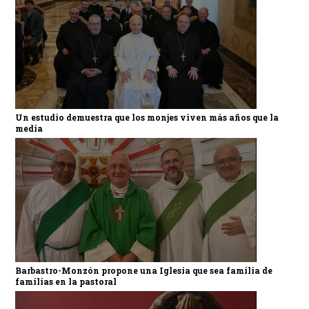
Un estudio demuestra que los monjes viven más años que la
media
Barbastro-Monzón propone una Iglesia que sea familia de
familias en la pastoral