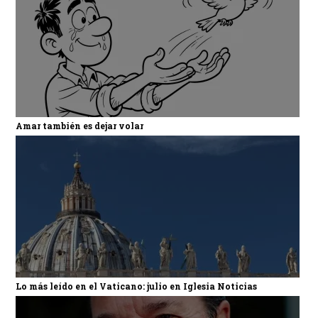
Amar también es dejar volar
Lo más leído en el Vaticano: julio en Iglesia Noticias