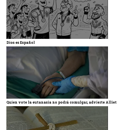
Dios es Español
Quien vote la eutanasia no podrá comulgar, advierte Alliet