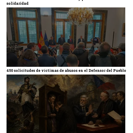
solidaridad
450 solicitudes de víctimas de abusos en el Defensor del Pueblo