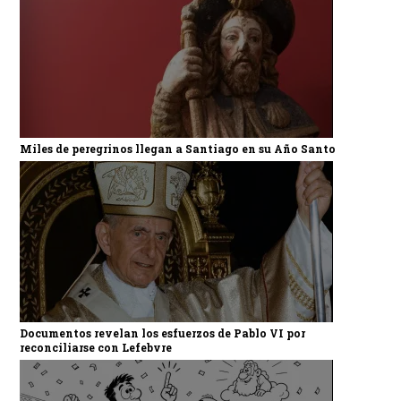
Miles de peregrinos llegan a Santiago en su Año Santo
Documentos revelan los esfuerzos de Pablo VI por
reconciliarse con Lefebvre