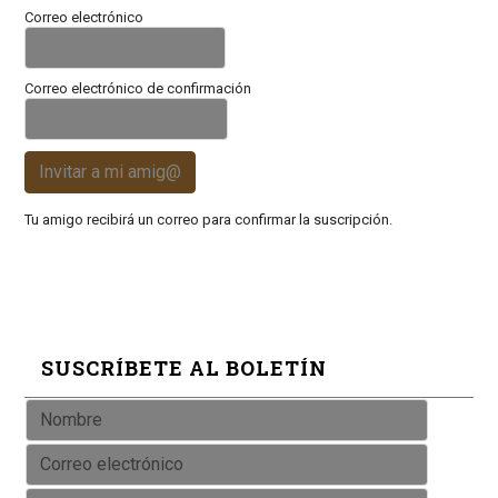
Correo electrónico
Correo electrónico de confirmación
Invitar a mi amig@
Tu amigo recibirá un correo para confirmar la suscripción.
SUSCRÍBETE AL BOLETÍN