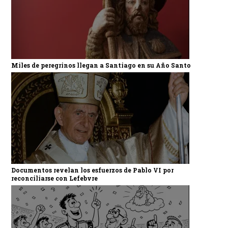
Miles de peregrinos llegan a Santiago en su Año Santo
Documentos revelan los esfuerzos de Pablo VI por
reconciliarse con Lefebvre