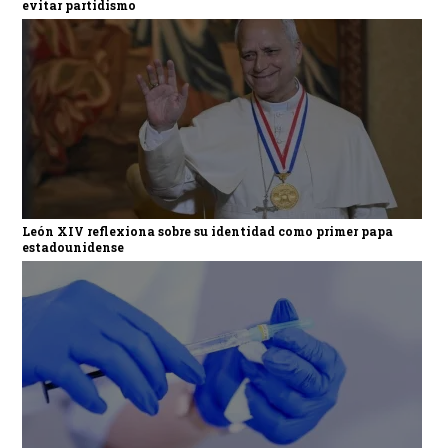
evitar partidismo
León XIV reflexiona sobre su identidad como primer papa
estadounidense