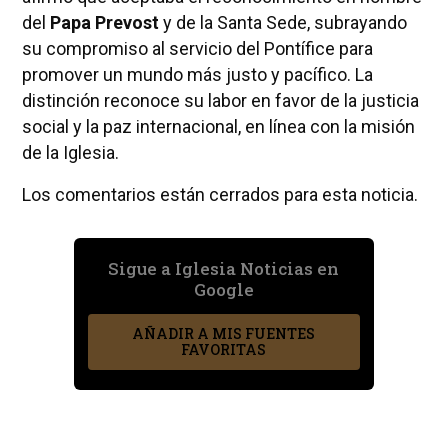
del
Papa Prevost
y de la Santa Sede, subrayando
su compromiso al servicio del Pontífice para
promover un mundo más justo y pacífico. La
distinción reconoce su labor en favor de la justicia
social y la paz internacional, en línea con la misión
de la Iglesia.
Los comentarios están cerrados para esta noticia.
Sigue a Iglesia Noticias en
Google
AÑADIR A MIS FUENTES
FAVORITAS