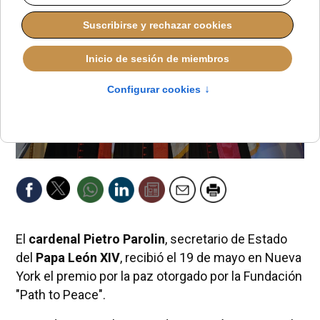
El
cardenal Pietro Parolin
, secretario de Estado
del
Papa León XIV
, recibió el 19 de mayo en Nueva
York el premio por la paz otorgado por la Fundación
"Path to Peace".