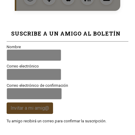
SUSCRIBE A UN AMIGO AL BOLETÍN
Nombre
Correo electrónico
Correo electrónico de confirmación
Invitar a mi amig@
Tu amigo recibirá un correo para confirmar la suscripción.