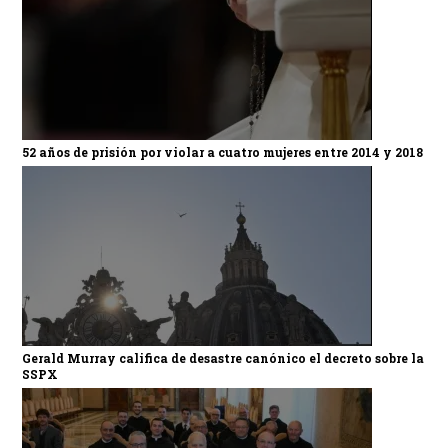
52 años de prisión por violar a cuatro mujeres entre 2014 y 2018
Gerald Murray califica de desastre canónico el decreto sobre la
SSPX