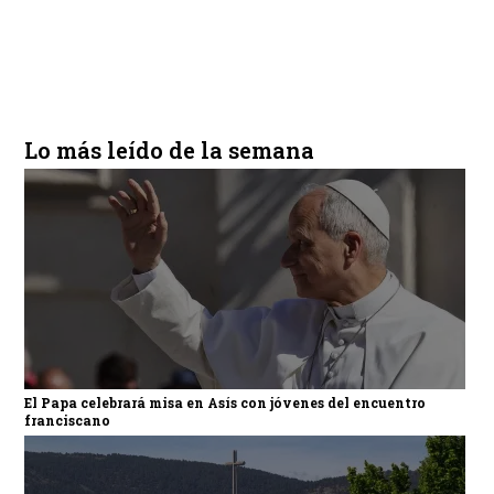
Lo más leído de la semana
El Papa celebrará misa en Asís con jóvenes del encuentro
franciscano