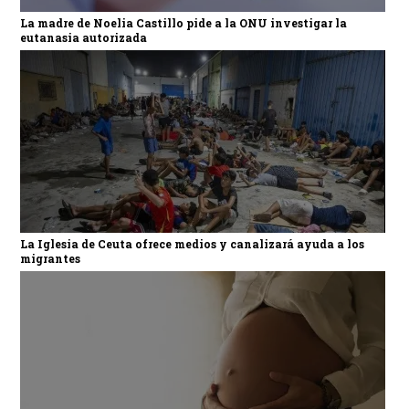
La madre de Noelia Castillo pide a la ONU investigar la
eutanasia autorizada
La Iglesia de Ceuta ofrece medios y canalizará ayuda a los
migrantes