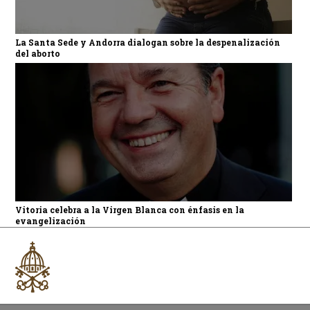
La Santa Sede y Andorra dialogan sobre la despenalización
del aborto
Vitoria celebra a la Virgen Blanca con énfasis en la
evangelización