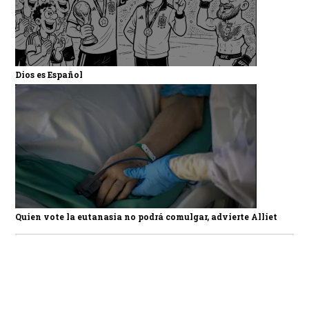
Dios es Español
Quien vote la eutanasia no podrá comulgar, advierte Alliet