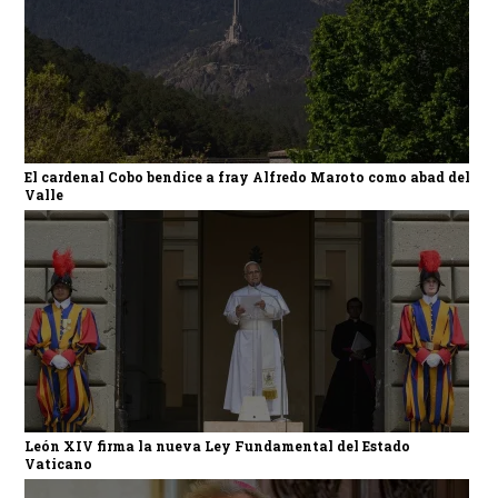
El cardenal Cobo bendice a fray Alfredo Maroto como abad del
Valle
León XIV firma la nueva Ley Fundamental del Estado
Vaticano