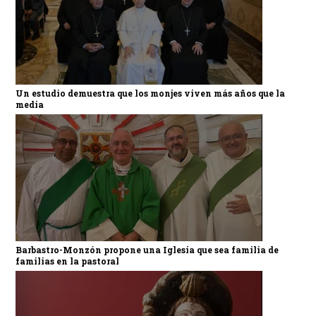
Un estudio demuestra que los monjes viven más años que la
media
Barbastro-Monzón propone una Iglesia que sea familia de
familias en la pastoral