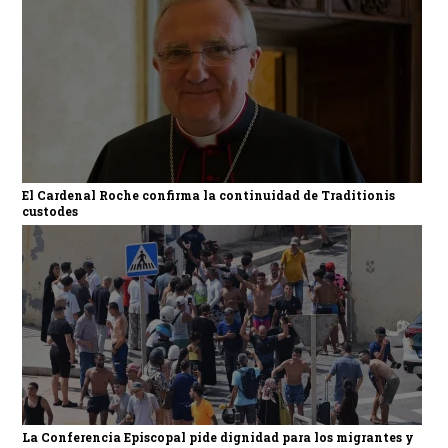
El Cardenal Roche confirma la continuidad de Traditionis
custodes
La Conferencia Episcopal pide dignidad para los migrantes y