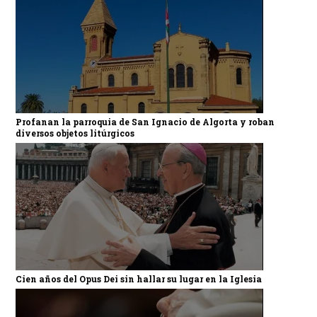
Profanan la parroquia de San Ignacio de Algorta y roban
diversos objetos litúrgicos
Cien años del Opus Dei sin hallar su lugar en la Iglesia