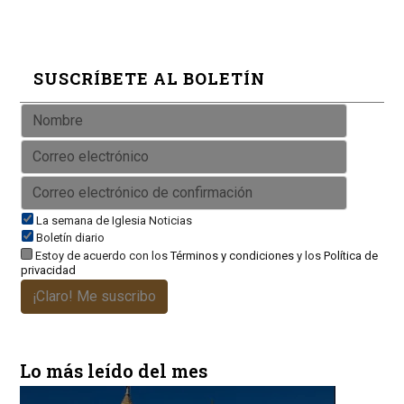
SUSCRÍBETE AL BOLETÍN
La semana de Iglesia Noticias
Boletín diario
Estoy de acuerdo con los
Términos y condiciones
y los
Política de
privacidad
¡Claro! Me suscribo
Lo más leído del mes