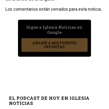
Los comentarios están cerrados para esta noticia.
Sigue a Iglesia Noticias en
Google
AÑADIR A MIS FUENTES
FAVORITAS
EL PODCAST DE HOY EN IGLESIA
NOTICIAS