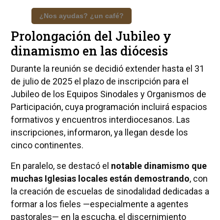
¿Nos ayudas? ¿un café?
Prolongación del Jubileo y
dinamismo en las diócesis
Durante la reunión se decidió extender hasta el 31
de julio de 2025 el plazo de inscripción para el
Jubileo de los Equipos Sinodales y Organismos de
Participación, cuya programación incluirá espacios
formativos y encuentros interdiocesanos. Las
inscripciones, informaron, ya llegan desde los
cinco continentes.
En paralelo, se destacó el
notable dinamismo que
muchas Iglesias locales están demostrando
, con
la creación de escuelas de sinodalidad dedicadas a
formar a los fieles —especialmente a agentes
pastorales— en la escucha, el discernimiento