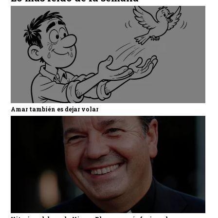
Amar también es dejar volar