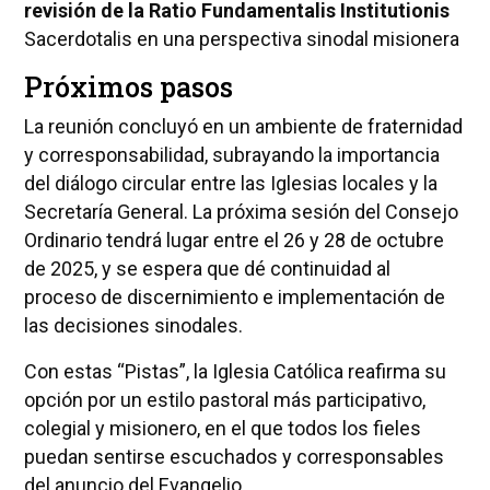
revisión de la Ratio Fundamentalis Institutionis
Sacerdotalis en una perspectiva sinodal misionera
Próximos pasos
La reunión concluyó en un ambiente de fraternidad
y corresponsabilidad, subrayando la importancia
del diálogo circular entre las Iglesias locales y la
Secretaría General. La próxima sesión del Consejo
Ordinario tendrá lugar entre el 26 y 28 de octubre
de 2025, y se espera que dé continuidad al
proceso de discernimiento e implementación de
las decisiones sinodales.
Con estas “Pistas”, la Iglesia Católica reafirma su
opción por un estilo pastoral más participativo,
colegial y misionero, en el que todos los fieles
puedan sentirse escuchados y corresponsables
del anuncio del Evangelio.