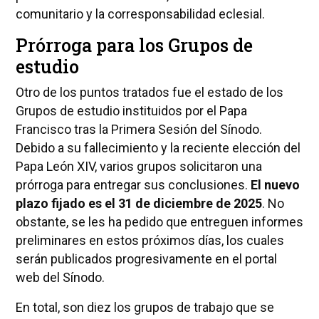
comunitario y la corresponsabilidad eclesial.
Prórroga para los Grupos de
estudio
Otro de los puntos tratados fue el estado de los
Grupos de estudio instituidos por el Papa
Francisco tras la Primera Sesión del Sínodo.
Debido a su fallecimiento y la reciente elección del
Papa León XIV, varios grupos solicitaron una
prórroga para entregar sus conclusiones.
El nuevo
plazo fijado es el 31 de diciembre de 2025
. No
obstante, se les ha pedido que entreguen informes
preliminares en estos próximos días, los cuales
serán publicados progresivamente en el portal
web del Sínodo.
En total, son diez los grupos de trabajo que se