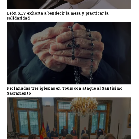
León XIV exhorta a bendecir la mesa y practicar la
solidaridad
Profanadas tres iglesias en Tours con ataque al Santísimo
Sacramento