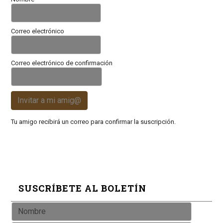
Correo electrónico
Correo electrónico de confirmación
Invitar a mi amig@
Tu amigo recibirá un correo para confirmar la suscripción.
SUSCRÍBETE AL BOLETÍN