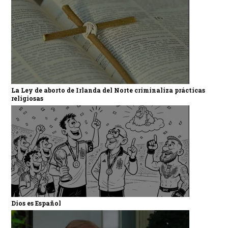
La Ley de aborto de Irlanda del Norte criminaliza prácticas
religiosas
Dios es Español