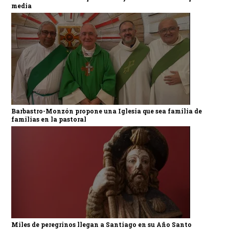
media
Barbastro-Monzón propone una Iglesia que sea familia de
familias en la pastoral
Miles de peregrinos llegan a Santiago en su Año Santo