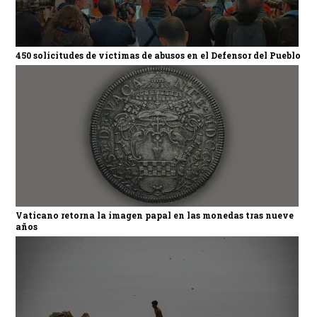
450 solicitudes de víctimas de abusos en el Defensor del Pueblo
Vaticano retorna la imagen papal en las monedas tras nueve
años