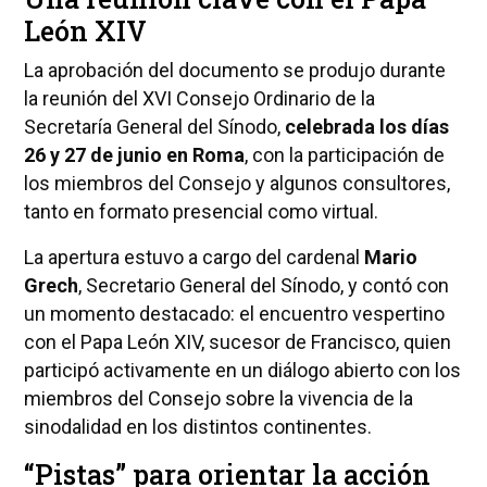
León XIV
La aprobación del documento se produjo durante
la reunión del XVI Consejo Ordinario de la
Secretaría General del Sínodo,
celebrada los días
26 y 27 de junio en Roma
, con la participación de
los miembros del Consejo y algunos consultores,
tanto en formato presencial como virtual.
La apertura estuvo a cargo del cardenal
Mario
Grech
, Secretario General del Sínodo, y contó con
un momento destacado: el encuentro vespertino
con el Papa León XIV, sucesor de Francisco, quien
participó activamente en un diálogo abierto con los
miembros del Consejo sobre la vivencia de la
sinodalidad en los distintos continentes.
“Pistas” para orientar la acción