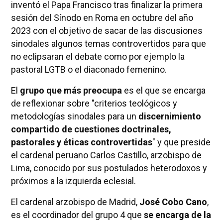
inventó el Papa Francisco tras finalizar la primera
sesión del Sínodo en Roma en octubre del año
2023 con el objetivo de sacar de las discusiones
sinodales algunos temas controvertidos para que
no eclipsaran el debate como por ejemplo la
pastoral LGTB o el diaconado femenino.
El
grupo que más preocupa
es el que se encarga
de reflexionar sobre "criterios teológicos y
metodologías sinodales para un
discernimiento
compartido de cuestiones doctrinales,
pastorales y éticas controvertidas
" y que preside
el cardenal peruano Carlos Castillo, arzobispo de
Lima, conocido por sus postulados heterodoxos y
próximos a la izquierda eclesial.
El cardenal arzobispo de Madrid,
José Cobo Cano
,
es el coordinador del grupo 4 que
se encarga de la