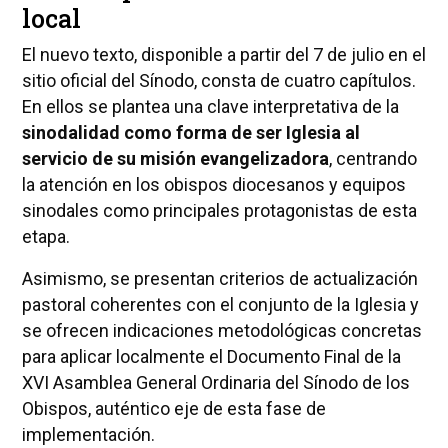
local
El nuevo texto, disponible a partir del 7 de julio en el
sitio oficial del Sínodo, consta de cuatro capítulos.
En ellos se plantea una clave interpretativa de la
sinodalidad como forma de ser Iglesia al
servicio de su misión evangelizadora
, centrando
la atención en los obispos diocesanos y equipos
sinodales como principales protagonistas de esta
etapa.
Asimismo, se presentan criterios de actualización
pastoral coherentes con el conjunto de la Iglesia y
se ofrecen indicaciones metodológicas concretas
para aplicar localmente el Documento Final de la
XVI Asamblea General Ordinaria del Sínodo de los
Obispos, auténtico eje de esta fase de
implementación.