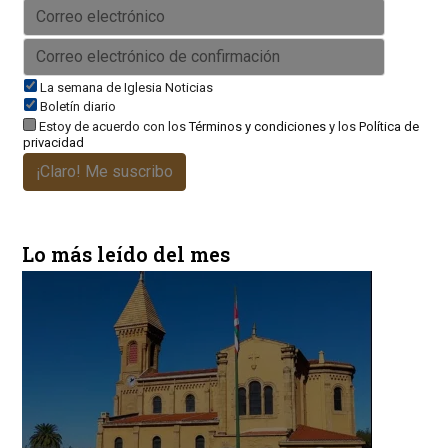
La semana de Iglesia Noticias
Boletín diario
Estoy de acuerdo con los
Términos y condiciones
y los
Política de
privacidad
¡Claro! Me suscribo
Lo más leído del mes