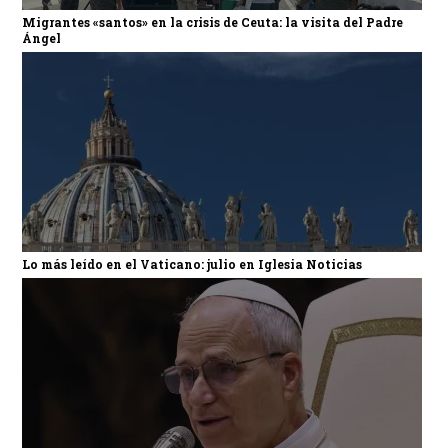
Migrantes «santos» en la crisis de Ceuta: la visita del Padre
Ángel
Lo más leído en el Vaticano: julio en Iglesia Noticias