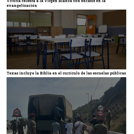
Vitoria celebra a la Virgen Blanca con énfasis en la
evangelización
Texas incluye la Biblia en el currículo de las escuelas públicas