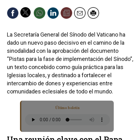
La Secretaría General del Sínodo del Vaticano ha
dado un nuevo paso decisivo en el camino de la
sinodalidad con la aprobación del documento
“Pistas para la fase de implementación del Sínodo”,
un texto concebido como guía práctica para las
Iglesias locales, y destinado a fortalecer el
intercambio de dones y experiencias entre
comunidades eclesiales de todo el mundo.
Último boletín
Una reunión clave con el Papa