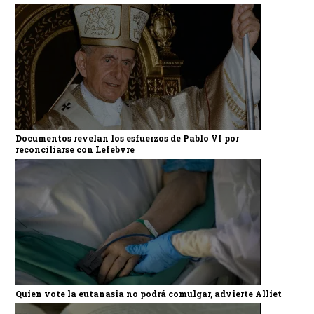
Documentos revelan los esfuerzos de Pablo VI por
reconciliarse con Lefebvre
Quien vote la eutanasia no podrá comulgar, advierte Alliet