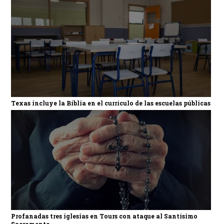
Texas incluye la Biblia en el currículo de las escuelas públicas
Profanadas tres iglesias en Tours con ataque al Santísimo
Sacramento