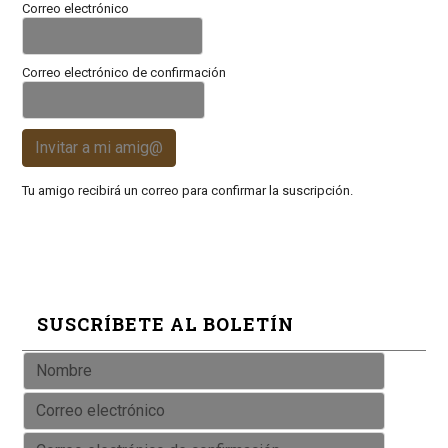
Correo electrónico
Correo electrónico de confirmación
Invitar a mi amig@
Tu amigo recibirá un correo para confirmar la suscripción.
SUSCRÍBETE AL BOLETÍN