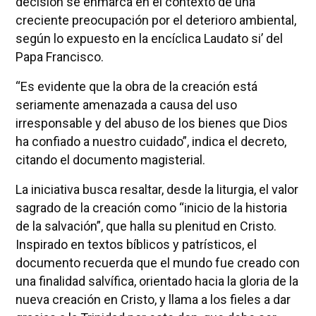
decisión se enmarca en el contexto de una
creciente preocupación por el deterioro ambiental,
según lo expuesto en la encíclica Laudato si’ del
Papa Francisco.
“Es evidente que la obra de la creación está
seriamente amenazada a causa del uso
irresponsable y del abuso de los bienes que Dios
ha confiado a nuestro cuidado”, indica el decreto,
citando el documento magisterial.
La iniciativa busca resaltar, desde la liturgia, el valor
sagrado de la creación como “inicio de la historia
de la salvación”, que halla su plenitud en Cristo.
Inspirado en textos bíblicos y patrísticos, el
documento recuerda que el mundo fue creado con
una finalidad salvífica, orientado hacia la gloria de la
nueva creación en Cristo, y llama a los fieles a dar