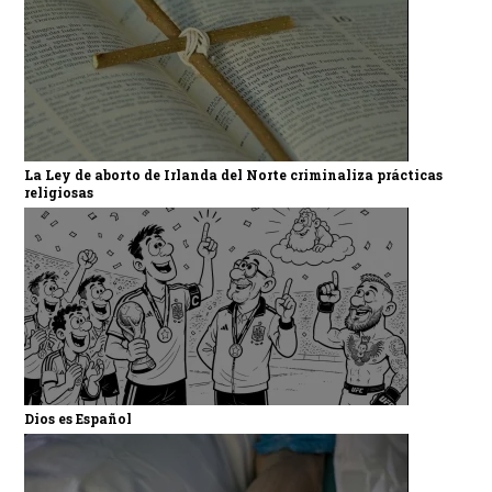
La Ley de aborto de Irlanda del Norte criminaliza prácticas
religiosas
Dios es Español