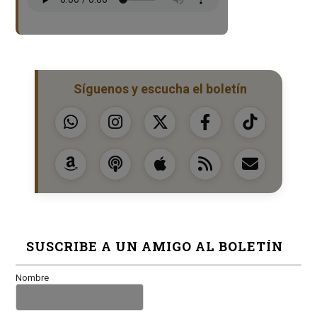
Síguenos y escucha el boletín
SUSCRIBE A UN AMIGO AL BOLETÍN
Nombre