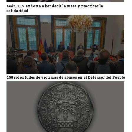
León XIV exhorta a bendecir la mesa y practicar la
solidaridad
450 solicitudes de víctimas de abusos en el Defensor del Pueblo