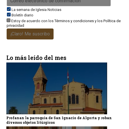
La semana de Iglesia Noticias
Boletín diario
Estoy de acuerdo con los
Términos y condiciones
y los
Política de
privacidad
¡Claro! Me suscribo
Lo más leído del mes
Profanan la parroquia de San Ignacio de Algorta y roban
diversos objetos litúrgicos