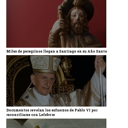
Miles de peregrinos llegan a Santiago en su Año Santo
Documentos revelan los esfuerzos de Pablo VI por
reconciliarse con Lefebvre