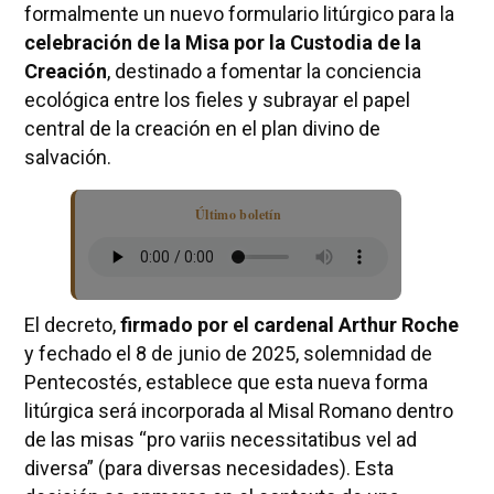
formalmente un nuevo formulario litúrgico para la
celebración de la Misa por la Custodia de la
Creación
, destinado a fomentar la conciencia
ecológica entre los fieles y subrayar el papel
central de la creación en el plan divino de
salvación.
Último boletín
El decreto,
firmado por el cardenal Arthur Roche
y fechado el 8 de junio de 2025, solemnidad de
Pentecostés, establece que esta nueva forma
litúrgica será incorporada al Misal Romano dentro
de las misas “pro variis necessitatibus vel ad
diversa” (para diversas necesidades). Esta