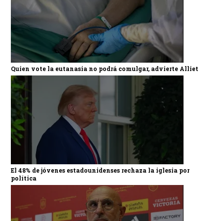
Quien vote la eutanasia no podrá comulgar, advierte Alliet
El 48% de jóvenes estadounidenses rechaza la iglesia por
política