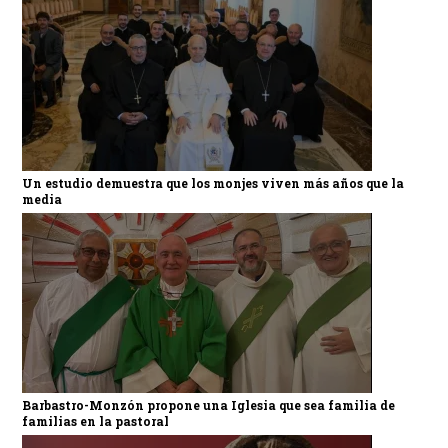
Un estudio demuestra que los monjes viven más años que la
media
Barbastro-Monzón propone una Iglesia que sea familia de
familias en la pastoral