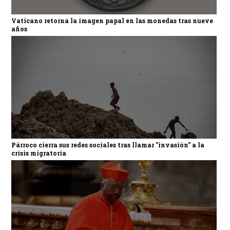
Vaticano retorna la imagen papal en las monedas tras nueve
años
Párroco cierra sus redes sociales tras llamar "invasión" a la
crisis migratoria