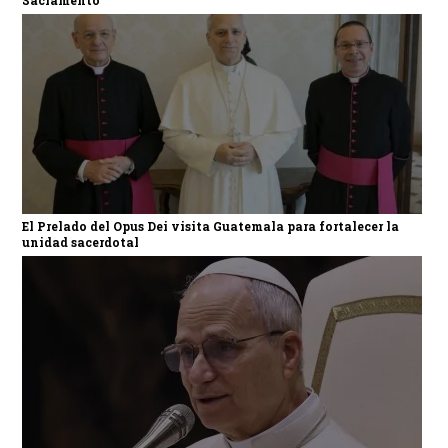
El Prelado del Opus Dei visita Guatemala para fortalecer la
unidad sacerdotal