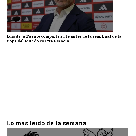
Luis de la Fuente comparte su fe antes de la semifinal de la
Copa del Mundo contra Francia
Lo más leído de la semana