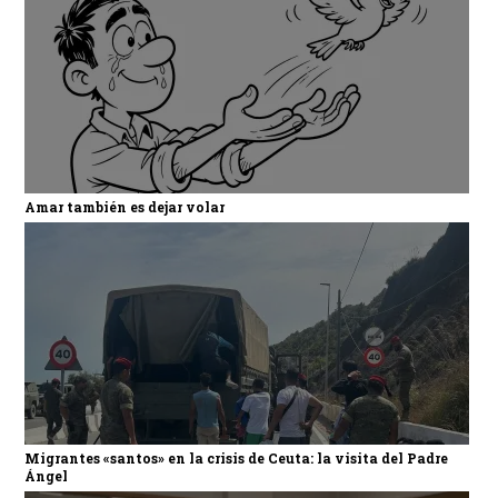
Amar también es dejar volar
Migrantes «santos» en la crisis de Ceuta: la visita del Padre
Ángel