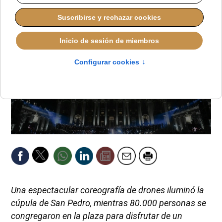
Una espectacular coreografía de drones iluminó la
cúpula de San Pedro, mientras 80.000 personas se
congregaron en la plaza para disfrutar de un