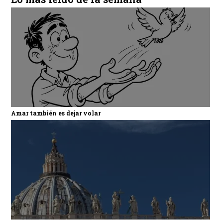
Amar también es dejar volar