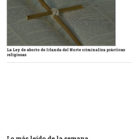
La Ley de aborto de Irlanda del Norte criminaliza prácticas
religiosas
Lo más leído de la semana