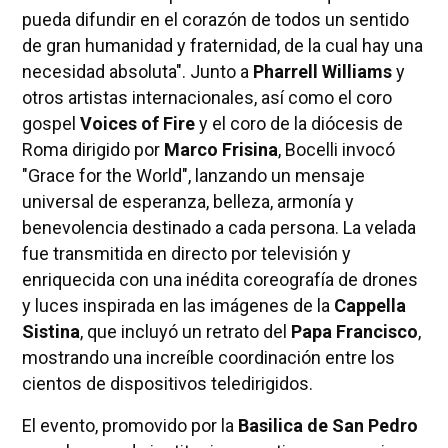
pueda difundir en el corazón de todos un sentido
de gran humanidad y fraternidad, de la cual hay una
necesidad absoluta". Junto a
Pharrell Williams
y
otros artistas internacionales, así como el coro
gospel
Voices of Fire
y el coro de la diócesis de
Roma dirigido por
Marco Frisina
, Bocelli invocó
"Grace for the World", lanzando un mensaje
universal de esperanza, belleza, armonía y
benevolencia destinado a cada persona. La velada
fue transmitida en directo por televisión y
enriquecida con una inédita coreografía de drones
y luces inspirada en las imágenes de la
Cappella
Sistina
, que incluyó un retrato del
Papa Francisco
,
mostrando una increíble coordinación entre los
cientos de dispositivos teledirigidos.
El evento, promovido por la
Basilica de San Pedro