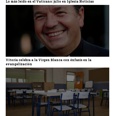
Lo más leído en el Vaticano: julio en Iglesia Noticias
Vitoria celebra a la Virgen Blanca con énfasis en la
evangelización