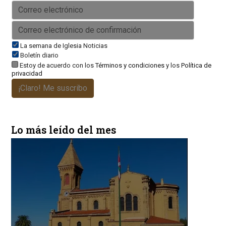
La semana de Iglesia Noticias
Boletín diario
Estoy de acuerdo con los
Términos y condiciones
y los
Política de
privacidad
¡Claro! Me suscribo
Lo más leído del mes