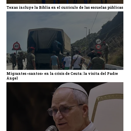
Texas incluye la Biblia en el currículo de las escuelas públicas
Migrantes «santos» en la crisis de Ceuta: la visita del Padre
Ángel