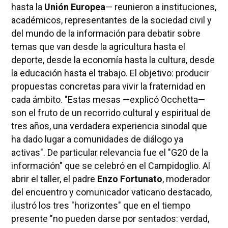
hasta la
Unión Europea
— reunieron a instituciones,
académicos, representantes de la sociedad civil y
del mundo de la información para debatir sobre
temas que van desde la agricultura hasta el
deporte, desde la economía hasta la cultura, desde
la educación hasta el trabajo. El objetivo: producir
propuestas concretas para vivir la fraternidad en
cada ámbito. "Estas mesas —explicó Occhetta—
son el fruto de un recorrido cultural y espiritual de
tres años, una verdadera experiencia sinodal que
ha dado lugar a comunidades de diálogo ya
activas". De particular relevancia fue el "G20 de la
información" que se celebró en el Campidoglio. Al
abrir el taller, el padre
Enzo Fortunato
, moderador
del encuentro y comunicador vaticano destacado,
ilustró los tres "horizontes" que en el tiempo
presente "no pueden darse por sentados: verdad,