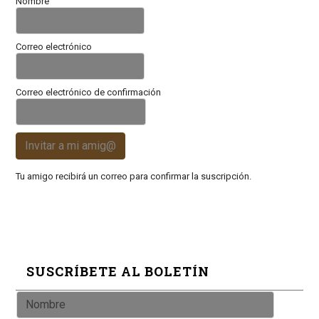
Nombre
Correo electrónico
Correo electrónico de confirmación
Invitar a mi amig@
Tu amigo recibirá un correo para confirmar la suscripción.
SUSCRÍBETE AL BOLETÍN