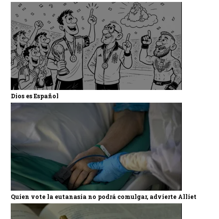
Dios es Español
Quien vote la eutanasia no podrá comulgar, advierte Alliet