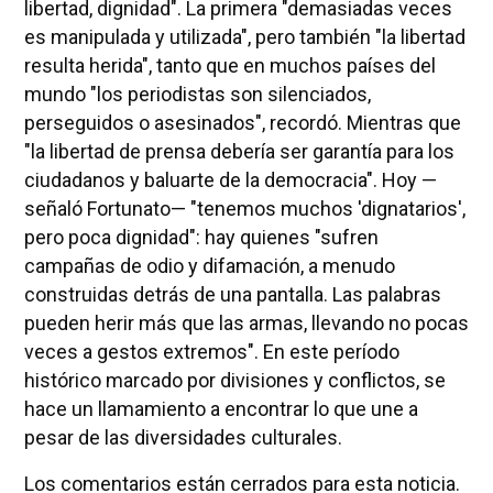
libertad, dignidad". La primera "demasiadas veces
es manipulada y utilizada", pero también "la libertad
resulta herida", tanto que en muchos países del
mundo "los periodistas son silenciados,
perseguidos o asesinados", recordó. Mientras que
"la libertad de prensa debería ser garantía para los
ciudadanos y baluarte de la democracia". Hoy —
señaló Fortunato— "tenemos muchos 'dignatarios',
pero poca dignidad": hay quienes "sufren
campañas de odio y difamación, a menudo
construidas detrás de una pantalla. Las palabras
pueden herir más que las armas, llevando no pocas
veces a gestos extremos". En este período
histórico marcado por divisiones y conflictos, se
hace un llamamiento a encontrar lo que une a
pesar de las diversidades culturales.
Los comentarios están cerrados para esta noticia.