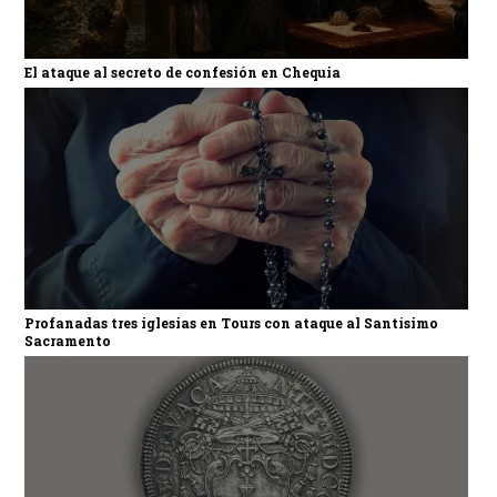
El ataque al secreto de confesión en Chequia
Profanadas tres iglesias en Tours con ataque al Santísimo
Sacramento