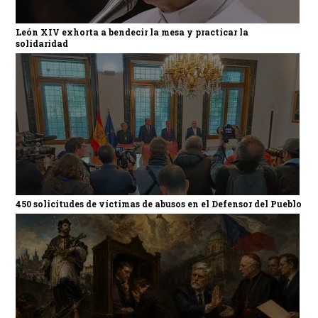
León XIV exhorta a bendecir la mesa y practicar la
solidaridad
450 solicitudes de víctimas de abusos en el Defensor del Pueblo