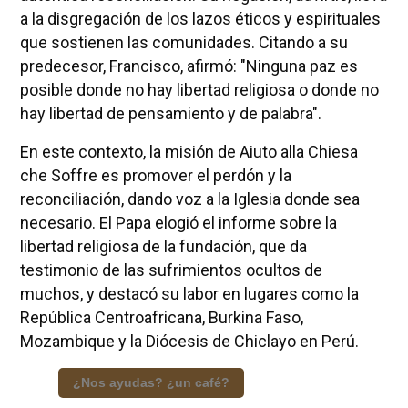
a la disgregación de los lazos éticos y espirituales
que sostienen las comunidades. Citando a su
predecesor, Francisco, afirmó: "Ninguna paz es
posible donde no hay libertad religiosa o donde no
hay libertad de pensamiento y de palabra".
En este contexto, la misión de Aiuto alla Chiesa
che Soffre es promover el perdón y la
reconciliación, dando voz a la Iglesia donde sea
necesario. El Papa elogió el informe sobre la
libertad religiosa de la fundación, que da
testimonio de las sufrimientos ocultos de
muchos, y destacó su labor en lugares como la
República Centroafricana, Burkina Faso,
Mozambique y la Diócesis de Chiclayo en Perú.
¿Nos ayudas? ¿un café?