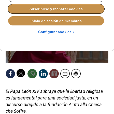
El Papa León XIV subraya que la libertad religiosa
es fundamental para una sociedad justa, en un
discurso dirigido a la fundación Aiuto alla Chiesa
che Soffre.