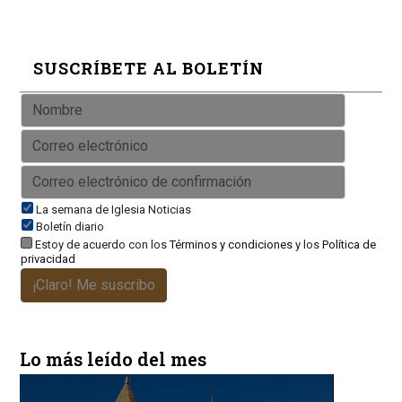
SUSCRÍBETE AL BOLETÍN
La semana de Iglesia Noticias
Boletín diario
Estoy de acuerdo con los
Términos y condiciones
y los
Política de
privacidad
¡Claro! Me suscribo
Lo más leído del mes