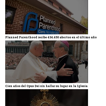
Planned Parenthood recibe 434.450 abortos en el último año
Cien años del Opus Dei sin hallar su lugar en la Iglesia