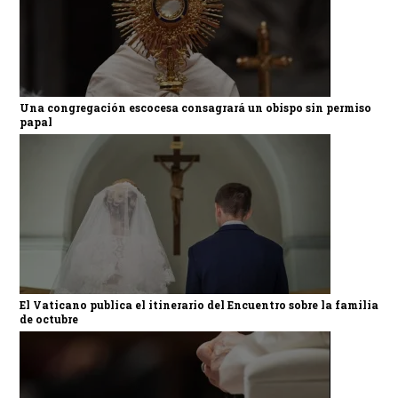
Una congregación escocesa consagrará un obispo sin permiso
papal
El Vaticano publica el itinerario del Encuentro sobre la familia
de octubre