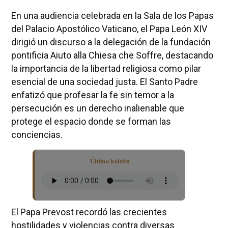
En una audiencia celebrada en la Sala de los Papas
del Palacio Apostólico Vaticano, el Papa León XIV
dirigió un discurso a la delegación de la fundación
pontificia Aiuto alla Chiesa che Soffre, destacando
la importancia de la libertad religiosa como pilar
esencial de una sociedad justa. El Santo Padre
enfatizó que profesar la fe sin temor a la
persecución es un derecho inalienable que
protege el espacio donde se forman las
conciencias.
Último boletín
El Papa Prevost recordó las crecientes
hostilidades y violencias contra diversas