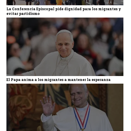
La Conferencia Episcopal pide dignidad para los migrantes y
evitar partidismo
El Papa anima a los migrantes a mantener la esperanza