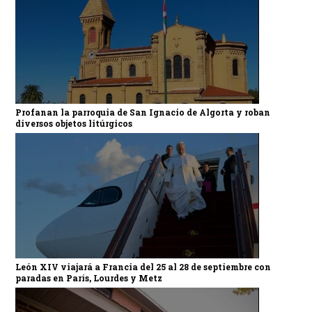
Profanan la parroquia de San Ignacio de Algorta y roban
diversos objetos litúrgicos
León XIV viajará a Francia del 25 al 28 de septiembre con
paradas en París, Lourdes y Metz