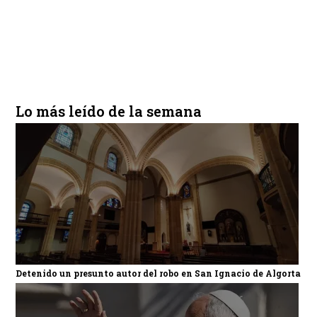
Lo más leído de la semana
Detenido un presunto autor del robo en San Ignacio de Algorta