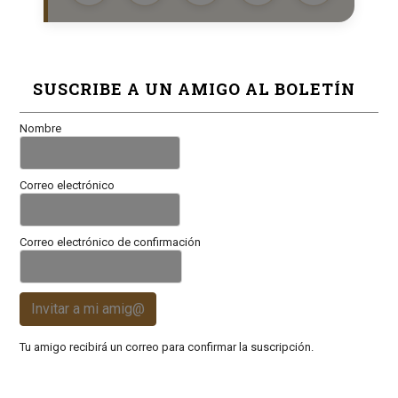
SUSCRIBE A UN AMIGO AL BOLETÍN
Nombre
Correo electrónico
Correo electrónico de confirmación
Invitar a mi amig@
Tu amigo recibirá un correo para confirmar la suscripción.