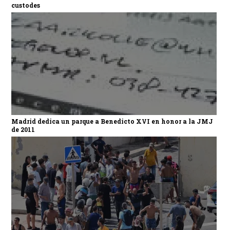
custodes
Madrid dedica un parque a Benedicto XVI en honor a la JMJ
de 2011