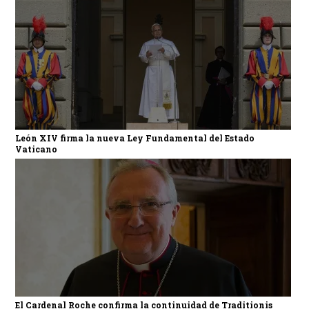
León XIV firma la nueva Ley Fundamental del Estado
Vaticano
El Cardenal Roche confirma la continuidad de Traditionis