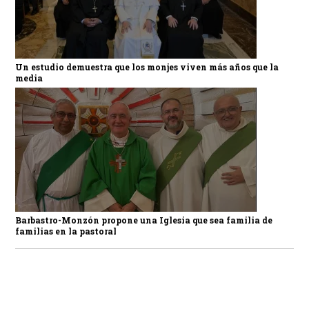
Un estudio demuestra que los monjes viven más años que la
media
Barbastro-Monzón propone una Iglesia que sea familia de
familias en la pastoral