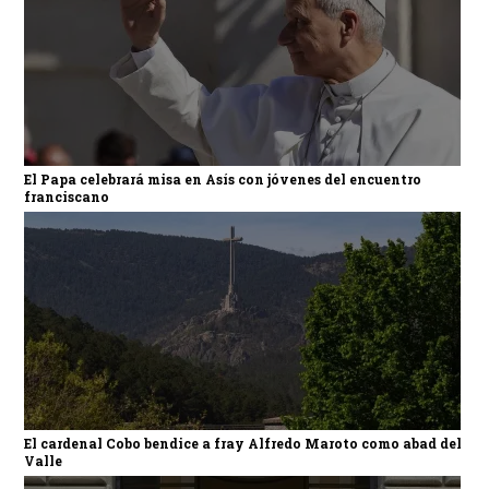
El Papa celebrará misa en Asís con jóvenes del encuentro
franciscano
El cardenal Cobo bendice a fray Alfredo Maroto como abad del
Valle