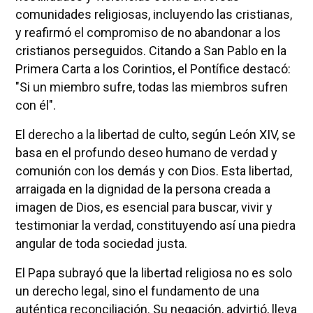
comunidades religiosas, incluyendo las cristianas,
y reafirmó el compromiso de no abandonar a los
cristianos perseguidos. Citando a San Pablo en la
Primera Carta a los Corintios, el Pontífice destacó:
"Si un miembro sufre, todas las miembros sufren
con él".
El derecho a la libertad de culto, según León XIV, se
basa en el profundo deseo humano de verdad y
comunión con los demás y con Dios. Esta libertad,
arraigada en la dignidad de la persona creada a
imagen de Dios, es esencial para buscar, vivir y
testimoniar la verdad, constituyendo así una piedra
angular de toda sociedad justa.
El Papa subrayó que la libertad religiosa no es solo
un derecho legal, sino el fundamento de una
auténtica reconciliación. Su negación, advirtió, lleva