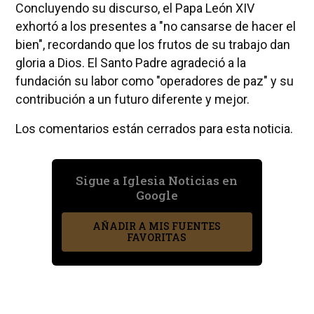
Concluyendo su discurso, el Papa León XIV
exhortó a los presentes a "no cansarse de hacer el
bien", recordando que los frutos de su trabajo dan
gloria a Dios. El Santo Padre agradeció a la
fundación su labor como "operadores de paz" y su
contribución a un futuro diferente y mejor.
Los comentarios están cerrados para esta noticia.
Sigue a Iglesia Noticias en
Google
AÑADIR A MIS FUENTES
FAVORITAS