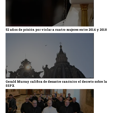
52 años de prisión por violar a cuatro mujeres entre 2014 y 2018
Gerald Murray califica de desastre canónico el decreto sobre la
SSPX