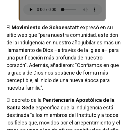
El
Movimiento de Schoenstatt
expresó en su
sitio web que "para nuestra comunidad, este don
de la indulgencia en nuestro año jubilar es más un
llamamiento de Dios –a través de la Iglesia– para
una purificación más profunda de nuestro
corazón". Además, añadieron: "Confiamos en que
la gracia de Dios nos sostiene de forma más
perceptible, al inicio de una nueva época para
nuestra familia".
El decreto de la
Penitenciaría Apostólica de la
Santa Sede
especifica que la indulgencia está
destinada "a los miembros del Instituto y a todos
los fieles que, movidos por el arrepentimiento y el