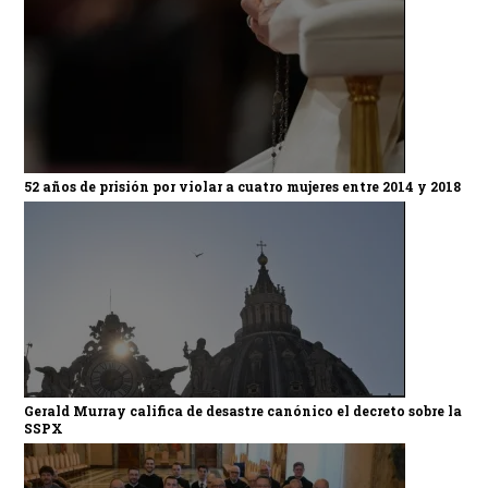
52 años de prisión por violar a cuatro mujeres entre 2014 y 2018
Gerald Murray califica de desastre canónico el decreto sobre la
SSPX