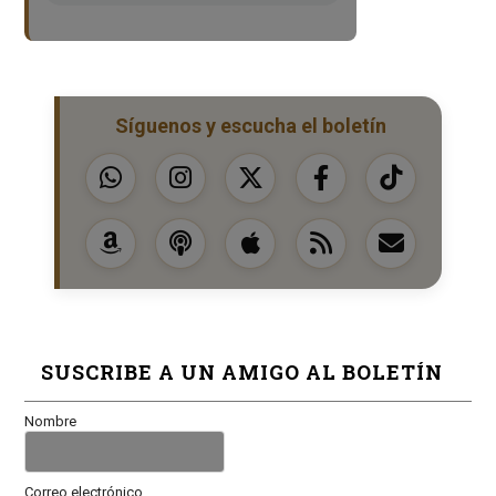
Síguenos y escucha el boletín
SUSCRIBE A UN AMIGO AL BOLETÍN
Nombre
Correo electrónico