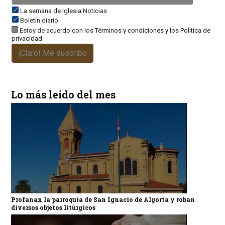
La semana de Iglesia Noticias
Boletín diario
Estoy de acuerdo con los
Términos y condiciones
y los
Política de
privacidad
¡Claro! Me suscribo
Lo más leído del mes
Profanan la parroquia de San Ignacio de Algorta y roban
diversos objetos litúrgicos