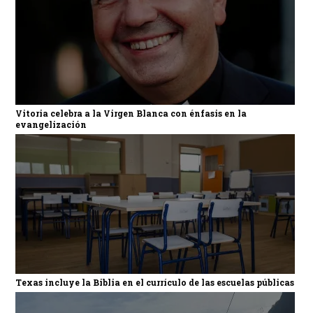
Vitoria celebra a la Virgen Blanca con énfasis en la
evangelización
Texas incluye la Biblia en el currículo de las escuelas públicas