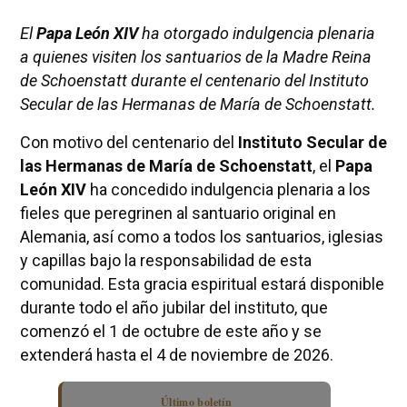
El
Papa León XIV
ha otorgado indulgencia plenaria
a quienes visiten los santuarios de la Madre Reina
de Schoenstatt durante el centenario del Instituto
Secular de las Hermanas de María de Schoenstatt.
Con motivo del centenario del
Instituto Secular de
las Hermanas de María de Schoenstatt
, el
Papa
León XIV
ha concedido indulgencia plenaria a los
fieles que peregrinen al santuario original en
Alemania, así como a todos los santuarios, iglesias
y capillas bajo la responsabilidad de esta
comunidad. Esta gracia espiritual estará disponible
durante todo el año jubilar del instituto, que
comenzó el 1 de octubre de este año y se
extenderá hasta el 4 de noviembre de 2026.
Último boletín