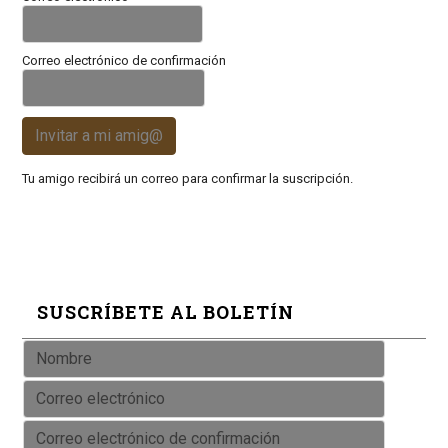
Correo electrónico de confirmación
Invitar a mi amig@
Tu amigo recibirá un correo para confirmar la suscripción.
SUSCRÍBETE AL BOLETÍN