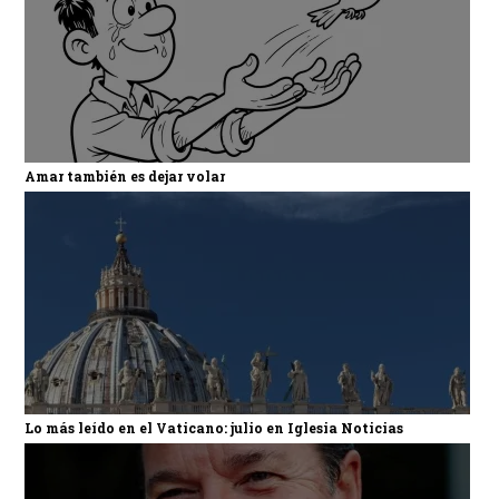
Amar también es dejar volar
Lo más leído en el Vaticano: julio en Iglesia Noticias