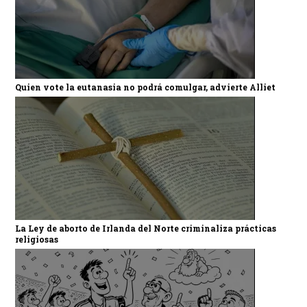
Quien vote la eutanasia no podrá comulgar, advierte Alliet
La Ley de aborto de Irlanda del Norte criminaliza prácticas
religiosas