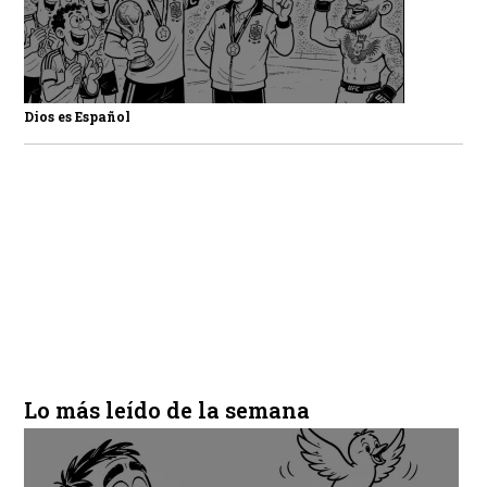
Dios es Español
Lo más leído de la semana