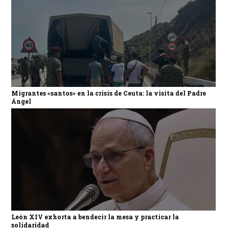
Migrantes «santos» en la crisis de Ceuta: la visita del Padre
Ángel
León XIV exhorta a bendecir la mesa y practicar la
solidaridad