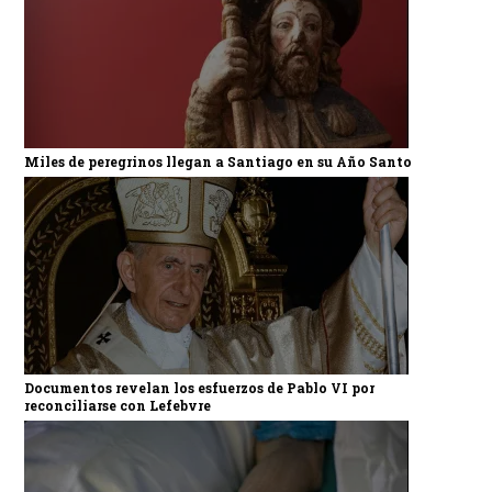
Miles de peregrinos llegan a Santiago en su Año Santo
Documentos revelan los esfuerzos de Pablo VI por
reconciliarse con Lefebvre