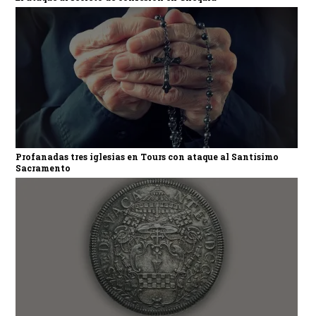
Profanadas tres iglesias en Tours con ataque al Santísimo
Sacramento