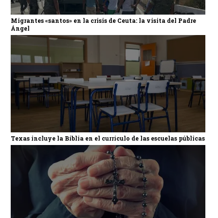
Migrantes «santos» en la crisis de Ceuta: la visita del Padre
Ángel
Texas incluye la Biblia en el currículo de las escuelas públicas