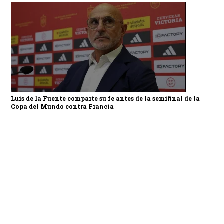
Luis de la Fuente comparte su fe antes de la semifinal de la
Copa del Mundo contra Francia