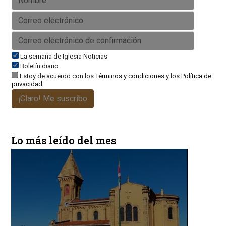
La semana de Iglesia Noticias
Boletín diario
Estoy de acuerdo con los
Términos y condiciones
y los
Política de
privacidad
¡Claro! Me suscribo
Lo más leído del mes