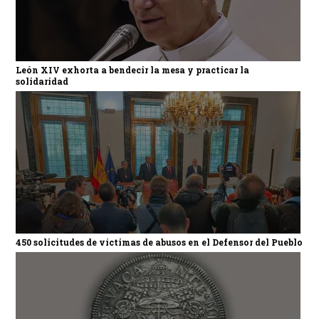
León XIV exhorta a bendecir la mesa y practicar la
solidaridad
450 solicitudes de víctimas de abusos en el Defensor del Pueblo