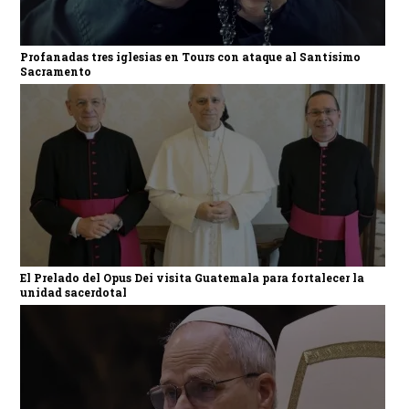
Profanadas tres iglesias en Tours con ataque al Santísimo
Sacramento
El Prelado del Opus Dei visita Guatemala para fortalecer la
unidad sacerdotal