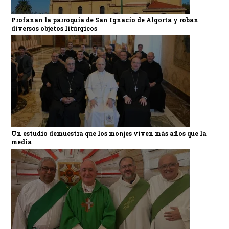
Profanan la parroquia de San Ignacio de Algorta y roban
diversos objetos litúrgicos
Un estudio demuestra que los monjes viven más años que la
media