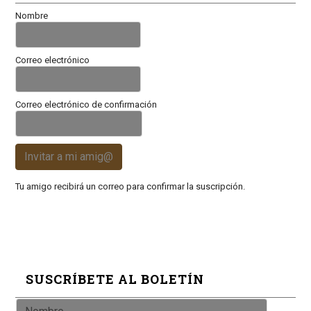
Nombre
Correo electrónico
Correo electrónico de confirmación
Invitar a mi amig@
Tu amigo recibirá un correo para confirmar la suscripción.
SUSCRÍBETE AL BOLETÍN