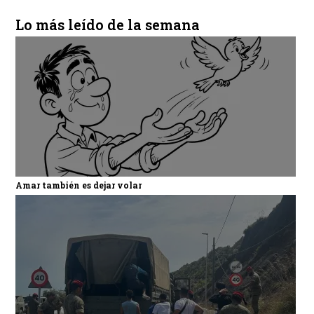
Lo más leído de la semana
Amar también es dejar volar