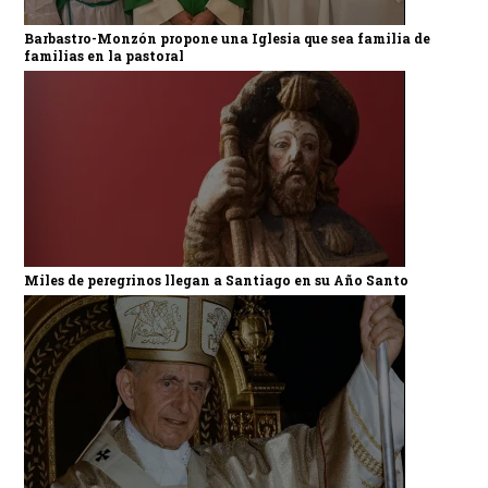
Barbastro-Monzón propone una Iglesia que sea familia de
familias en la pastoral
Miles de peregrinos llegan a Santiago en su Año Santo