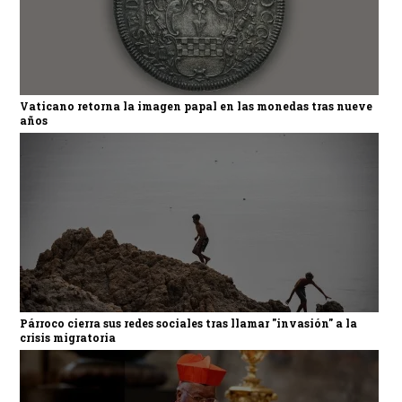
Vaticano retorna la imagen papal en las monedas tras nueve
años
Párroco cierra sus redes sociales tras llamar "invasión" a la
crisis migratoria