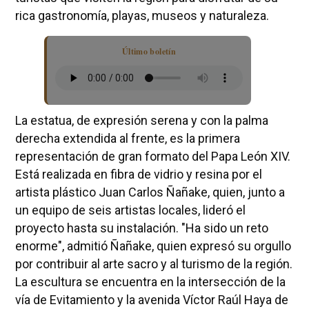
rica gastronomía, playas, museos y naturaleza.
Último boletín
La estatua, de expresión serena y con la palma
derecha extendida al frente, es la primera
representación de gran formato del Papa León XIV.
Está realizada en fibra de vidrio y resina por el
artista plástico Juan Carlos Ñañake, quien, junto a
un equipo de seis artistas locales, lideró el
proyecto hasta su instalación. "Ha sido un reto
enorme", admitió Ñañake, quien expresó su orgullo
por contribuir al arte sacro y al turismo de la región.
La escultura se encuentra en la intersección de la
vía de Evitamiento y la avenida Víctor Raúl Haya de