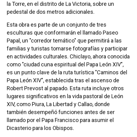
la Torre, en el distrito de La Victoria, sobre un
pedestal de dos metros adicionales.
Esta obra es parte de un conjunto de tres
esculturas que conformarán el llamado Paseo
Papal, un "corredor temático" que permitirá a las
familias y turistas tomarse fotografías y participar
en actividades culturales. Chiclayo, ahora conocida
como "ciudad cuna espiritual del Papa León XIV",
es un punto clave de la ruta turística "Caminos del
Papa León XIV", establecida tras el ascenso de
Robert Prevost al papado. Esta ruta incluye otros
lugares significativos en la vida pastoral de León
XIV, como Piura, La Libertad y Callao, donde
también desempeñó funciones antes de ser
llamado por el Papa Francisco para asumir el
Dicasterio para los Obispos.