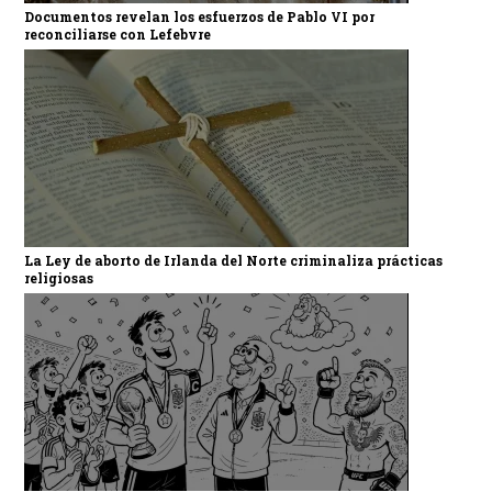
Documentos revelan los esfuerzos de Pablo VI por
reconciliarse con Lefebvre
La Ley de aborto de Irlanda del Norte criminaliza prácticas
religiosas