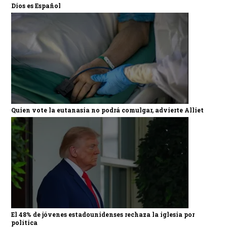
Dios es Español
Quien vote la eutanasia no podrá comulgar, advierte Alliet
El 48% de jóvenes estadounidenses rechaza la iglesia por
política