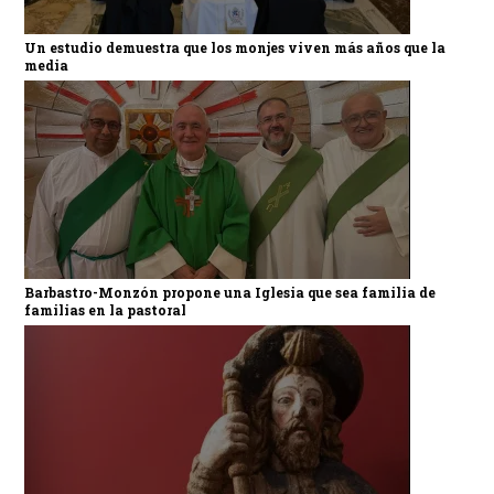
Un estudio demuestra que los monjes viven más años que la
media
Barbastro-Monzón propone una Iglesia que sea familia de
familias en la pastoral