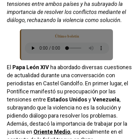
tensiones entre ambos países y ha subrayado la
importancia de resolver los conflictos mediante el
diálogo, rechazando la violencia como solución.
Último boletín
El
Papa León XIV
ha abordado diversas cuestiones
de actualidad durante una conversación con
periodistas en Castel Gandolfo. En primer lugar, el
Pontífice manifestó su preocupación por las
tensiones entre
Estados Unidos
y
Venezuela
,
subrayando que la violencia no es la solución y
pidiendo diálogo para resolver los problemas.
Además, destacó la importancia de trabajar por la
justicia en
Oriente Medio
, especialmente en el