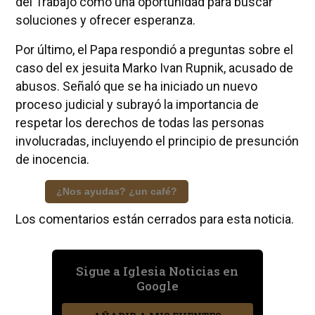
del Trabajo como una oportunidad para buscar
soluciones y ofrecer esperanza.
Por último, el Papa respondió a preguntas sobre el
caso del ex jesuita Marko Ivan Rupnik, acusado de
abusos. Señaló que se ha iniciado un nuevo
proceso judicial y subrayó la importancia de
respetar los derechos de todas las personas
involucradas, incluyendo el principio de presunción
de inocencia.
¿Nos ayudas? ¿un café?
Los comentarios están cerrados para esta noticia.
Sigue a Iglesia Noticias en
Google