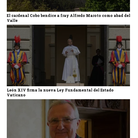
El cardenal Cobo bendice a fray Alfredo Maroto como abad del
Valle
León XIV firma la nueva Ley Fundamental del Estado
Vaticano