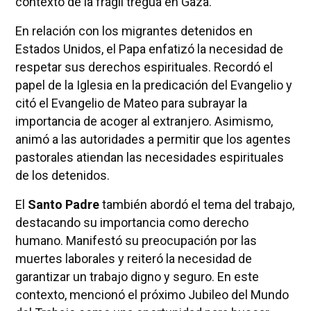
contexto de la frágil tregua en Gaza.
En relación con los migrantes detenidos en
Estados Unidos, el Papa enfatizó la necesidad de
respetar sus derechos espirituales. Recordó el
papel de la Iglesia en la predicación del Evangelio y
citó el Evangelio de Mateo para subrayar la
importancia de acoger al extranjero. Asimismo,
animó a las autoridades a permitir que los agentes
pastorales atiendan las necesidades espirituales
de los detenidos.
El
Santo Padre
también abordó el tema del trabajo,
destacando su importancia como derecho
humano. Manifestó su preocupación por las
muertes laborales y reiteró la necesidad de
garantizar un trabajo digno y seguro. En este
contexto, mencionó el próximo Jubileo del Mundo