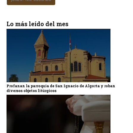
Lo más leído del mes
Profanan la parroquia de San Ignacio de Algorta y roban
diversos objetos litúrgicos