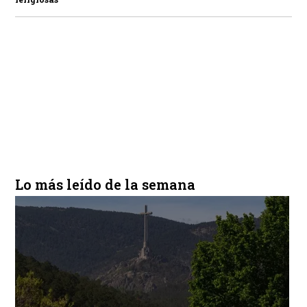
Lo más leído de la semana