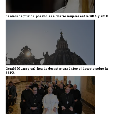
52 años de prisión por violar a cuatro mujeres entre 2014 y 2018
Gerald Murray califica de desastre canónico el decreto sobre la
SSPX