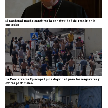
El Cardenal Roche confirma la continuidad de Traditionis
custodes
La Conferencia Episcopal pide dignidad para los migrantes y
evitar partidismo