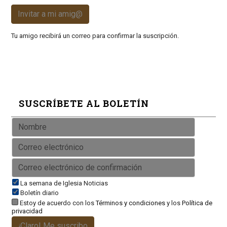
Invitar a mi amig@
Tu amigo recibirá un correo para confirmar la suscripción.
SUSCRÍBETE AL BOLETÍN
La semana de Iglesia Noticias
Boletín diario
Estoy de acuerdo con los
Términos y condiciones
y los
Política de
privacidad
¡Claro! Me suscribo