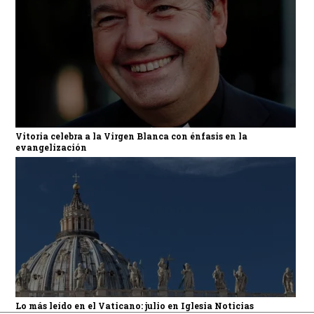
Vitoria celebra a la Virgen Blanca con énfasis en la
evangelización
Lo más leído en el Vaticano: julio en Iglesia Noticias