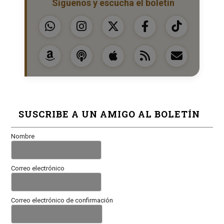
Síguenos y escucha el boletín
SUSCRIBE A UN AMIGO AL BOLETÍN
Nombre
Correo electrónico
Correo electrónico de confirmación