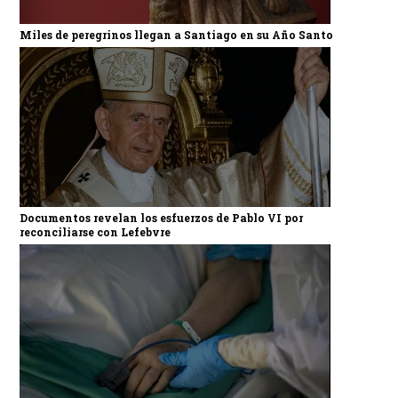
Miles de peregrinos llegan a Santiago en su Año Santo
Documentos revelan los esfuerzos de Pablo VI por
reconciliarse con Lefebvre