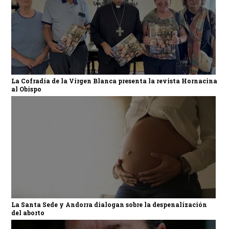
La Cofradía de la Virgen Blanca presenta la revista Hornacina
al Obispo
La Santa Sede y Andorra dialogan sobre la despenalización
del aborto