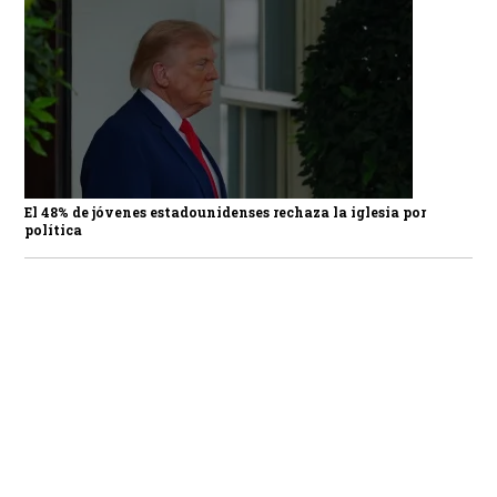
El 48% de jóvenes estadounidenses rechaza la iglesia por
política