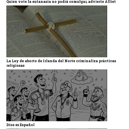
Quien vote la eutanasia no podrá comulgar, advierte Alliet
La Ley de aborto de Irlanda del Norte criminaliza prácticas
religiosas
Dios es Español