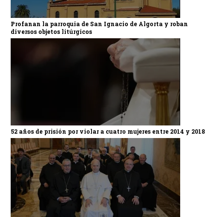
Profanan la parroquia de San Ignacio de Algorta y roban
diversos objetos litúrgicos
52 años de prisión por violar a cuatro mujeres entre 2014 y 2018