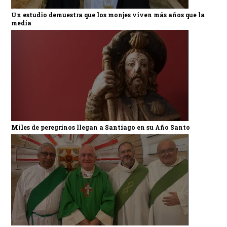
Un estudio demuestra que los monjes viven más años que la
media
Miles de peregrinos llegan a Santiago en su Año Santo