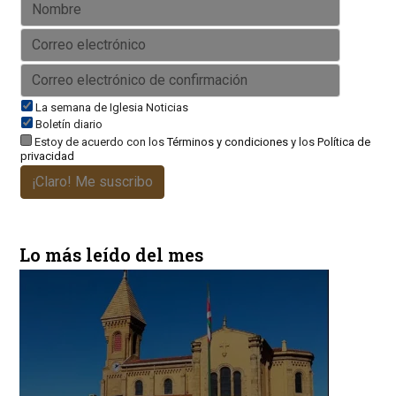
La semana de Iglesia Noticias
Boletín diario
Estoy de acuerdo con los
Términos y condiciones
y los
Política de
privacidad
¡Claro! Me suscribo
Lo más leído del mes