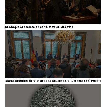
El ataque al secreto de confesión en Chequia
450 solicitudes de víctimas de abusos en el Defensor del Pueblo