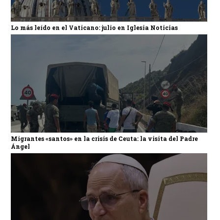
Lo más leído en el Vaticano: julio en Iglesia Noticias
Migrantes «santos» en la crisis de Ceuta: la visita del Padre
Ángel