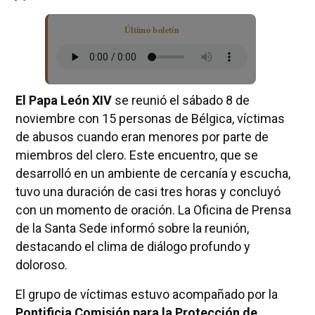
Último boletín
El Papa León XIV
se reunió el sábado 8 de
noviembre con 15 personas de Bélgica, víctimas
de abusos cuando eran menores por parte de
miembros del clero. Este encuentro, que se
desarrolló en un ambiente de cercanía y escucha,
tuvo una duración de casi tres horas y concluyó
con un momento de oración. La Oficina de Prensa
de la Santa Sede informó sobre la reunión,
destacando el clima de diálogo profundo y
doloroso.
El grupo de víctimas estuvo acompañado por la
Pontificia Comisión para la Protección de