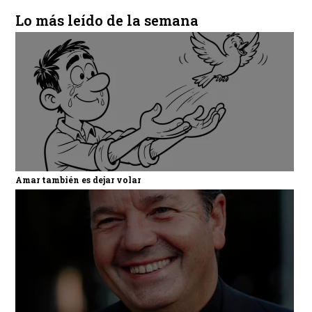
Lo más leído de la semana
Amar también es dejar volar