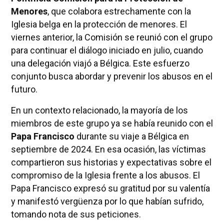
Menores
, que colabora estrechamente con la
Iglesia belga en la protección de menores. El
viernes anterior, la Comisión se reunió con el grupo
para continuar el diálogo iniciado en julio, cuando
una delegación viajó a Bélgica. Este esfuerzo
conjunto busca abordar y prevenir los abusos en el
futuro.
En un contexto relacionado, la mayoría de los
miembros de este grupo ya se había reunido con el
Papa Francisco
durante su viaje a Bélgica en
septiembre de 2024. En esa ocasión, las víctimas
compartieron sus historias y expectativas sobre el
compromiso de la Iglesia frente a los abusos. El
Papa Francisco expresó su gratitud por su valentía
y manifestó vergüenza por lo que habían sufrido,
tomando nota de sus peticiones.