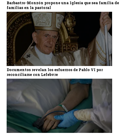
Barbastro-Monzón propone una Iglesia que sea familia de
familias en la pastoral
Documentos revelan los esfuerzos de Pablo VI por
reconciliarse con Lefebvre