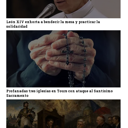
León XIV exhorta a bendecir la mesa y practicar la
solidaridad
Profanadas tres iglesias en Tours con ataque al Santísimo
Sacramento