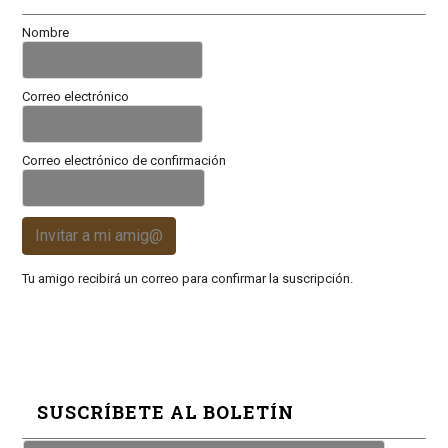
Nombre
Correo electrónico
Correo electrónico de confirmación
Invitar a mi amig@
Tu amigo recibirá un correo para confirmar la suscripción.
SUSCRÍBETE AL BOLETÍN