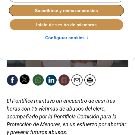
El Pontífice mantuvo un encuentro de casi tres
horas con 15 víctimas de abusos del clero,
acompañado por la Pontificia Comisión para la
Protección de Menores, en un esfuerzo por abordar
y prevenir futuros abusos.