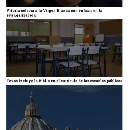
Vitoria celebra a la Virgen Blanca con énfasis en la
evangelización
Texas incluye la Biblia en el currículo de las escuelas públicas