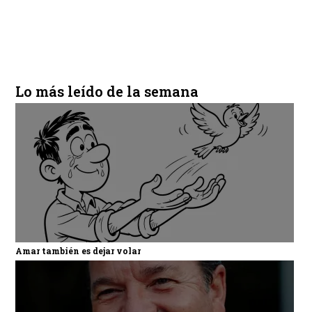
Lo más leído de la semana
Amar también es dejar volar