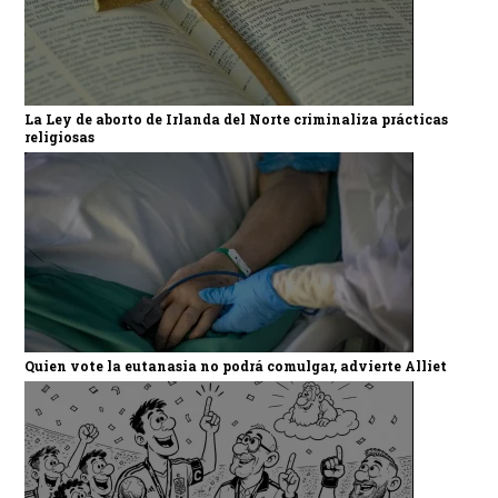
La Ley de aborto de Irlanda del Norte criminaliza prácticas
religiosas
Quien vote la eutanasia no podrá comulgar, advierte Alliet