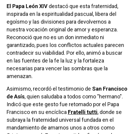
El Papa León XIV
destacó que esta fraternidad,
inspirada en la espiritualidad pascual, libera del
egoísmo y las divisiones para devolvernos a
nuestra vocación original de amor y esperanza.
Reconoció que no es un don inmediato ni
garantizado, pues los conflictos actuales parecen
contradecir su viabilidad. Por ello, animó a buscar
en las fuentes de la fe la luz y la fortaleza
necesarias para vencer las sombras que la
amenazan.
Asimismo, recordó el testimonio de
San Francisco
de Asís
, quien saludaba a todos como "hermano".
Indicó que este gesto fue retomado por el Papa
Francisco en su encíclica
Fratelli tutti
, donde se
subraya la fraternidad universal fundada en el
mandamiento de amarnos unos a otros como