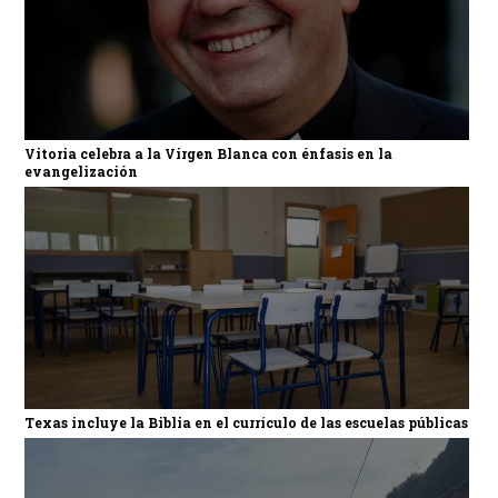
Vitoria celebra a la Virgen Blanca con énfasis en la
evangelización
Texas incluye la Biblia en el currículo de las escuelas públicas