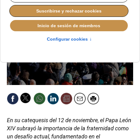
En su catequesis del 12 de noviembre, el Papa León
XIV subrayó la importancia de la fraternidad como
un desafío actual, fundamentado en el