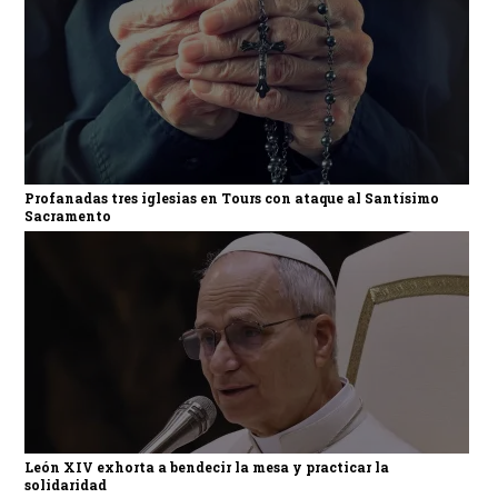
Profanadas tres iglesias en Tours con ataque al Santísimo
Sacramento
León XIV exhorta a bendecir la mesa y practicar la
solidaridad