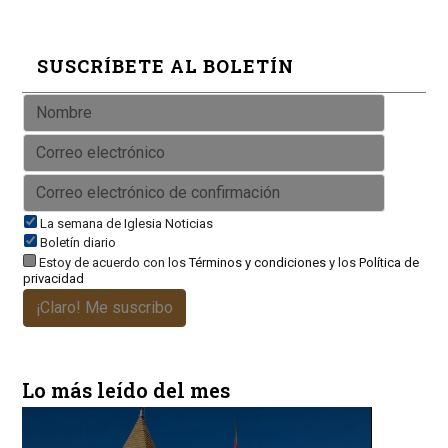
SUSCRÍBETE AL BOLETÍN
La semana de Iglesia Noticias
Boletín diario
Estoy de acuerdo con los
Términos y condiciones
y los
Política de
privacidad
¡Claro! Me suscribo
Lo más leído del mes