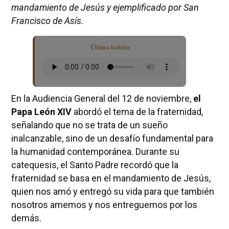
mandamiento de Jesús y ejemplificado por San
Francisco de Asís.
Último boletín
En la Audiencia General del 12 de noviembre,
el
Papa León XIV
abordó el tema de la fraternidad,
señalando que no se trata de un sueño
inalcanzable, sino de un desafío fundamental para
la humanidad contemporánea. Durante su
catequesis, el Santo Padre recordó que la
fraternidad se basa en el mandamiento de Jesús,
quien nos amó y entregó su vida para que también
nosotros amemos y nos entreguemos por los
demás.