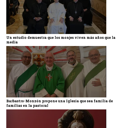
Un estudio demuestra que los monjes viven más años que la
media
Barbastro-Monzón propone una Iglesia que sea familia de
familias en la pastoral