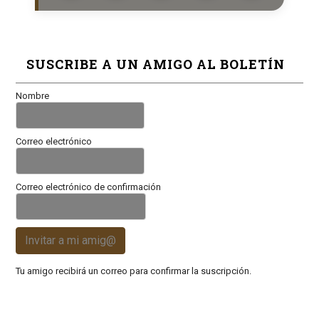
SUSCRIBE A UN AMIGO AL BOLETÍN
Nombre
Correo electrónico
Correo electrónico de confirmación
Invitar a mi amig@
Tu amigo recibirá un correo para confirmar la suscripción.