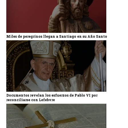
Miles de peregrinos llegan a Santiago en su Año Santo
Documentos revelan los esfuerzos de Pablo VI por
reconciliarse con Lefebvre