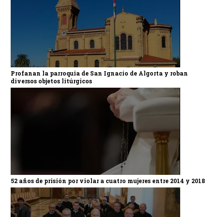
Profanan la parroquia de San Ignacio de Algorta y roban
diversos objetos litúrgicos
52 años de prisión por violar a cuatro mujeres entre 2014 y 2018