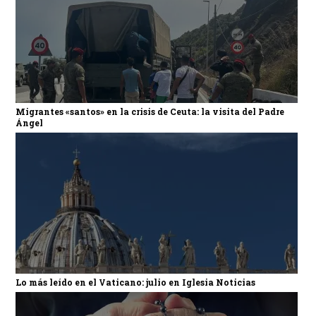
Migrantes «santos» en la crisis de Ceuta: la visita del Padre
Ángel
Lo más leído en el Vaticano: julio en Iglesia Noticias