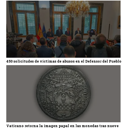
450 solicitudes de víctimas de abusos en el Defensor del Pueblo
Vaticano retorna la imagen papal en las monedas tras nueve