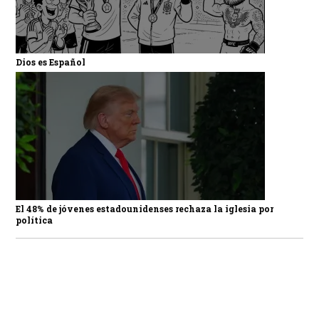
Dios es Español
El 48% de jóvenes estadounidenses rechaza la iglesia por
política