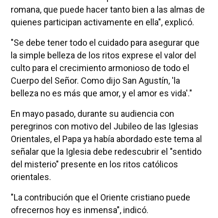
romana, que puede hacer tanto bien a las almas de
quienes participan activamente en ella", explicó.
"Se debe tener todo el cuidado para asegurar que
la simple belleza de los ritos exprese el valor del
culto para el crecimiento armonioso de todo el
Cuerpo del Señor. Como dijo San Agustín, 'la
belleza no es más que amor, y el amor es vida'."
En mayo pasado, durante su audiencia con
peregrinos con motivo del Jubileo de las Iglesias
Orientales, el Papa ya había abordado este tema al
señalar que la Iglesia debe redescubrir el "sentido
del misterio" presente en los ritos católicos
orientales.
"La contribución que el Oriente cristiano puede
ofrecernos hoy es inmensa", indicó.