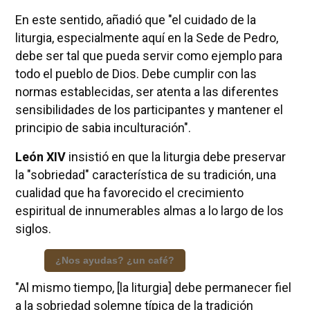
En este sentido, añadió que "el cuidado de la
liturgia, especialmente aquí en la Sede de Pedro,
debe ser tal que pueda servir como ejemplo para
todo el pueblo de Dios. Debe cumplir con las
normas establecidas, ser atenta a las diferentes
sensibilidades de los participantes y mantener el
principio de sabia inculturación".
León XIV
insistió en que la liturgia debe preservar
la "sobriedad" característica de su tradición, una
cualidad que ha favorecido el crecimiento
espiritual de innumerables almas a lo largo de los
siglos.
¿Nos ayudas? ¿un café?
"Al mismo tiempo, [la liturgia] debe permanecer fiel
a la sobriedad solemne típica de la tradición