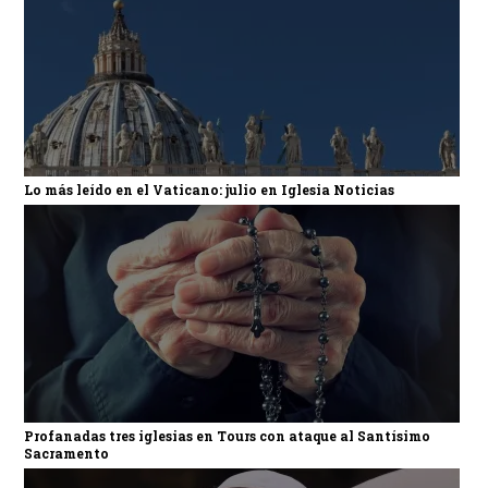
Lo más leído en el Vaticano: julio en Iglesia Noticias
Profanadas tres iglesias en Tours con ataque al Santísimo
Sacramento