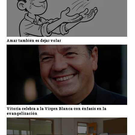
Amar también es dejar volar
Vitoria celebra a la Virgen Blanca con énfasis en la
evangelización