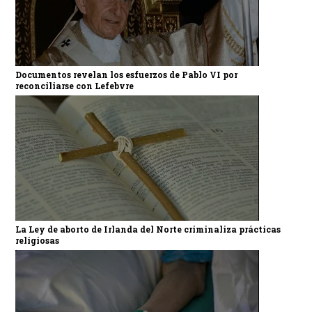
Documentos revelan los esfuerzos de Pablo VI por
reconciliarse con Lefebvre
La Ley de aborto de Irlanda del Norte criminaliza prácticas
religiosas