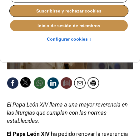
El Papa León XIV llama a una mayor reverencia en
las liturgias que cumplan con las normas
establecidas.
El Papa León XIV
ha pedido renovar la reverencia