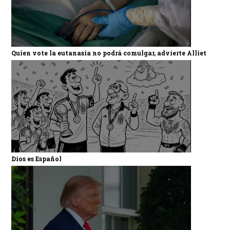
Quien vote la eutanasia no podrá comulgar, advierte Alliet
Dios es Español