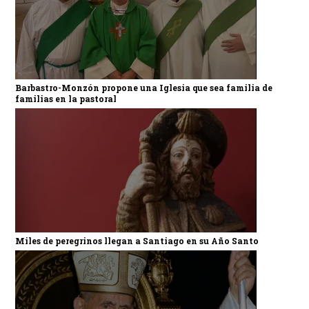
Barbastro-Monzón propone una Iglesia que sea familia de
familias en la pastoral
Miles de peregrinos llegan a Santiago en su Año Santo