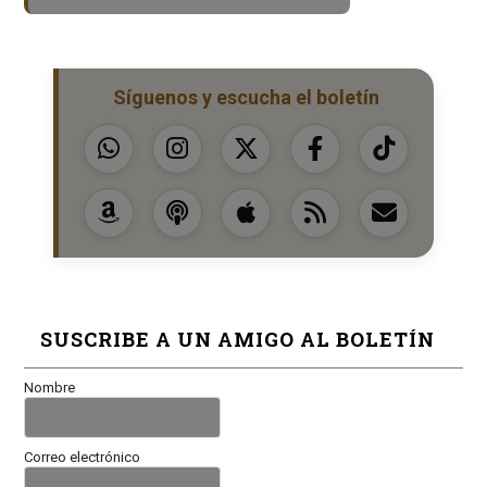
Síguenos y escucha el boletín
SUSCRIBE A UN AMIGO AL BOLETÍN
Nombre
Correo electrónico