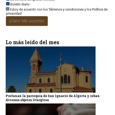
Boletín diario
Estoy de acuerdo con los
Términos y condiciones
y los
Política de
privacidad
¡Claro! Me suscribo
Lo más leído del mes
Profanan la parroquia de San Ignacio de Algorta y roban
diversos objetos litúrgicos