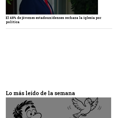
El 48% de jóvenes estadounidenses rechaza la iglesia por
política
Lo más leído de la semana