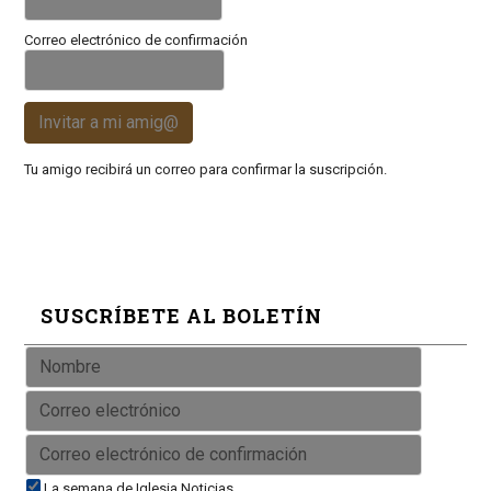
Correo electrónico de confirmación
Invitar a mi amig@
Tu amigo recibirá un correo para confirmar la suscripción.
SUSCRÍBETE AL BOLETÍN
La semana de Iglesia Noticias