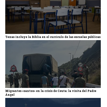
Texas incluye la Biblia en el currículo de las escuelas públicas
Migrantes «santos» en la crisis de Ceuta: la visita del Padre
Ángel