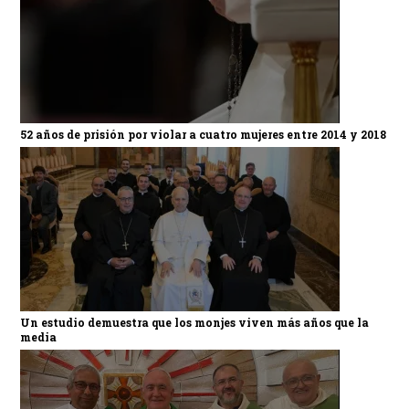
52 años de prisión por violar a cuatro mujeres entre 2014 y 2018
Un estudio demuestra que los monjes viven más años que la
media