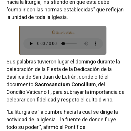
hacia la liturgia, insistiendo en que esta debe
"cumplir con las normas establecidas" que reflejan
la unidad de toda la Iglesia.
Último boletín
Sus palabras tuvieron lugar el domingo durante la
celebración de la Fiesta de la Dedicación de la
Basílica de San Juan de Letrán, donde citó el
documento
Sacrosanctum Concilium
, del
Concilio Vaticano II, para subrayar la importancia de
celebrar con fidelidad y respeto el culto divino.
"La liturgia es 'la cumbre hacia la cual se dirige la
actividad de la Iglesia... la fuente de donde fluye
todo su poder'", afirmó el Pontífice.