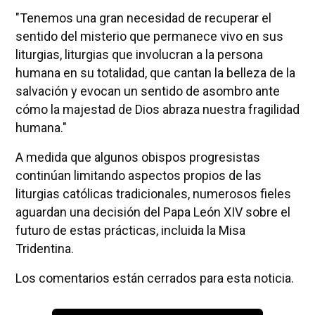
"Tenemos una gran necesidad de recuperar el
sentido del misterio que permanece vivo en sus
liturgias, liturgias que involucran a la persona
humana en su totalidad, que cantan la belleza de la
salvación y evocan un sentido de asombro ante
cómo la majestad de Dios abraza nuestra fragilidad
humana."
A medida que algunos obispos progresistas
continúan limitando aspectos propios de las
liturgias católicas tradicionales, numerosos fieles
aguardan una decisión del Papa León XIV sobre el
futuro de estas prácticas, incluida la Misa
Tridentina.
Los comentarios están cerrados para esta noticia.