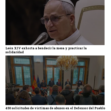
León XIV exhorta a bendecir la mesa y practicar la
solidaridad
450 solicitudes de víctimas de abusos en el Defensor del Pueblo