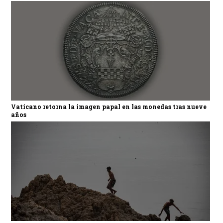
Vaticano retorna la imagen papal en las monedas tras nueve
años