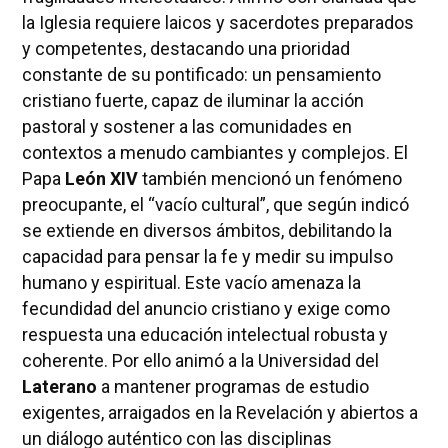
la Iglesia requiere laicos y sacerdotes preparados
y competentes, destacando una prioridad
constante de su pontificado: un pensamiento
cristiano fuerte, capaz de iluminar la acción
pastoral y sostener a las comunidades en
contextos a menudo cambiantes y complejos. El
Papa
León XIV
también mencionó un fenómeno
preocupante, el “vacío cultural”, que según indicó
se extiende en diversos ámbitos, debilitando la
capacidad para pensar la fe y medir su impulso
humano y espiritual. Este vacío amenaza la
fecundidad del anuncio cristiano y exige como
respuesta una educación intelectual robusta y
coherente. Por ello animó a la Universidad del
Laterano
a mantener programas de estudio
exigentes, arraigados en la Revelación y abiertos a
un diálogo auténtico con las disciplinas