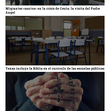
Migrantes «santos» en la crisis de Ceuta: la visita del Padre
Ángel
Texas incluye la Biblia en el currículo de las escuelas públicas