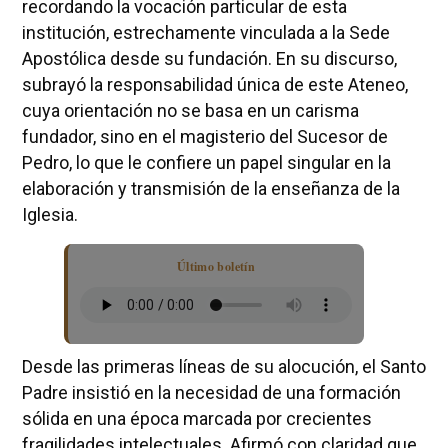
recordando la vocación particular de esta
institución, estrechamente vinculada a la Sede
Apostólica desde su fundación. En su discurso,
subrayó la responsabilidad única de este Ateneo,
cuya orientación no se basa en un carisma
fundador, sino en el magisterio del Sucesor de
Pedro, lo que le confiere un papel singular en la
elaboración y transmisión de la enseñanza de la
Iglesia.
Último boletín
Desde las primeras líneas de su alocución, el Santo
Padre insistió en la necesidad de una formación
sólida en una época marcada por crecientes
fragilidades intelectuales. Afirmó con claridad que