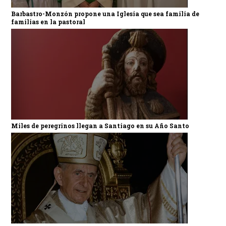
Barbastro-Monzón propone una Iglesia que sea familia de
familias en la pastoral
Miles de peregrinos llegan a Santiago en su Año Santo