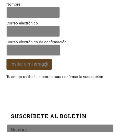
Nombre
Correo electrónico
Correo electrónico de confirmación
Invitar a mi amig@
Tu amigo recibirá un correo para confirmar la suscripción.
SUSCRÍBETE AL BOLETÍN