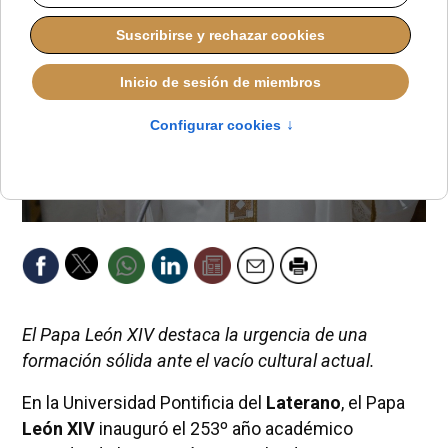
El Papa León XIV destaca la urgencia de una
formación sólida ante el vacío cultural actual.
En la Universidad Pontificia del
Laterano
, el Papa
León XIV
inauguró el 253º año académico