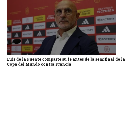
Luis de la Fuente comparte su fe antes de la semifinal de la
Copa del Mundo contra Francia