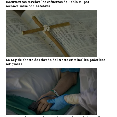
Documentos revelan los esfuerzos de Pablo VI por
reconciliarse con Lefebvre
La Ley de aborto de Irlanda del Norte criminaliza prácticas
religiosas