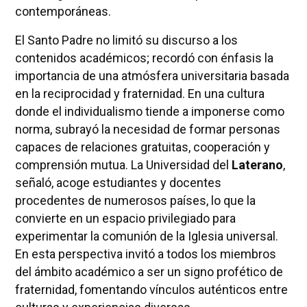
contemporáneas.
El Santo Padre no limitó su discurso a los
contenidos académicos; recordó con énfasis la
importancia de una atmósfera universitaria basada
en la reciprocidad y fraternidad. En una cultura
donde el individualismo tiende a imponerse como
norma, subrayó la necesidad de formar personas
capaces de relaciones gratuitas, cooperación y
comprensión mutua. La Universidad del
Laterano
,
señaló, acoge estudiantes y docentes
procedentes de numerosos países, lo que la
convierte en un espacio privilegiado para
experimentar la comunión de la Iglesia universal.
En esta perspectiva invitó a todos los miembros
del ámbito académico a ser un signo profético de
fraternidad, fomentando vínculos auténticos entre