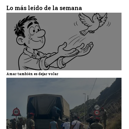
Lo más leído de la semana
Amar también es dejar volar