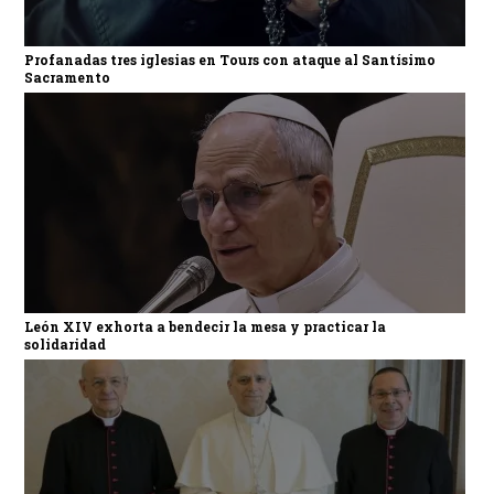
Profanadas tres iglesias en Tours con ataque al Santísimo
Sacramento
León XIV exhorta a bendecir la mesa y practicar la
solidaridad