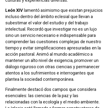
culturas y experiencias diversas.
León XIV
lamentó asimismo que existan prejuicios
incluso dentro del ámbito eclesial que llevan a
subestimar el valor del estudio y del trabajo
intelectual. Recordó que investigar no es un lujo
sino un servicio necesario e indispensable para
comprender las cuestiones complejas de nuestro
tiempo y evitar simplificaciones apresuradas en la
acción pastoral. Animó al mundo académico a
mantener un alto nivel de exigencia, promover un
diálogo riguroso con otras ciencias y permanecer
atentos a los sufrimientos e interrogantes que
plantea la sociedad contemporánea.
Finalmente destacó dos campos que considera
esenciales: las ciencias de la paz y las
relacionadas con la ecología y el medio ambiente.