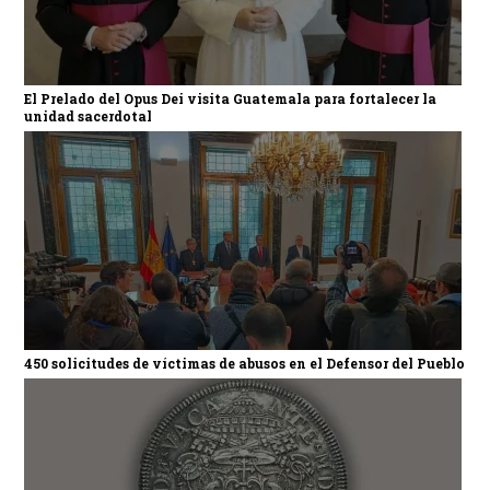
El Prelado del Opus Dei visita Guatemala para fortalecer la
unidad sacerdotal
450 solicitudes de víctimas de abusos en el Defensor del Pueblo