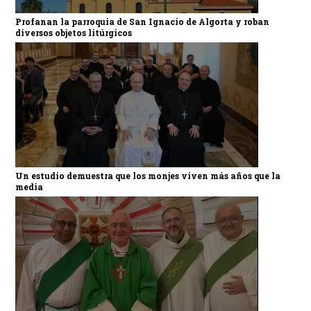
Profanan la parroquia de San Ignacio de Algorta y roban
diversos objetos litúrgicos
Un estudio demuestra que los monjes viven más años que la
media