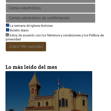
La semana de Iglesia Noticias
Boletín diario
Estoy de acuerdo con los
Términos y condiciones
y los
Política de
privacidad
¡Claro! Me suscribo
Lo más leído del mes