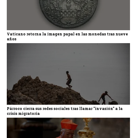
Vaticano retorna la imagen papal en las monedas tras nueve
años
Párroco cierra sus redes sociales tras llamar "invasión" a la
crisis migratoria