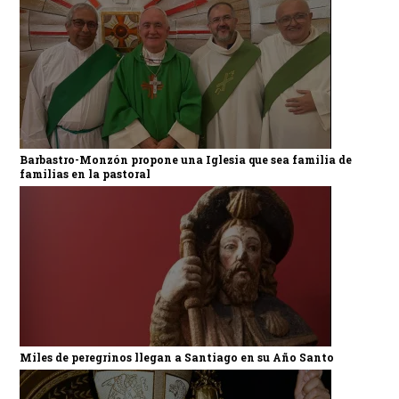
Barbastro-Monzón propone una Iglesia que sea familia de
familias en la pastoral
Miles de peregrinos llegan a Santiago en su Año Santo