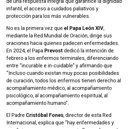
de una respuesta integral que garantice la dignidad
infantil, el acceso a cuidados paliativos y
protección para los más vulnerables.
No es la primera vez que
el Papa León XIV
,
mediante la Red Mundial de Oración, dirige sus
oraciones hacia quienes padecen enfermedades.
En 2024, el Papa
Prevost
dedicó la intención de
febrero a los enfermos terminales, diferenciando
entre “incurable e in-cuidable” y afirmando que
“Incluso cuando existan muy pocas posibilidades
de curación, todos los enfermos tienen derecho al
acompañamiento médico, al acompañamiento
psicológico, al acompañamiento espiritual, al
acompañamiento humano”.
El Padre
Cristóbal Fones
, director de esta Red
Internacional, explica que “hay enfermedades y