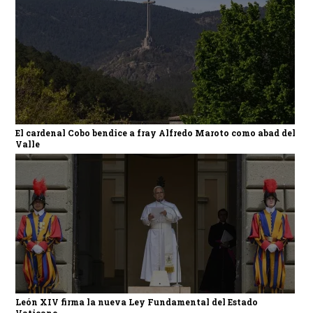
El cardenal Cobo bendice a fray Alfredo Maroto como abad del
Valle
León XIV firma la nueva Ley Fundamental del Estado
Vaticano