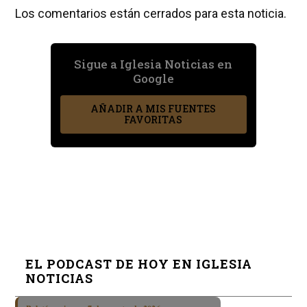
Los comentarios están cerrados para esta noticia.
Sigue a Iglesia Noticias en
Google
AÑADIR A MIS FUENTES
FAVORITAS
EL PODCAST DE HOY EN IGLESIA
NOTICIAS