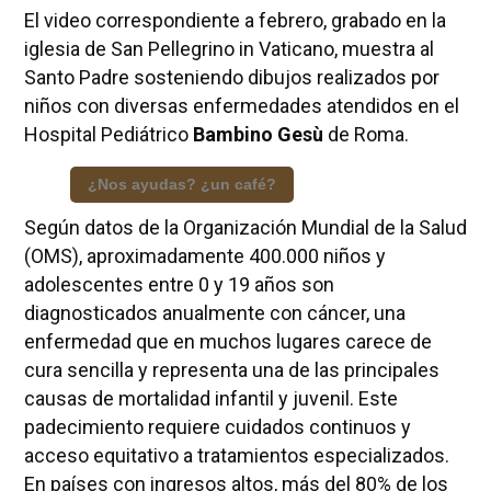
El video correspondiente a febrero, grabado en la
iglesia de San Pellegrino in Vaticano, muestra al
Santo Padre sosteniendo dibujos realizados por
niños con diversas enfermedades atendidos en el
Hospital Pediátrico
Bambino Gesù
de Roma.
¿Nos ayudas? ¿un café?
Según datos de la Organización Mundial de la Salud
(OMS), aproximadamente 400.000 niños y
adolescentes entre 0 y 19 años son
diagnosticados anualmente con cáncer, una
enfermedad que en muchos lugares carece de
cura sencilla y representa una de las principales
causas de mortalidad infantil y juvenil. Este
padecimiento requiere cuidados continuos y
acceso equitativo a tratamientos especializados.
En países con ingresos altos, más del 80% de los