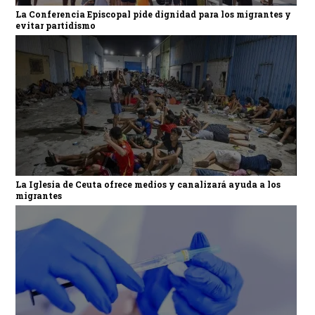
La Conferencia Episcopal pide dignidad para los migrantes y
evitar partidismo
La Iglesia de Ceuta ofrece medios y canalizará ayuda a los
migrantes