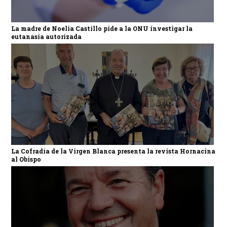
La madre de Noelia Castillo pide a la ONU investigar la
eutanasia autorizada
La Cofradía de la Virgen Blanca presenta la revista Hornacina
al Obispo