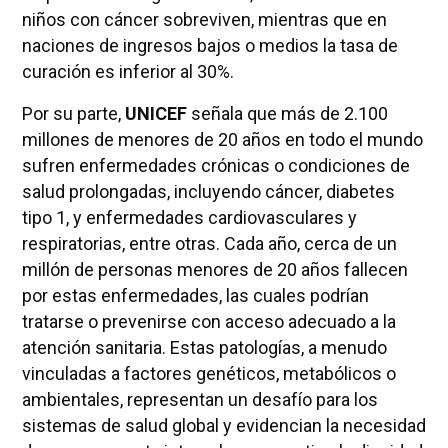
niños con cáncer sobreviven, mientras que en
naciones de ingresos bajos o medios la tasa de
curación es inferior al 30%.
Por su parte,
UNICEF
señala que más de 2.100
millones de menores de 20 años en todo el mundo
sufren enfermedades crónicas o condiciones de
salud prolongadas, incluyendo cáncer, diabetes
tipo 1, y enfermedades cardiovasculares y
respiratorias, entre otras. Cada año, cerca de un
millón de personas menores de 20 años fallecen
por estas enfermedades, las cuales podrían
tratarse o prevenirse con acceso adecuado a la
atención sanitaria. Estas patologías, a menudo
vinculadas a factores genéticos, metabólicos o
ambientales, representan un desafío para los
sistemas de salud global y evidencian la necesidad