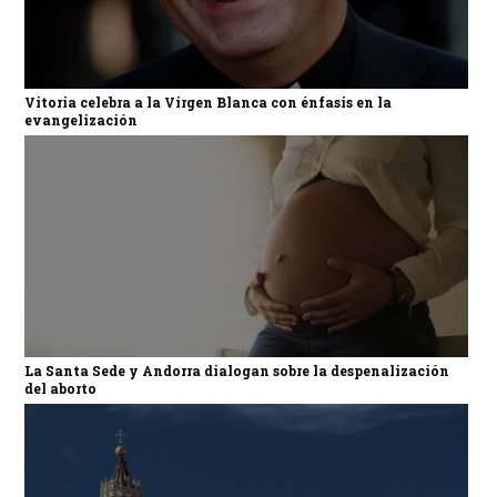
Vitoria celebra a la Virgen Blanca con énfasis en la
evangelización
La Santa Sede y Andorra dialogan sobre la despenalización
del aborto