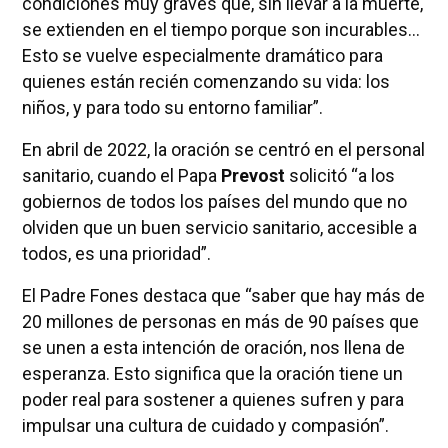
condiciones muy graves que, sin llevar a la muerte,
se extienden en el tiempo porque son incurables...
Esto se vuelve especialmente dramático para
quienes están recién comenzando su vida: los
niños, y para todo su entorno familiar”.
En abril de 2022, la oración se centró en el personal
sanitario, cuando el Papa
Prevost
solicitó “a los
gobiernos de todos los países del mundo que no
olviden que un buen servicio sanitario, accesible a
todos, es una prioridad”.
El Padre Fones destaca que “saber que hay más de
20 millones de personas en más de 90 países que
se unen a esta intención de oración, nos llena de
esperanza. Esto significa que la oración tiene un
poder real para sostener a quienes sufren y para
impulsar una cultura de cuidado y compasión”.