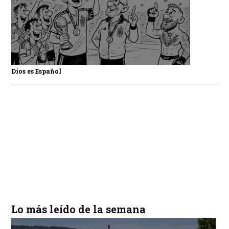
Dios es Español
Lo más leído de la semana