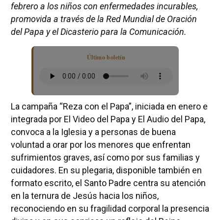
febrero a los niños con enfermedades incurables,
promovida a través de la Red Mundial de Oración
del Papa y el Dicasterio para la Comunicación.
Último boletín
La campaña “Reza con el Papa”, iniciada en enero e
integrada por El Video del Papa y El Audio del Papa,
convoca a la Iglesia y a personas de buena
voluntad a orar por los menores que enfrentan
sufrimientos graves, así como por sus familias y
cuidadores. En su plegaria, disponible también en
formato escrito, el Santo Padre centra su atención
en la ternura de Jesús hacia los niños,
reconociendo en su fragilidad corporal la presencia