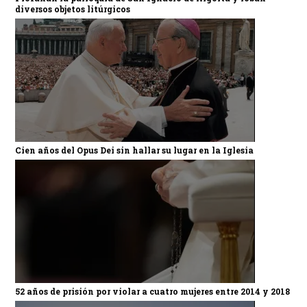
diversos objetos litúrgicos
Cien años del Opus Dei sin hallar su lugar en la Iglesia
52 años de prisión por violar a cuatro mujeres entre 2014 y 2018