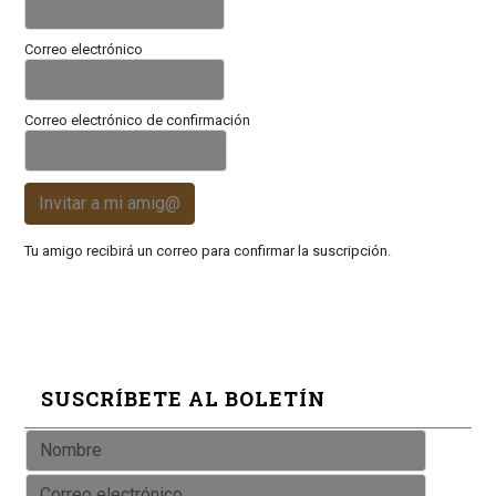
Correo electrónico
Correo electrónico de confirmación
Invitar a mi amig@
Tu amigo recibirá un correo para confirmar la suscripción.
SUSCRÍBETE AL BOLETÍN