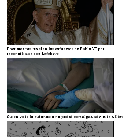
Documentos revelan los esfuerzos de Pablo VI por
reconciliarse con Lefebvre
Quien vote la eutanasia no podrá comulgar, advierte Alliet