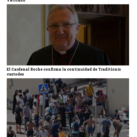
El Cardenal Roche confirma la continuidad de Traditionis
custodes