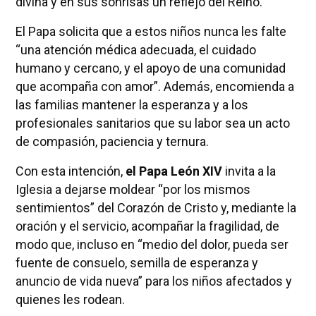
divina y en sus sonrisas un reflejo del Reino.
El Papa solicita que a estos niños nunca les falte
“una atención médica adecuada, el cuidado
humano y cercano, y el apoyo de una comunidad
que acompaña con amor”. Además, encomienda a
las familias mantener la esperanza y a los
profesionales sanitarios que su labor sea un acto
de compasión, paciencia y ternura.
Con esta intención,
el Papa León XIV
invita a la
Iglesia a dejarse moldear “por los mismos
sentimientos” del Corazón de Cristo y, mediante la
oración y el servicio, acompañar la fragilidad, de
modo que, incluso en “medio del dolor, pueda ser
fuente de consuelo, semilla de esperanza y
anuncio de vida nueva” para los niños afectados y
quienes les rodean.