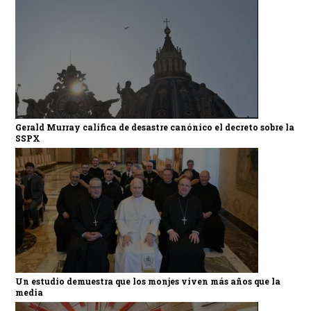
Gerald Murray califica de desastre canónico el decreto sobre la
SSPX
Un estudio demuestra que los monjes viven más años que la
media