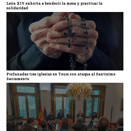
León XIV exhorta a bendecir la mesa y practicar la
solidaridad
Profanadas tres iglesias en Tours con ataque al Santísimo
Sacramento