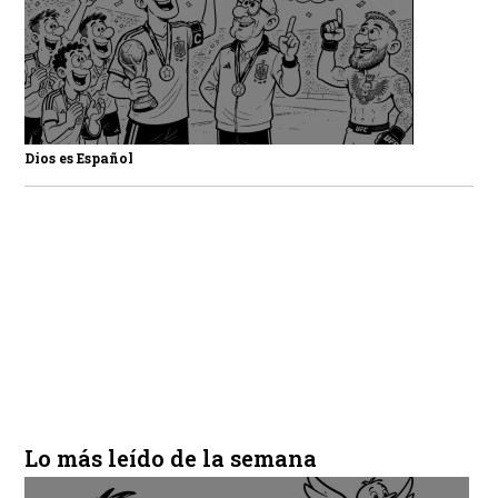
Dios es Español
Lo más leído de la semana