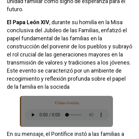
unidad familiar como signo de esperanza para el
futuro.
El Papa León XIV
, durante su homilía en la Misa
conclusiva del Jubileo de las Familias, enfatizó el
papel fundamental de las familias en la
construcción del porvenir de los pueblos y subrayó
el rol crucial de las generaciones mayores en la
transmisión de valores y tradiciones a los jóvenes.
Este evento se caracterizó por un ambiente de
recogimiento y reflexión profunda sobre el papel
de la familia en la socieda
Último boletín
En su mensaje, el Pontífice instó a las familias a