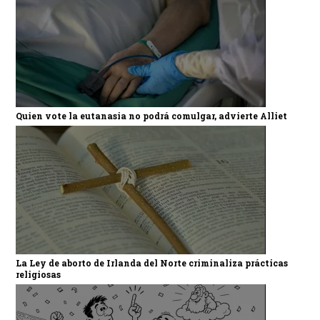
Quien vote la eutanasia no podrá comulgar, advierte Alliet
La Ley de aborto de Irlanda del Norte criminaliza prácticas
religiosas