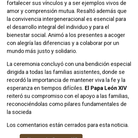
fortalecer sus vínculos y a ser ejemplos vivos de
amor y comprensión mutua. Resaltó además que
la convivencia intergeneracional es esencial para
el desarrollo integral del individuo y para el
bienestar social. Animó a los presentes a acoger
con alegría las diferencias y a colaborar por un
mundo más justo y solidario.
La ceremonia concluyó con una bendición especial
dirigida a todas las familias asistentes, donde se
recordó la importancia de mantener viva la fe y la
esperanza en tiempos difíciles.
El Papa León XIV
reiteró su compromiso con el apoyo a las familias,
reconociéndolas como pilares fundamentales de
la socieda
Los comentarios están cerrados para esta noticia.