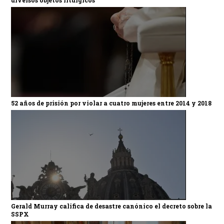
52 años de prisión por violar a cuatro mujeres entre 2014 y 2018
Gerald Murray califica de desastre canónico el decreto sobre la
SSPX