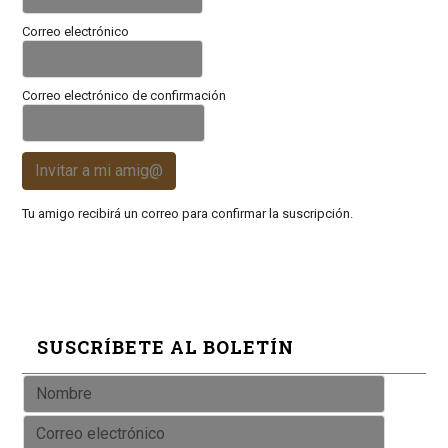
Correo electrónico
Correo electrónico de confirmación
Invitar a mi amig@
Tu amigo recibirá un correo para confirmar la suscripción.
SUSCRÍBETE AL BOLETÍN