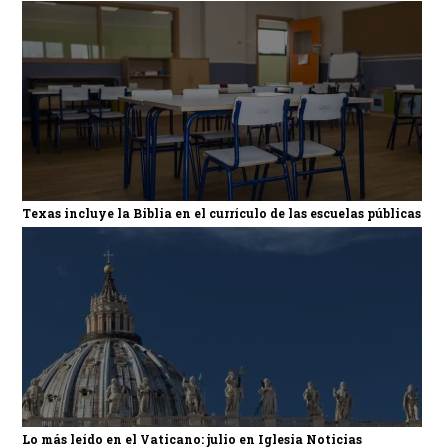
Texas incluye la Biblia en el currículo de las escuelas públicas
Lo más leído en el Vaticano: julio en Iglesia Noticias