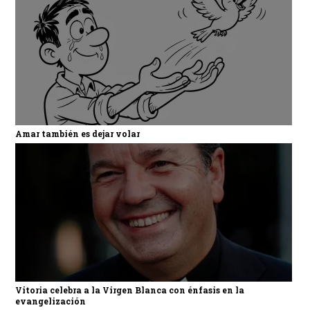
Amar también es dejar volar
Vitoria celebra a la Virgen Blanca con énfasis en la
evangelización