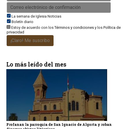
La semana de Iglesia Noticias
Boletín diario
Estoy de acuerdo con los
Términos y condiciones
y los
Política de
privacidad
¡Claro! Me suscribo
Lo más leído del mes
Profanan la parroquia de San Ignacio de Algorta y roban
diversos objetos litúrgicos