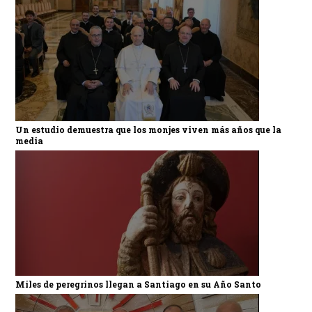
Un estudio demuestra que los monjes viven más años que la
media
Miles de peregrinos llegan a Santiago en su Año Santo