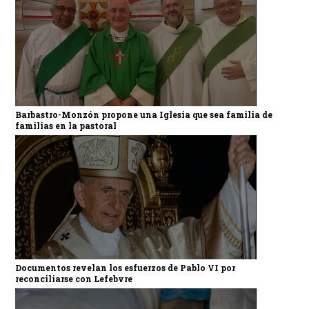
Barbastro-Monzón propone una Iglesia que sea familia de
familias en la pastoral
Documentos revelan los esfuerzos de Pablo VI por
reconciliarse con Lefebvre