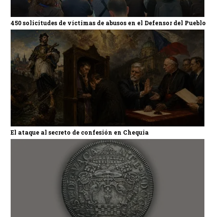
450 solicitudes de víctimas de abusos en el Defensor del Pueblo
El ataque al secreto de confesión en Chequia