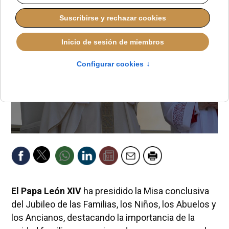
El Papa León XIV
ha presidido la Misa conclusiva
del Jubileo de las Familias, los Niños, los Abuelos y
los Ancianos, destacando la importancia de la