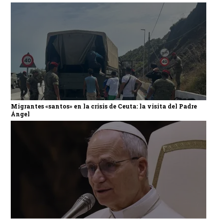
Migrantes «santos» en la crisis de Ceuta: la visita del Padre
Ángel