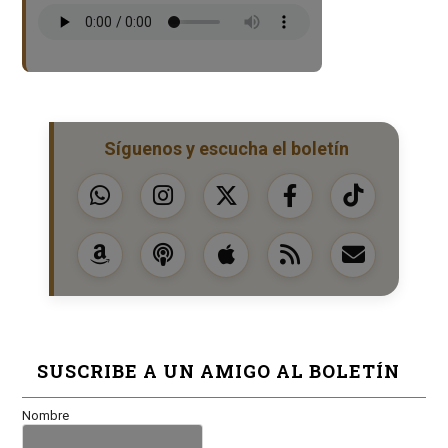
Síguenos y escucha el boletín
SUSCRIBE A UN AMIGO AL BOLETÍN
Nombre