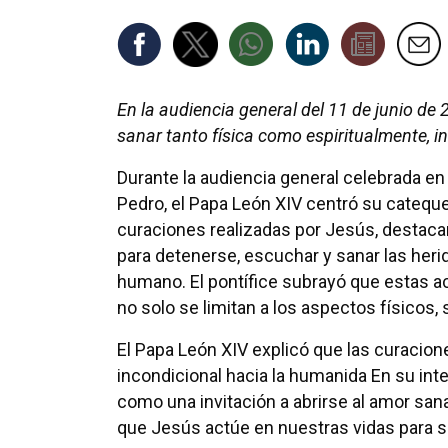
En la audiencia general del 11 de junio de
sanar tanto física como espiritualmente, in
Durante la audiencia general celebrada en
Pedro, el Papa León XIV centró su cateque
curaciones realizadas por Jesús, destac
para detenerse, escuchar y sanar las heri
humano. El pontífice subrayó que estas 
no solo se limitan a los aspectos físicos,
El Papa León XIV explicó que las curacio
incondicional hacia la humanida En su int
como una invitación a abrirse al amor san
que Jesús actúe en nuestras vidas para s