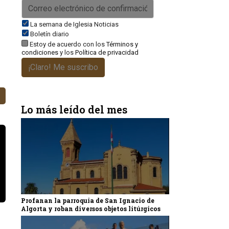
La semana de Iglesia Noticias
Boletín diario
Estoy de acuerdo con los
Términos y
condiciones
y los
Política de privacidad
¡Claro! Me suscribo
Lo más leído del mes
Profanan la parroquia de San Ignacio de
Algorta y roban diversos objetos litúrgicos