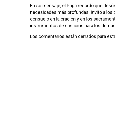
En su mensaje, el Papa recordó que Jesú
necesidades más profundas. Invitó a los p
consuelo en la oración y en los sacrament
instrumentos de sanación para los demás,
Los comentarios están cerrados para esta