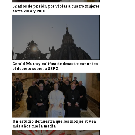
52 años de prisión por violar a cuatro mujeres
entre 2014 y 2018
Gerald Murray califica de desastre canónico
el decreto sobre la SSPX
Un estudio demuestra que los monjes viven
más años que la media