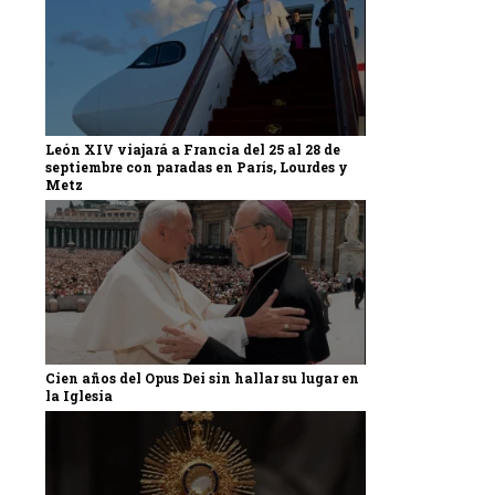
León XIV viajará a Francia del 25 al 28 de
septiembre con paradas en París, Lourdes y
Metz
Cien años del Opus Dei sin hallar su lugar en
la Iglesia