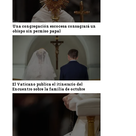
Una congregación escocesa consagrará un
obispo sin permiso papal
El Vaticano publica el itinerario del
Encuentro sobre la familia de octubre