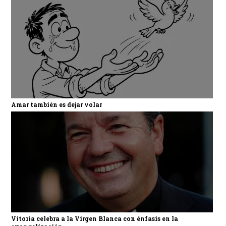
Amar también es dejar volar
Vitoria celebra a la Virgen Blanca con énfasis en la