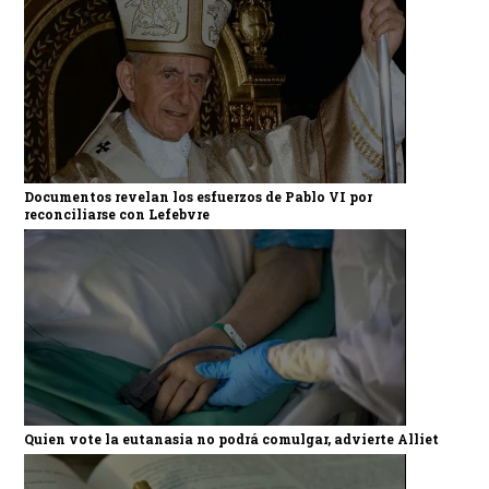
Documentos revelan los esfuerzos de Pablo VI por
reconciliarse con Lefebvre
Quien vote la eutanasia no podrá comulgar, advierte Alliet