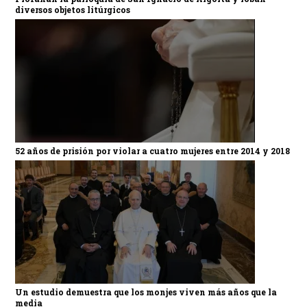
diversos objetos litúrgicos
52 años de prisión por violar a cuatro mujeres entre 2014 y 2018
Un estudio demuestra que los monjes viven más años que la
media