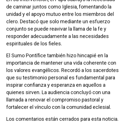
de caminar juntos como Iglesia, fomentando la
unidad y el apoyo mutuo entre los miembros del
clero. Destacó que solo mediante un esfuerzo
conjunto se puede reavivar la llama de la fe y
responder adecuadamente a las necesidades
espirituales de los fieles.
El Sumo Pontífice también hizo hincapié en la
importancia de mantener una vida coherente con
los valores evangélicos. Recordó a los sacerdotes
que su testimonio personal es fundamental para
inspirar confianza y esperanza en aquellos a
quienes sirven. La audiencia concluyó con una
llamada a renovar el compromiso pastoral y
fortalecer el vínculo con la comunidad eclesial.
Los comentarios están cerrados para esta noticia.