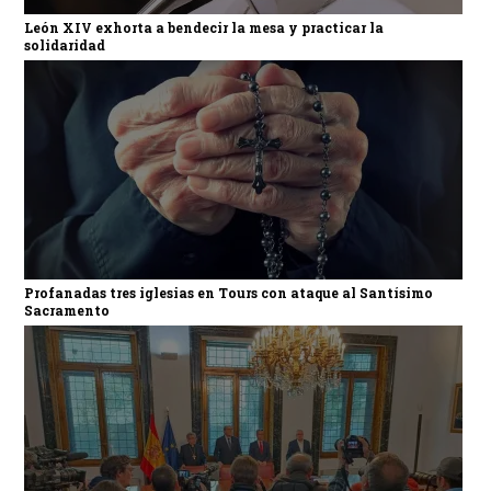
León XIV exhorta a bendecir la mesa y practicar la
solidaridad
Profanadas tres iglesias en Tours con ataque al Santísimo
Sacramento