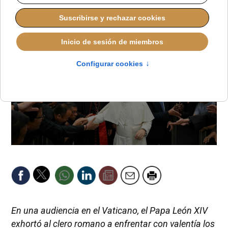
En una audiencia en el Vaticano, el Papa León XIV
exhortó al clero romano a enfrentar con valentía los