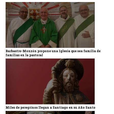
Barbastro-Monzón propone una Iglesia que sea familia de
familias en la pastoral
Miles de peregrinos llegan a Santiago en su Año Santo