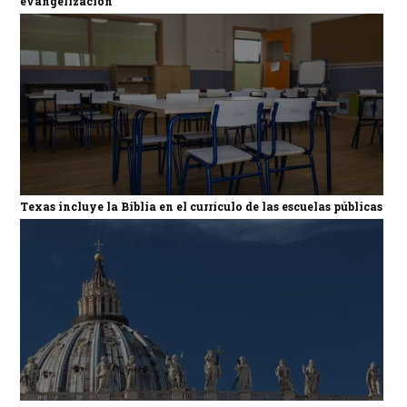
evangelización
Texas incluye la Biblia en el currículo de las escuelas públicas