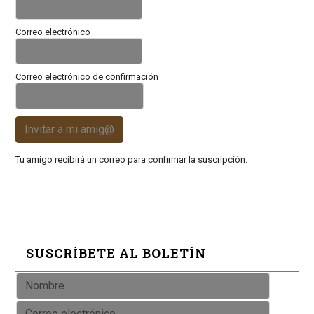
Correo electrónico
Correo electrónico de confirmación
Invitar a mi amig@
Tu amigo recibirá un correo para confirmar la suscripción.
SUSCRÍBETE AL BOLETÍN