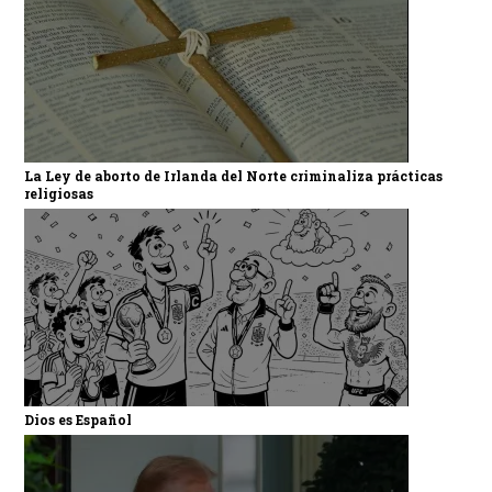
La Ley de aborto de Irlanda del Norte criminaliza prácticas
religiosas
Dios es Español