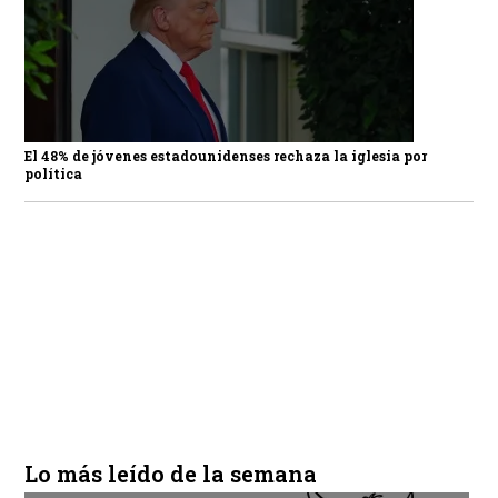
El 48% de jóvenes estadounidenses rechaza la iglesia por
política
Lo más leído de la semana