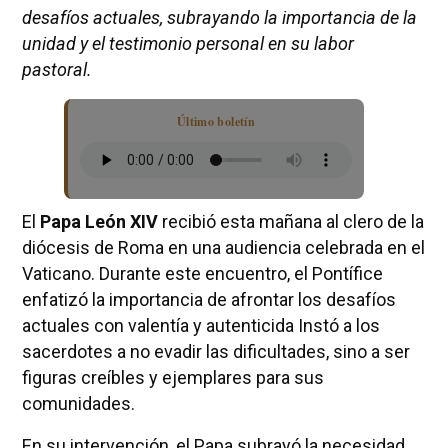
desafíos actuales, subrayando la importancia de la
unidad y el testimonio personal en su labor
pastoral.
Último boletín
El
Papa León XIV
recibió esta mañana al clero de la
diócesis de Roma en una audiencia celebrada en el
Vaticano. Durante este encuentro, el Pontífice
enfatizó la importancia de afrontar los desafíos
actuales con valentía y autenticida Instó a los
sacerdotes a no evadir las dificultades, sino a ser
figuras creíbles y ejemplares para sus
comunidades.
En su intervención, el Papa subrayó la necesidad