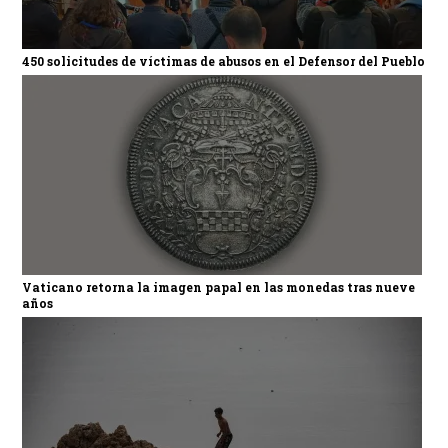
450 solicitudes de víctimas de abusos en el Defensor del Pueblo
Vaticano retorna la imagen papal en las monedas tras nueve
años