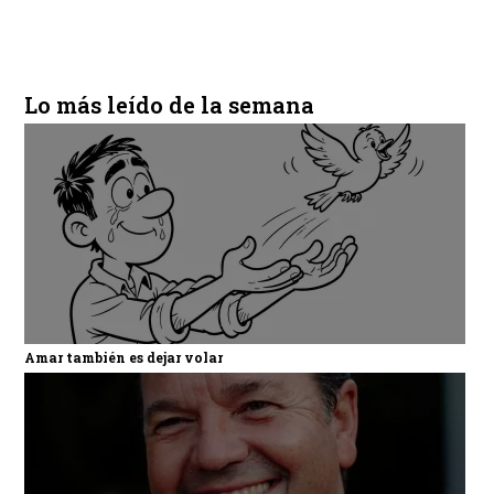
Lo más leído de la semana
Amar también es dejar volar