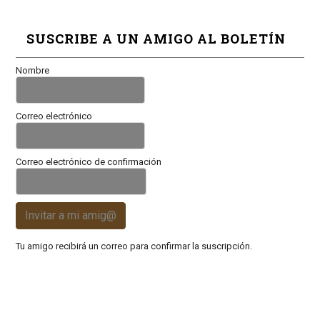
SUSCRIBE A UN AMIGO AL BOLETÍN
Nombre
Correo electrónico
Correo electrónico de confirmación
Invitar a mi amig@
Tu amigo recibirá un correo para confirmar la suscripción.