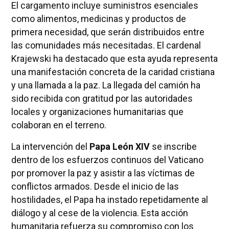
El cargamento incluye suministros esenciales
como alimentos, medicinas y productos de
primera necesidad, que serán distribuidos entre
las comunidades más necesitadas. El cardenal
Krajewski ha destacado que esta ayuda representa
una manifestación concreta de la caridad cristiana
y una llamada a la paz. La llegada del camión ha
sido recibida con gratitud por las autoridades
locales y organizaciones humanitarias que
colaboran en el terreno.
La intervención del
Papa León XIV
se inscribe
dentro de los esfuerzos continuos del Vaticano
por promover la paz y asistir a las víctimas de
conflictos armados. Desde el inicio de las
hostilidades, el Papa ha instado repetidamente al
diálogo y al cese de la violencia. Esta acción
humanitaria refuerza su compromiso con los