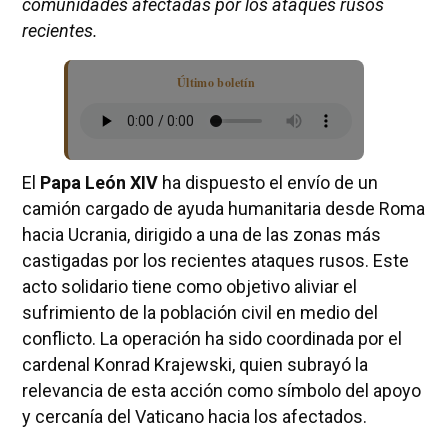
comunidades afectadas por los ataques rusos
recientes.
Último boletín
El
Papa León XIV
ha dispuesto el envío de un
camión cargado de ayuda humanitaria desde Roma
hacia Ucrania, dirigido a una de las zonas más
castigadas por los recientes ataques rusos. Este
acto solidario tiene como objetivo aliviar el
sufrimiento de la población civil en medio del
conflicto. La operación ha sido coordinada por el
cardenal Konrad Krajewski, quien subrayó la
relevancia de esta acción como símbolo del apoyo
y cercanía del Vaticano hacia los afectados.