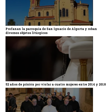
Profanan la parroquia de San Ignacio de Algorta y roban
diversos objetos litúrgicos
52 años de prisión por violar a cuatro mujeres entre 2014 y 2018