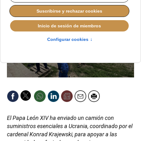
El Papa León XIV ha enviado un camión con
suministros esenciales a Ucrania, coordinado por el
cardenal Konrad Krajewski, para apoyar a las