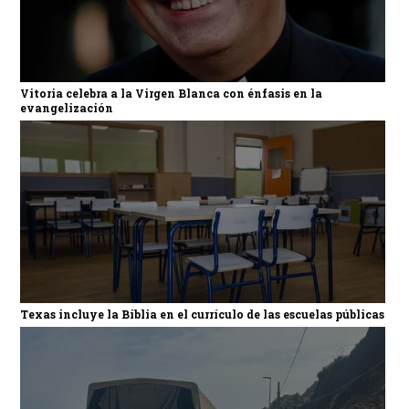
Vitoria celebra a la Virgen Blanca con énfasis en la
evangelización
Texas incluye la Biblia en el currículo de las escuelas públicas