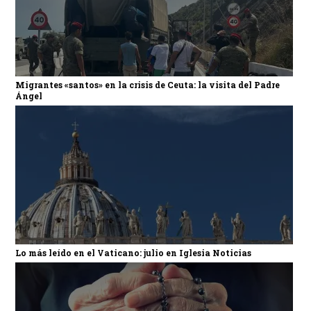
Migrantes «santos» en la crisis de Ceuta: la visita del Padre
Ángel
Lo más leído en el Vaticano: julio en Iglesia Noticias