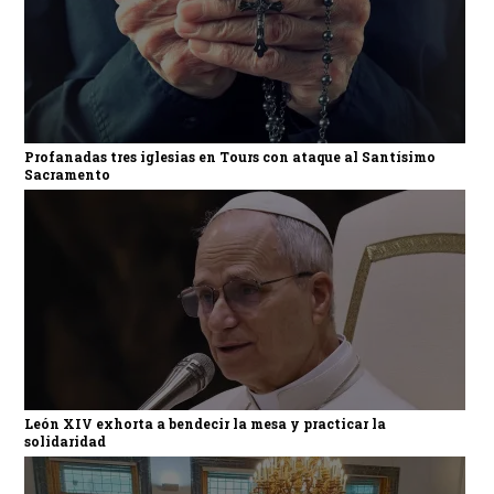
Profanadas tres iglesias en Tours con ataque al Santísimo
Sacramento
León XIV exhorta a bendecir la mesa y practicar la
solidaridad