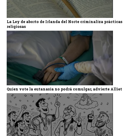
La Ley de aborto de Irlanda del Norte criminaliza prácticas
religiosas
Quien vote la eutanasia no podrá comulgar, advierte Alliet