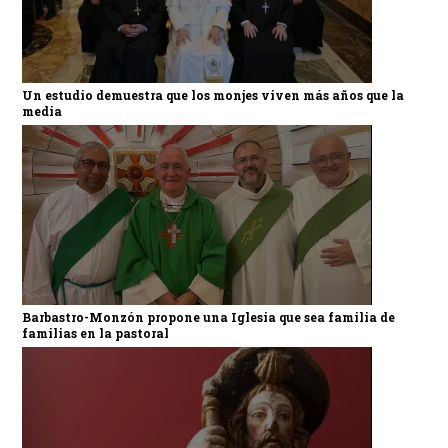
Un estudio demuestra que los monjes viven más años que la
media
Barbastro-Monzón propone una Iglesia que sea familia de
familias en la pastoral