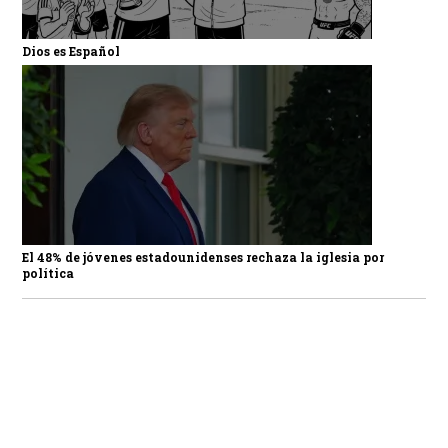
Dios es Español
El 48% de jóvenes estadounidenses rechaza la iglesia por
política