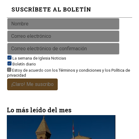
SUSCRÍBETE AL BOLETÍN
La semana de Iglesia Noticias
Boletín diario
Estoy de acuerdo con los
Términos y condiciones
y los
Política de
privacidad
¡Claro! Me suscribo
Lo más leído del mes