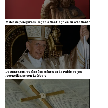
Miles de peregrinos llegan a Santiago en su Año Santo
Documentos revelan los esfuerzos de Pablo VI por
reconciliarse con Lefebvre