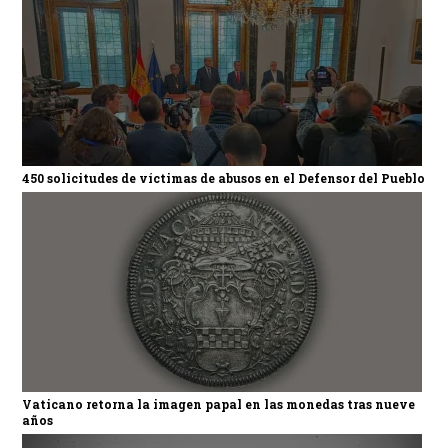
450 solicitudes de víctimas de abusos en el Defensor del Pueblo
Vaticano retorna la imagen papal en las monedas tras nueve
años