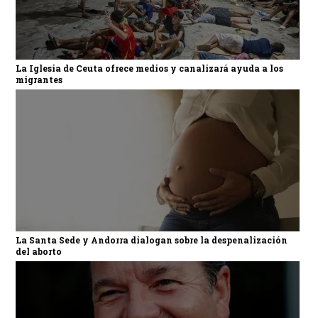
La Iglesia de Ceuta ofrece medios y canalizará ayuda a los
migrantes
La Santa Sede y Andorra dialogan sobre la despenalización
del aborto