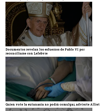
Documentos revelan los esfuerzos de Pablo VI por
reconciliarse con Lefebvre
Quien vote la eutanasia no podrá comulgar, advierte Alliet