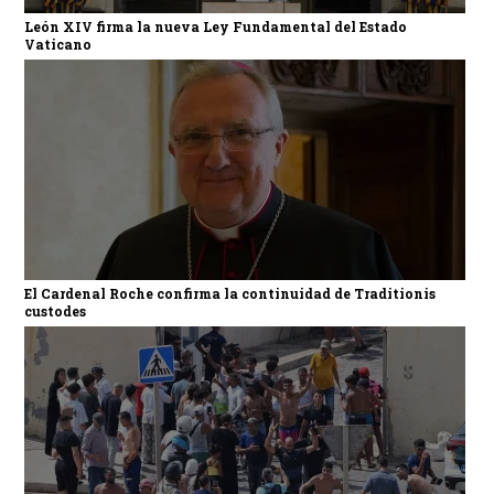
León XIV firma la nueva Ley Fundamental del Estado
Vaticano
El Cardenal Roche confirma la continuidad de Traditionis
custodes