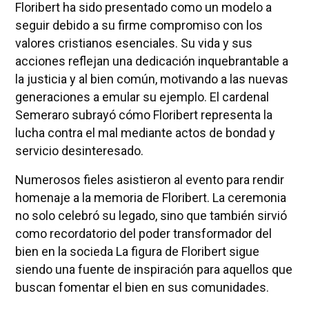
Floribert ha sido presentado como un modelo a
seguir debido a su firme compromiso con los
valores cristianos esenciales. Su vida y sus
acciones reflejan una dedicación inquebrantable a
la justicia y al bien común, motivando a las nuevas
generaciones a emular su ejemplo. El cardenal
Semeraro subrayó cómo Floribert representa la
lucha contra el mal mediante actos de bondad y
servicio desinteresado.
Numerosos fieles asistieron al evento para rendir
homenaje a la memoria de Floribert. La ceremonia
no solo celebró su legado, sino que también sirvió
como recordatorio del poder transformador del
bien en la socieda La figura de Floribert sigue
siendo una fuente de inspiración para aquellos que
buscan fomentar el bien en sus comunidades.