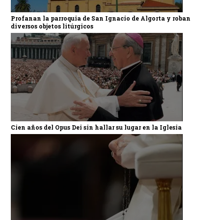
Profanan la parroquia de San Ignacio de Algorta y roban
diversos objetos litúrgicos
Cien años del Opus Dei sin hallar su lugar en la Iglesia