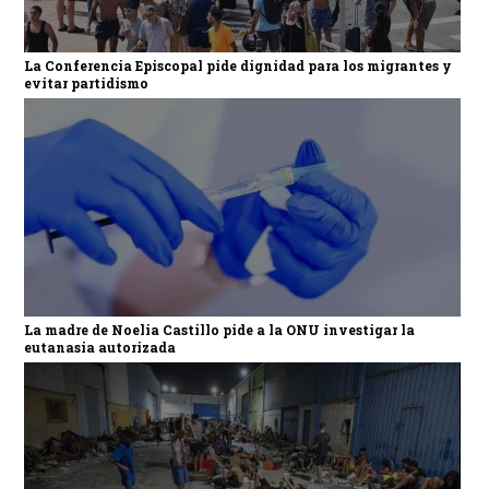
La Conferencia Episcopal pide dignidad para los migrantes y
evitar partidismo
La madre de Noelia Castillo pide a la ONU investigar la
eutanasia autorizada