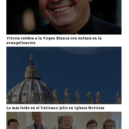
Vitoria celebra a la Virgen Blanca con énfasis en la
evangelización
Lo más leído en el Vaticano: julio en Iglesia Noticias