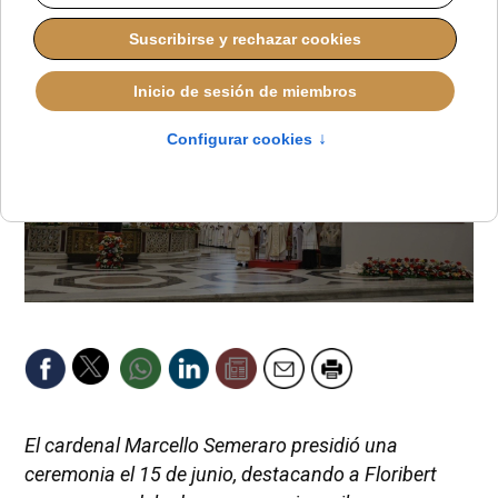
El cardenal Marcello Semeraro presidió una
ceremonia el 15 de junio, destacando a Floribert