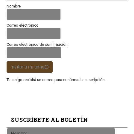
Nombre
Correo electrónico
Correo electrónico de confirmación
Invitar a mi amig@
Tu amigo recibirá un correo para confirmar la suscripción.
SUSCRÍBETE AL BOLETÍN