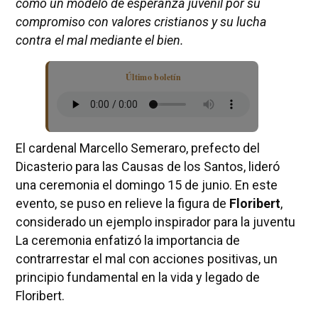
como un modelo de esperanza juvenil por su
compromiso con valores cristianos y su lucha
contra el mal mediante el bien.
Último boletín
El cardenal Marcello Semeraro, prefecto del
Dicasterio para las Causas de los Santos, lideró
una ceremonia el domingo 15 de junio. En este
evento, se puso en relieve la figura de
Floribert
,
considerado un ejemplo inspirador para la juventu
La ceremonia enfatizó la importancia de
contrarrestar el mal con acciones positivas, un
principio fundamental en la vida y legado de
Floribert.