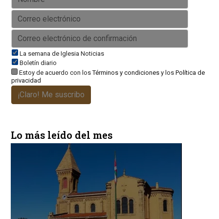
La semana de Iglesia Noticias
Boletín diario
Estoy de acuerdo con los
Términos y condiciones
y los
Política de
privacidad
¡Claro! Me suscribo
Lo más leído del mes