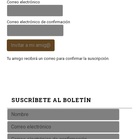
Correo electrónico
Correo electrónico de confirmación
Invitar a mi amig@
Tu amigo recibirá un correo para confirmar la suscripción.
SUSCRÍBETE AL BOLETÍN