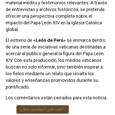
material inédito y testimonios relevantes. A través
de entrevistas y archivos históricos, se pretende
ofrecer una perspectiva completa sobre el
impacto del Papa León XIV en la Iglesia Católica
global.
El estreno de
«León de Perú»
se enmarca dentro
de una serie de iniciativas vaticanas destinadas a
acercar al público general la figura del Papa León
XIV. Con esta producción, los medios vaticanos
buscan no solo informar, sino también inspirar a
los fieles mediante un relato que resalta los
valores y enseñanzas promovidos durante su
pontificado.
Los comentarios están cerrados para esta noticia.
¿Nos ayudas? ¿un café?