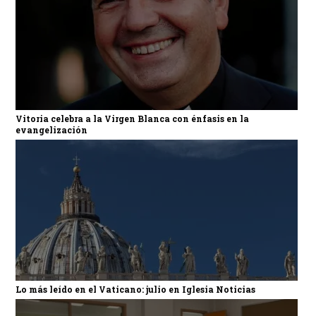
Vitoria celebra a la Virgen Blanca con énfasis en la
evangelización
Lo más leído en el Vaticano: julio en Iglesia Noticias