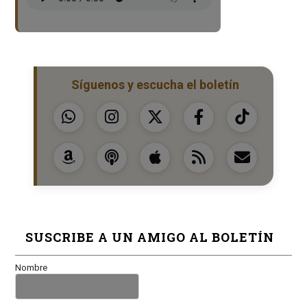
Síguenos y escucha el boletín
SUSCRIBE A UN AMIGO AL BOLETÍN
Nombre