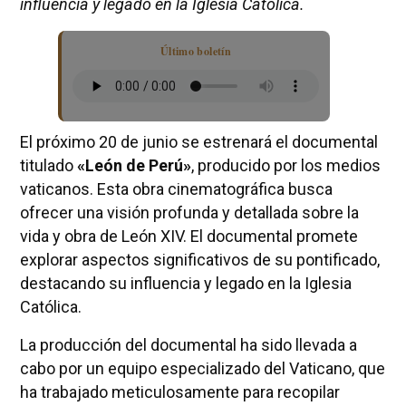
influencia y legado en la Iglesia Católica.
Último boletín
El próximo 20 de junio se estrenará el documental
titulado
«León de Perú»
, producido por los medios
vaticanos. Esta obra cinematográfica busca
ofrecer una visión profunda y detallada sobre la
vida y obra de León XIV. El documental promete
explorar aspectos significativos de su pontificado,
destacando su influencia y legado en la Iglesia
Católica.
La producción del documental ha sido llevada a
cabo por un equipo especializado del Vaticano, que
ha trabajado meticulosamente para recopilar