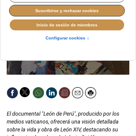
El documental "León de Perú", producido por los
medios vaticanos, ofrecerá una visión detallada
sobre la vida y obra de León XIV, destacando su