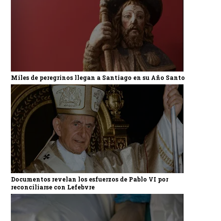
Miles de peregrinos llegan a Santiago en su Año Santo
Documentos revelan los esfuerzos de Pablo VI por
reconciliarse con Lefebvre