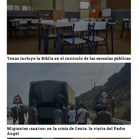
Texas incluye la Biblia en el currículo de las escuelas públicas
Migrantes «santos» en la crisis de Ceuta: la visita del Padre
Ángel