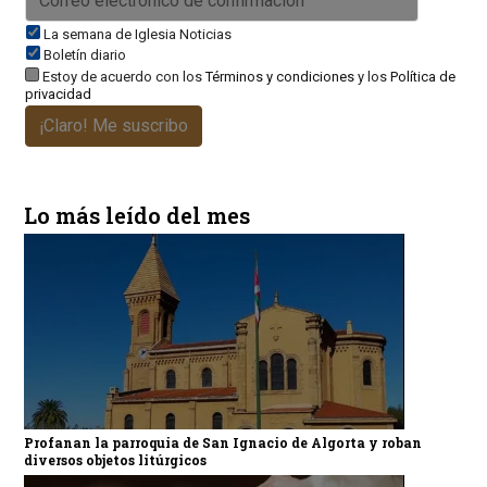
La semana de Iglesia Noticias
Boletín diario
Estoy de acuerdo con los
Términos y condiciones
y los
Política de
privacidad
¡Claro! Me suscribo
Lo más leído del mes
Profanan la parroquia de San Ignacio de Algorta y roban
diversos objetos litúrgicos