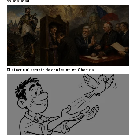
solidaridad
El ataque al secreto de confesión en Chequia