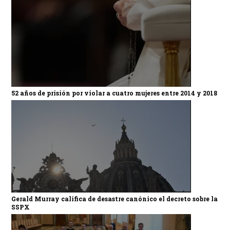
52 años de prisión por violar a cuatro mujeres entre 2014 y 2018
Gerald Murray califica de desastre canónico el decreto sobre la
SSPX