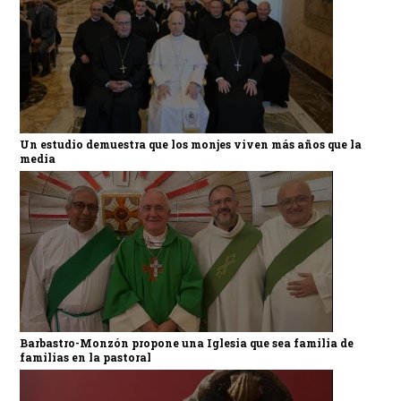
Un estudio demuestra que los monjes viven más años que la
media
Barbastro-Monzón propone una Iglesia que sea familia de
familias en la pastoral