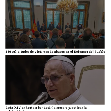
450 solicitudes de víctimas de abusos en el Defensor del Pueblo
León XIV exhorta a bendecir la mesa y practicar la