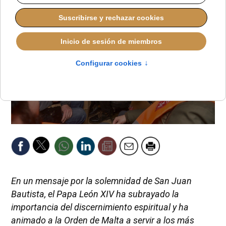
En un mensaje por la solemnidad de San Juan
Bautista, el Papa León XIV ha subrayado la
importancia del discernimiento espiritual y ha
animado a la Orden de Malta a servir a los más