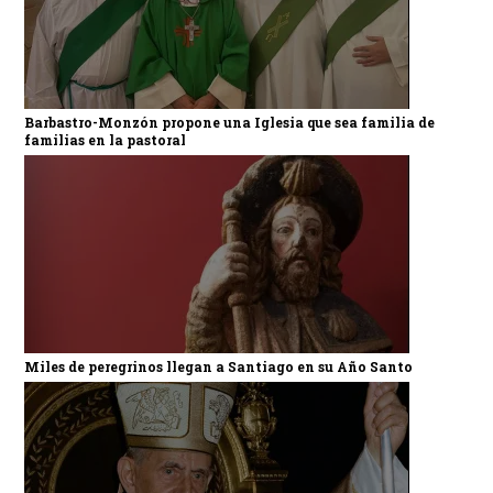
Barbastro-Monzón propone una Iglesia que sea familia de
familias en la pastoral
Miles de peregrinos llegan a Santiago en su Año Santo