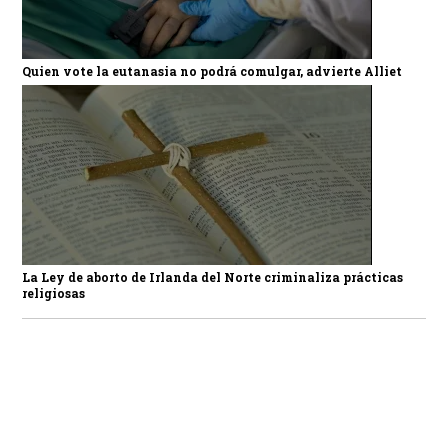
Quien vote la eutanasia no podrá comulgar, advierte Alliet
La Ley de aborto de Irlanda del Norte criminaliza prácticas
religiosas