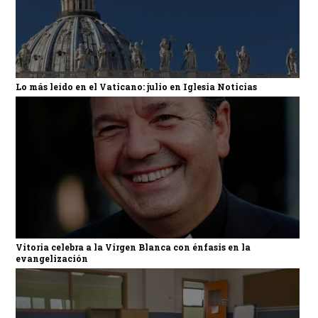
Lo más leído en el Vaticano: julio en Iglesia Noticias
Vitoria celebra a la Virgen Blanca con énfasis en la
evangelización