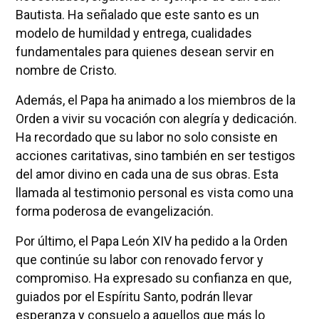
Bautista. Ha señalado que este santo es un
modelo de humildad y entrega, cualidades
fundamentales para quienes desean servir en
nombre de Cristo.
Además, el Papa ha animado a los miembros de la
Orden a vivir su vocación con alegría y dedicación.
Ha recordado que su labor no solo consiste en
acciones caritativas, sino también en ser testigos
del amor divino en cada una de sus obras. Esta
llamada al testimonio personal es vista como una
forma poderosa de evangelización.
Por último, el Papa León XIV ha pedido a la Orden
que continúe su labor con renovado fervor y
compromiso. Ha expresado su confianza en que,
guiados por el Espíritu Santo, podrán llevar
esperanza y consuelo a aquellos que más lo