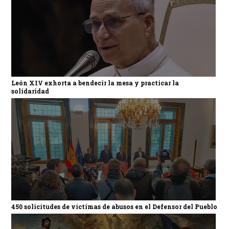
León XIV exhorta a bendecir la mesa y practicar la
solidaridad
450 solicitudes de víctimas de abusos en el Defensor del Pueblo