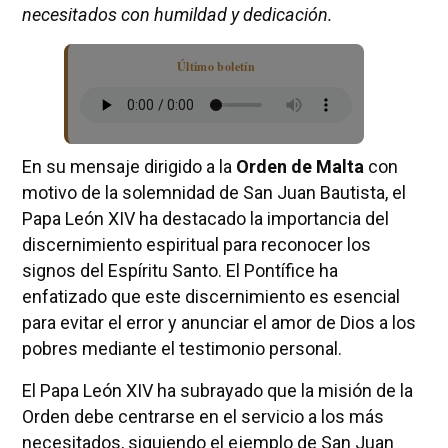
necesitados con humildad y dedicación.
Último boletín
En su mensaje dirigido a la
Orden de Malta
con
motivo de la solemnidad de San Juan Bautista, el
Papa León XIV ha destacado la importancia del
discernimiento espiritual para reconocer los
signos del Espíritu Santo. El Pontífice ha
enfatizado que este discernimiento es esencial
para evitar el error y anunciar el amor de Dios a los
pobres mediante el testimonio personal.
El Papa León XIV ha subrayado que la misión de la
Orden debe centrarse en el servicio a los más
necesitados, siguiendo el ejemplo de San Juan