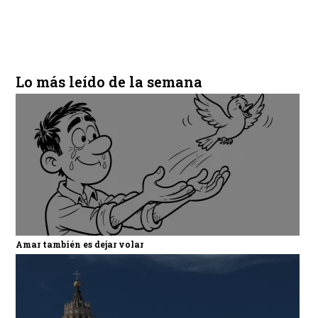
Lo más leído de la semana
Amar también es dejar volar