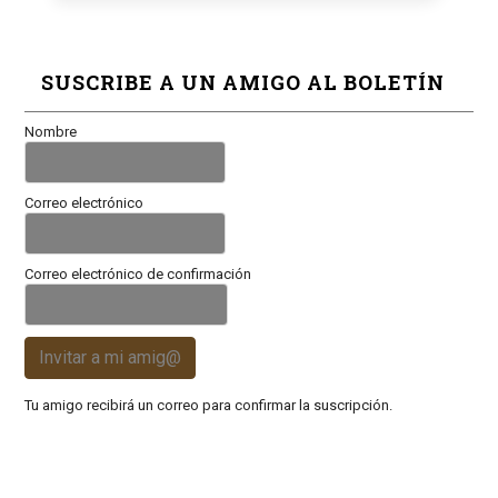
SUSCRIBE A UN AMIGO AL BOLETÍN
Nombre
Correo electrónico
Correo electrónico de confirmación
Invitar a mi amig@
Tu amigo recibirá un correo para confirmar la suscripción.