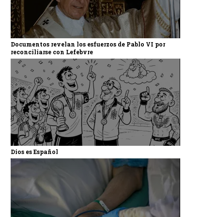
Documentos revelan los esfuerzos de Pablo VI por
reconciliarse con Lefebvre
Dios es Español