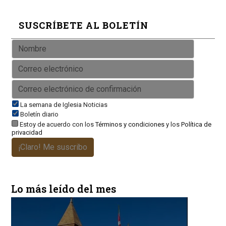
SUSCRÍBETE AL BOLETÍN
La semana de Iglesia Noticias
Boletín diario
Estoy de acuerdo con los
Términos y condiciones
y los
Política de
privacidad
¡Claro! Me suscribo
Lo más leído del mes