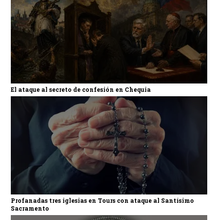
El ataque al secreto de confesión en Chequia
Profanadas tres iglesias en Tours con ataque al Santísimo
Sacramento