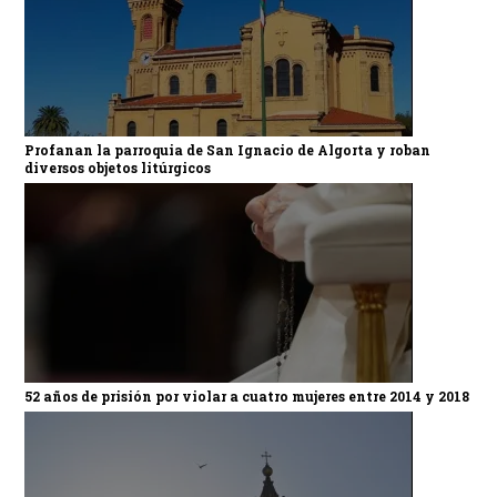
Profanan la parroquia de San Ignacio de Algorta y roban
diversos objetos litúrgicos
52 años de prisión por violar a cuatro mujeres entre 2014 y 2018