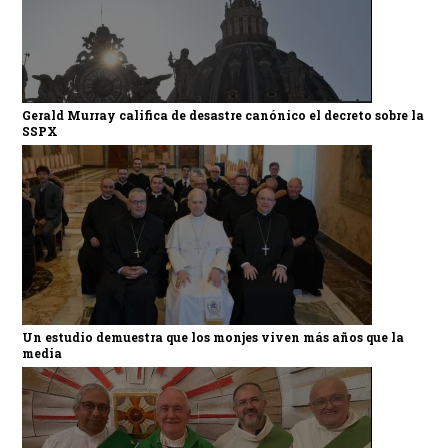
Gerald Murray califica de desastre canónico el decreto sobre la
SSPX
Un estudio demuestra que los monjes viven más años que la
media