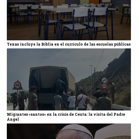
Texas incluye la Biblia en el currículo de las escuelas públicas
Migrantes «santos» en la crisis de Ceuta: la visita del Padre
Ángel