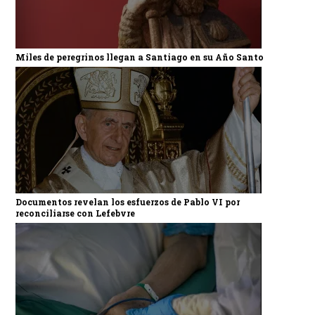
Miles de peregrinos llegan a Santiago en su Año Santo
Documentos revelan los esfuerzos de Pablo VI por
reconciliarse con Lefebvre