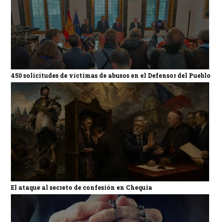
450 solicitudes de víctimas de abusos en el Defensor del Pueblo
El ataque al secreto de confesión en Chequia