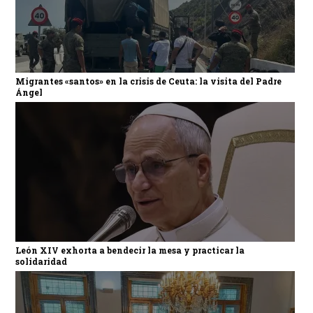
Migrantes «santos» en la crisis de Ceuta: la visita del Padre
Ángel
León XIV exhorta a bendecir la mesa y practicar la
solidaridad