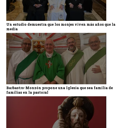
Un estudio demuestra que los monjes viven más años que la
media
Barbastro-Monzón propone una Iglesia que sea familia de
familias en la pastoral