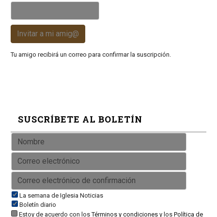
Invitar a mi amig@
Tu amigo recibirá un correo para confirmar la suscripción.
SUSCRÍBETE AL BOLETÍN
La semana de Iglesia Noticias
Boletín diario
Estoy de acuerdo con los
Términos y condiciones
y los
Política de