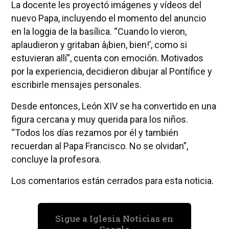
La docente les proyectó imágenes y vídeos del
nuevo Papa, incluyendo el momento del anuncio
en la loggia de la basílica. “Cuando lo vieron,
aplaudieron y gritaban â¡bien, bien!’, como si
estuvieran allí”, cuenta con emoción. Motivados
por la experiencia, decidieron dibujar al Pontífice y
escribirle mensajes personales.
Desde entonces, León XIV se ha convertido en una
figura cercana y muy querida para los niños.
“Todos los días rezamos por él y también
recuerdan al Papa Francisco. No se olvidan”,
concluye la profesora.
Los comentarios están cerrados para esta noticia.
Sigue a Iglesia Noticias en