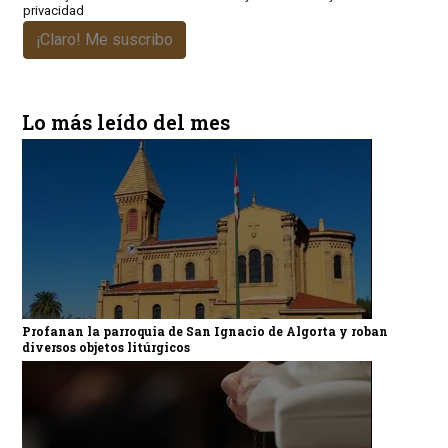
privacidad
¡Claro! Me suscribo
Lo más leído del mes
Profanan la parroquia de San Ignacio de Algorta y roban
diversos objetos litúrgicos