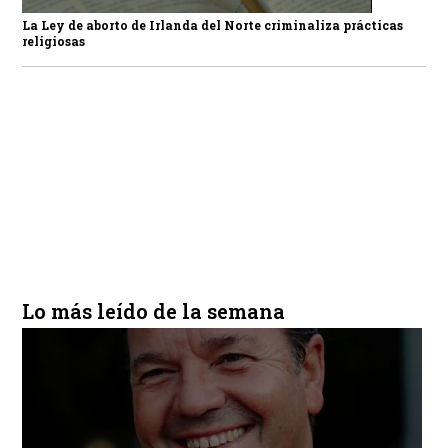
La Ley de aborto de Irlanda del Norte criminaliza prácticas
religiosas
Lo más leído de la semana