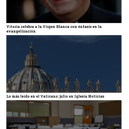
Vitoria celebra a la Virgen Blanca con énfasis en la
evangelización
Lo más leído en el Vaticano: julio en Iglesia Noticias