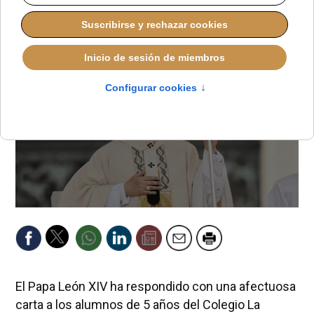
REDACCIÓN
PAPA LEÓN XIV
MARTES, 01 JULIO 2025 09:26
El Papa León XIV ha respondido con una afectuosa
carta a los alumnos de 5 años del Colegio La