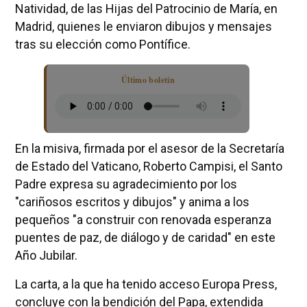
Natividad, de las Hijas del Patrocinio de María, en
Madrid, quienes le enviaron dibujos y mensajes
tras su elección como Pontífice.
Último boletín
En la misiva, firmada por el asesor de la Secretaría
de Estado del Vaticano, Roberto Campisi, el Santo
Padre expresa su agradecimiento por los
"cariñosos escritos y dibujos" y anima a los
pequeños "a construir con renovada esperanza
puentes de paz, de diálogo y de caridad" en este
Año Jubilar.
La carta, a la que ha tenido acceso Europa Press,
concluye con la bendición del Papa, extendida