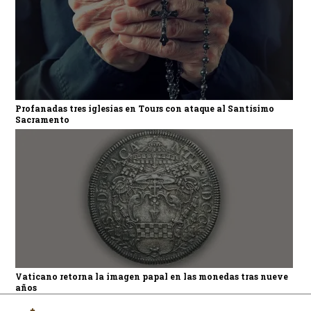
Profanadas tres iglesias en Tours con ataque al Santísimo
Sacramento
Vaticano retorna la imagen papal en las monedas tras nueve
años