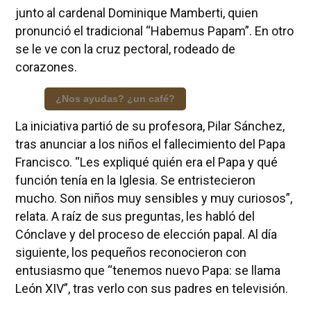
junto al cardenal Dominique Mamberti, quien
pronunció el tradicional “Habemus Papam”. En otro
se le ve con la cruz pectoral, rodeado de
corazones.
¿Nos ayudas? ¿un café?
La iniciativa partió de su profesora, Pilar Sánchez,
tras anunciar a los niños el fallecimiento del Papa
Francisco. “Les expliqué quién era el Papa y qué
función tenía en la Iglesia. Se entristecieron
mucho. Son niños muy sensibles y muy curiosos”,
relata. A raíz de sus preguntas, les habló del
Cónclave y del proceso de elección papal. Al día
siguiente, los pequeños reconocieron con
entusiasmo que “tenemos nuevo Papa: se llama
León XIV”, tras verlo con sus padres en televisión.