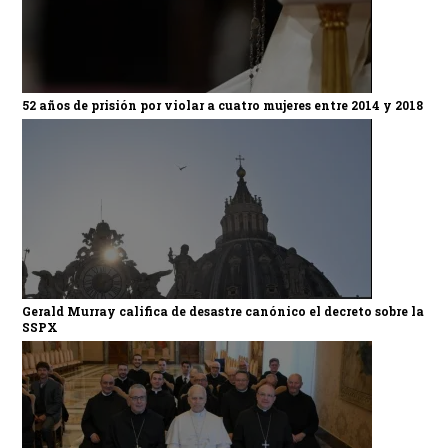
52 años de prisión por violar a cuatro mujeres entre 2014 y 2018
Gerald Murray califica de desastre canónico el decreto sobre la
SSPX