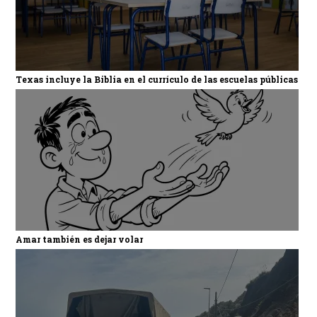
Texas incluye la Biblia en el currículo de las escuelas públicas
Amar también es dejar volar