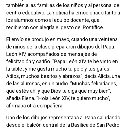
también a las familias de los niños y al personal del
centro educativo. La noticia ha emocionado tanto a
los alumnos como al equipo docente, que
recibieron con alegría el gesto del Pontífice.
El envío se produjo en mayo, cuando una veintena
de niños de la clase prepararon dibujos del Papa
León XIV, acompañados de mensajes de
felicitación y cariño. “Papa León XIV, te he visto en
la tablet y me gusta mucho tu pelo y tus gafas.
Adiós, muchos besitos y abrazos”, decía Alicia, una
de las alumnas, en un audio. “Muchas felicidades,
que estés ahí y que Dios te diga que muy bien”,
añadía Elena. “Hola León XIV, te quiero mucho”,
afirmaba otra compañera.
Uno de los dibujos representaba al Papa saludando
desde el balcón central de la Basílica de San Pedro