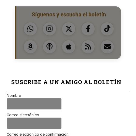
Síguenos y escucha el boletín
SUSCRIBE A UN AMIGO AL BOLETÍN
Nombre
Correo electrónico
Correo electrónico de confirmación