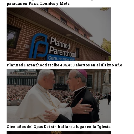
paradas en París, Lourdes y Metz
Planned Parenthood recibe 434.450 abortos en el último año
Cien años del Opus Dei sin hallar su lugar en la Iglesia