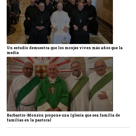
Un estudio demuestra que los monjes viven más años que la
media
Barbastro-Monzón propone una Iglesia que sea familia de
familias en la pastoral