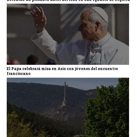
El Papa celebrará misa en Asís con jóvenes del encuentro
franciscano