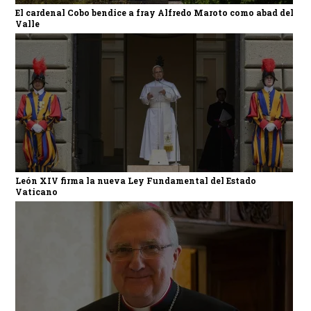
El cardenal Cobo bendice a fray Alfredo Maroto como abad del
Valle
León XIV firma la nueva Ley Fundamental del Estado
Vaticano