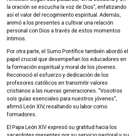
la oración se escucha la voz de Dios", enfatizando
así el valor del recogimiento espiritual. Además,
animó a los presentes a cultivar una relación
personal con Dios a través de estos momentos
íntimos.
Por otra parte, el Sumo Pontífice también abordó el
papel crucial que desempeñan los educadores en
la formación espiritual y moral de los jóvenes.
Reconoció el esfuerzo y dedicación de los
profesores católicos en transmitir valores
cristianos a las nuevas generaciones. "Vosotros
sois guías esenciales para nuestros jóvenes",
afirmó León XIV, resaltando su labor como
formadores.
El Papa León XIV expresó su gratitud hacia los
sacerdotes presentes por su servicio pastoral y su