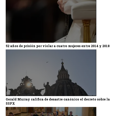
52 años de prisión por violar a cuatro mujeres entre 2014 y 2018
Gerald Murray califica de desastre canónico el decreto sobre la
SSPX