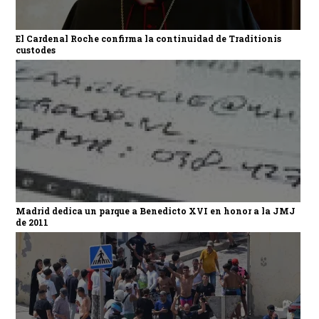
El Cardenal Roche confirma la continuidad de Traditionis
custodes
Madrid dedica un parque a Benedicto XVI en honor a la JMJ
de 2011