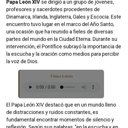
Papa León XIV
se dirigió a un grupo de jóvenes,
profesores y sacerdotes procedentes de
Dinamarca, Irlanda, Inglaterra, Gales y Escocia. Este
encuentro tuvo lugar en el marco del Año Santo,
una ocasión que ha reunido a fieles de diversas
partes del mundo en la Ciudad Eterna. Durante su
intervención, el Pontífice subrayó la importancia de
la escucha y la oración como medios para percibir
la voz de Dios.
Último boletín
El Papa León XIV destacó que en un mundo lleno
de distracciones y ruidos constantes, es
fundamental encontrar momentos de silencio y
reflexión. Según sus palabras, "en la escucha y en