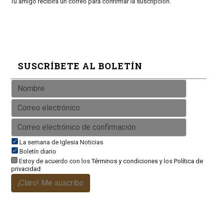
Tu amigo recibirá un correo para confirmar la suscripción.
SUSCRÍBETE AL BOLETÍN
La semana de Iglesia Noticias
Boletín diario
Estoy de acuerdo con los
Términos y condiciones
y los
Política de
privacidad
¡Claro! Me suscribo