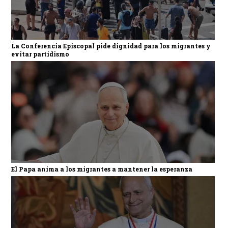
La Conferencia Episcopal pide dignidad para los migrantes y
evitar partidismo
El Papa anima a los migrantes a mantener la esperanza