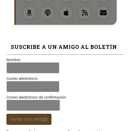
SUSCRIBE A UN AMIGO AL BOLETÍN
Nombre
Correo electrónico
Correo electrónico de confirmación
Invitar a mi amig@