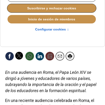
En una audiencia en Roma, el Papa León XIV se
dirigió a jóvenes y educadores de varios países,
subrayando la importancia de la oración y el papel
de los educadores en la formación espiritual.
En una reciente audiencia celebrada en Roma, el