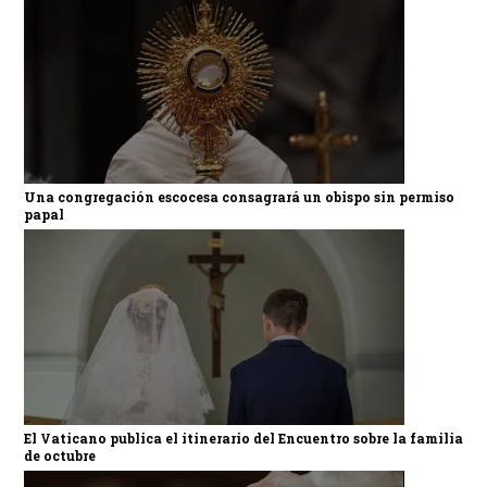
Una congregación escocesa consagrará un obispo sin permiso
papal
El Vaticano publica el itinerario del Encuentro sobre la familia
de octubre