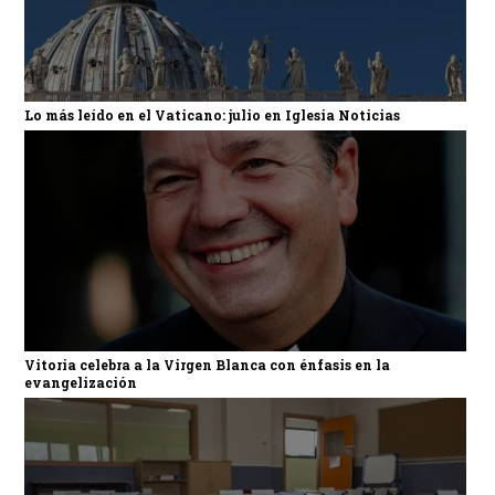
Lo más leído en el Vaticano: julio en Iglesia Noticias
Vitoria celebra a la Virgen Blanca con énfasis en la
evangelización