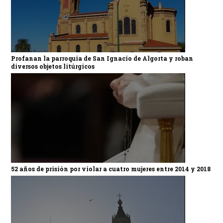
Profanan la parroquia de San Ignacio de Algorta y roban
diversos objetos litúrgicos
52 años de prisión por violar a cuatro mujeres entre 2014 y 2018