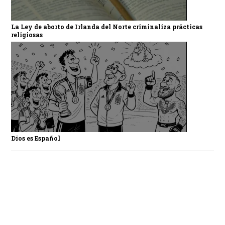
La Ley de aborto de Irlanda del Norte criminaliza prácticas
religiosas
Dios es Español