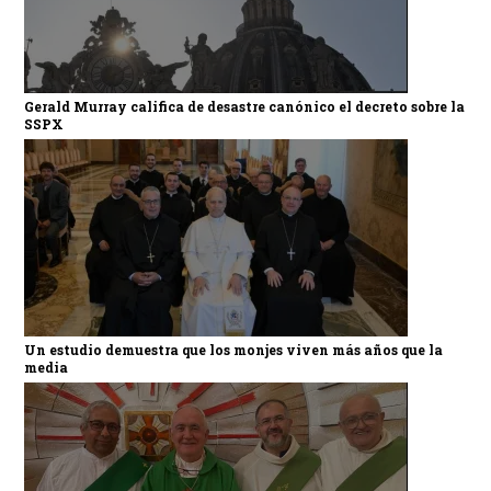
Gerald Murray califica de desastre canónico el decreto sobre la
SSPX
Un estudio demuestra que los monjes viven más años que la
media