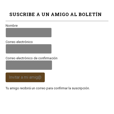
SUSCRIBE A UN AMIGO AL BOLETÍN
Nombre
Correo electrónico
Correo electrónico de confirmación
Invitar a mi amig@
Tu amigo recibirá un correo para confirmar la suscripción.