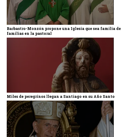
Barbastro-Monzón propone una Iglesia que sea familia de
familias en la pastoral
Miles de peregrinos llegan a Santiago en su Año Santo