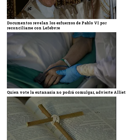
Documentos revelan los esfuerzos de Pablo VI por
reconciliarse con Lefebvre
Quien vote la eutanasia no podrá comulgar, advierte Alliet