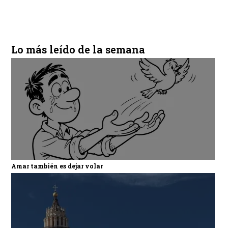
Lo más leído de la semana
Amar también es dejar volar