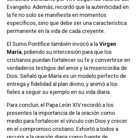
Evangelio. Además, recordó que la autenticidad en
la fe no solo se manifiesta en momentos
específicos, sino que debe ser una característica
permanente en la vida de cada creyente.
El Sumo Pontífice también invocó a la
Virgen
María
, pidiendo su intercesión para que los
cristianos puedan fortalecer su fe y convertirse en
verdaderos testigos del amor y la misericordia de
Dios. Señaló que María es un modelo perfecto de
entrega y fidelidad al plan divino, y animó a los
fieles a seguir su ejemplo en su vida diaria.
Para concluir, el Papa León XIV recordó a los
presentes la importancia de la oración como
medio para fortalecer el vínculo con Dios y crecer
en el compromiso cristiano. Exhortó a todos a
recurrir a la oración diaria como fuente de