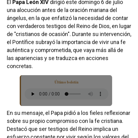
El
Papa León XIV
dirigió este domingo 6 de julio
una alocución antes de la oración mariana del
ángelus, en la que enfatizó la necesidad de contar
con verdaderos testigos del Reino de Dios, en lugar
de "cristianos de ocasión". Durante su intervención,
el Pontífice subrayó la importancia de vivir una fe
auténtica y comprometida, que vaya más allá de
las apariencias y se traduzca en acciones
concretas.
Último boletín
En su mensaje, el Papa pidió a los fieles reflexionar
sobre su propio compromiso con la fe cristiana.
Destacó que ser testigos del Reino implica un
esfuerzo constante por vivir según los valores del