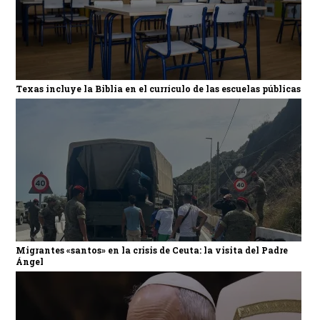
Texas incluye la Biblia en el currículo de las escuelas públicas
Migrantes «santos» en la crisis de Ceuta: la visita del Padre
Ángel