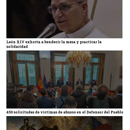
León XIV exhorta a bendecir la mesa y practicar la
solidaridad
450 solicitudes de víctimas de abusos en el Defensor del Pueblo