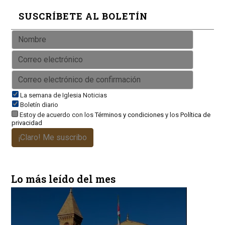
SUSCRÍBETE AL BOLETÍN
La semana de Iglesia Noticias
Boletín diario
Estoy de acuerdo con los
Términos y condiciones
y los
Política de
privacidad
¡Claro! Me suscribo
Lo más leído del mes