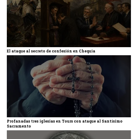
El ataque al secreto de confesión en Chequia
Profanadas tres iglesias en Tours con ataque al Santísimo
Sacramento