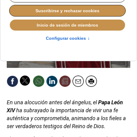
En una alocución antes del ángelus, el
Papa León
XIV
ha subrayado la importancia de vivir una fe
auténtica y comprometida, animando a los fieles a
ser verdaderos testigos del Reino de Dios.